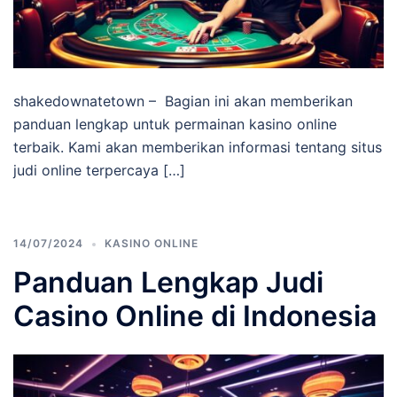
shakedownatetown – Bagian ini akan memberikan
panduan lengkap untuk permainan kasino online
terbaik. Kami akan memberikan informasi tentang situs
judi online terpercaya […]
14/07/2024
KASINO ONLINE
Panduan Lengkap Judi
Casino Online di Indonesia