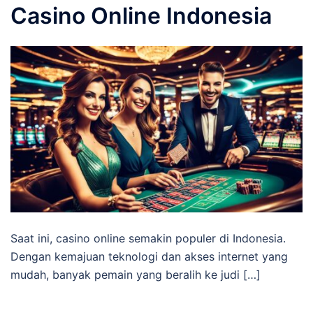
Casino Online Indonesia
Saat ini, casino online semakin populer di Indonesia.
Dengan kemajuan teknologi dan akses internet yang
mudah, banyak pemain yang beralih ke judi […]