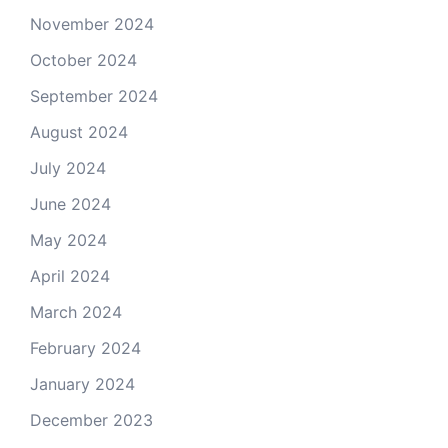
November 2024
October 2024
September 2024
August 2024
July 2024
June 2024
May 2024
April 2024
March 2024
February 2024
January 2024
December 2023