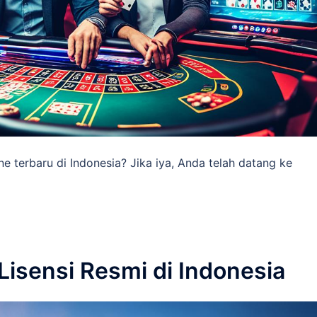
e terbaru di Indonesia? Jika iya, Anda telah datang ke
Lisensi Resmi di Indonesia