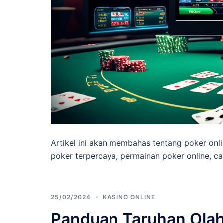
Artikel ini akan membahas tentang poker onli
poker terpercaya, permainan poker online, ca
25/02/2024
KASINO ONLINE
Panduan Taruhan Olah