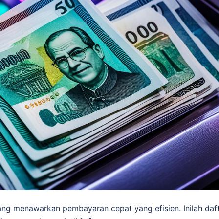
yang menawarkan pembayaran cepat yang efisien. Inilah daf