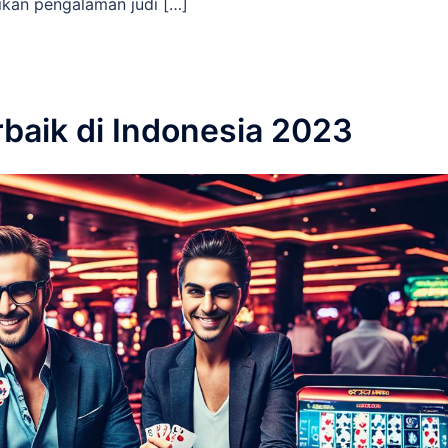
ikan pengalaman judi […]
rbaik di Indonesia 2023