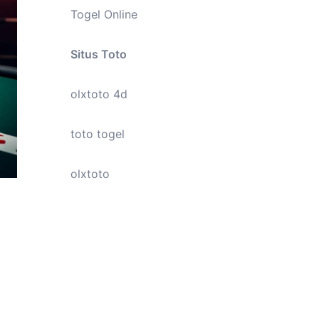
Togel Online
Situs Toto
olxtoto 4d
toto togel
olxtoto