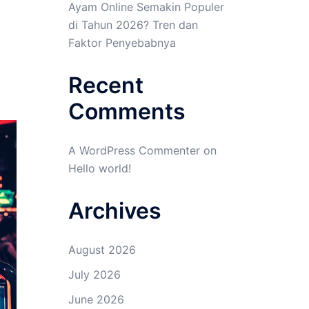
Ayam Online Semakin Populer
di Tahun 2026? Tren dan
Faktor Penyebabnya
Recent
Comments
A WordPress Commenter
on
Hello world!
Archives
August 2026
July 2026
June 2026