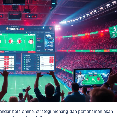
bandar bola online, strategi menang dan pemahaman akan