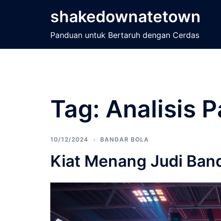
Skip
shakedownatetown
to
content
Panduan untuk Bertaruh dengan Cerdas
Tag:
Analisis 
10/12/2024
BANDAR BOLA
Kiat Menang Judi Band