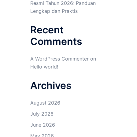
Resmi Tahun 2026: Panduan
Lengkap dan Praktis
Recent
Comments
A WordPress Commenter
on
Hello world!
Archives
August 2026
July 2026
June 2026
May 2026