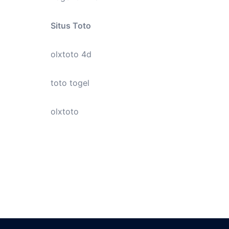
Situs Toto
olxtoto 4d
toto togel
olxtoto