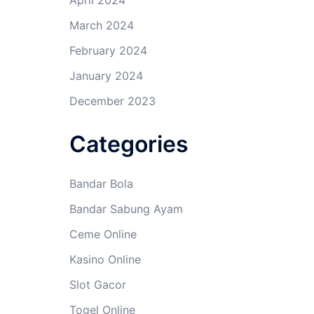
April 2024
March 2024
February 2024
January 2024
December 2023
Categories
Bandar Bola
Bandar Sabung Ayam
Ceme Online
Kasino Online
Slot Gacor
Togel Online