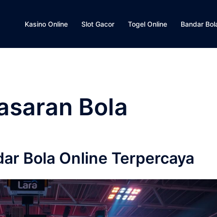
Kasino Online
Slot Gacor
Togel Online
Bandar Bol
Pasaran Bola
ar Bola Online Terpercaya