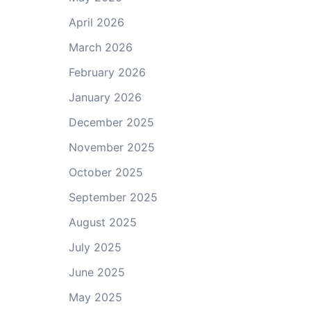
April 2026
March 2026
February 2026
January 2026
December 2025
November 2025
October 2025
September 2025
August 2025
July 2025
June 2025
May 2025