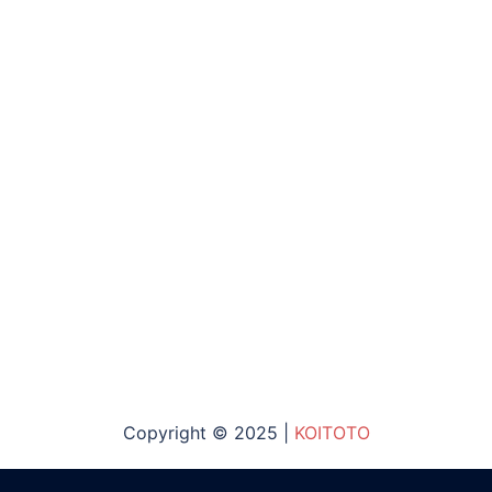
Copyright © 2025 |
KOITOTO