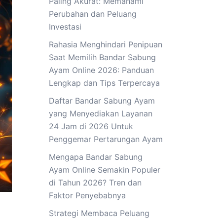
Paling Akurat: Memahami
Perubahan dan Peluang
Investasi
Rahasia Menghindari Penipuan
Saat Memilih Bandar Sabung
Ayam Online 2026: Panduan
Lengkap dan Tips Terpercaya
Daftar Bandar Sabung Ayam
yang Menyediakan Layanan
24 Jam di 2026 Untuk
Penggemar Pertarungan Ayam
Mengapa Bandar Sabung
Ayam Online Semakin Populer
di Tahun 2026? Tren dan
Faktor Penyebabnya
Strategi Membaca Peluang