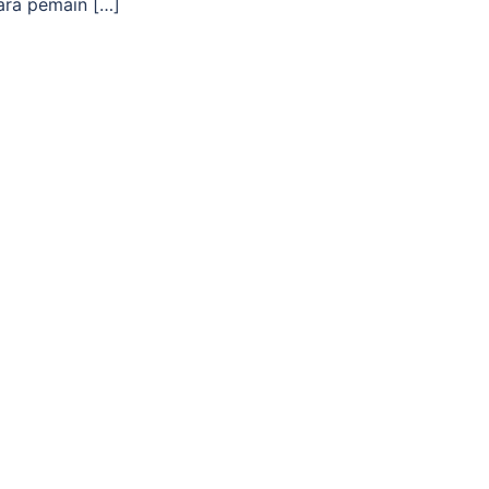
ara pemain […]