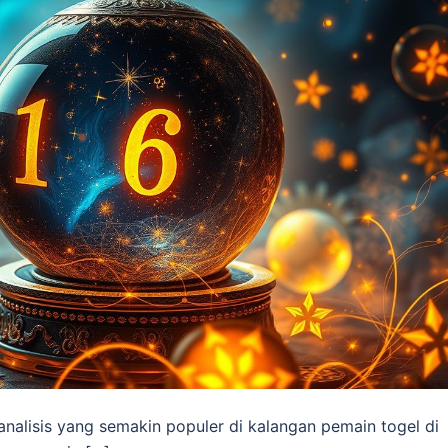
nalisis yang semakin populer di kalangan pemain togel di