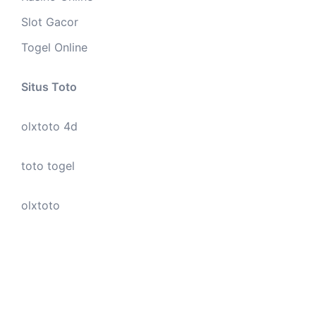
Slot Gacor
Togel Online
Situs Toto
olxtoto 4d
toto togel
olxtoto