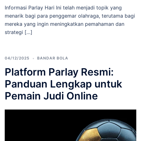
Informasi Parlay Hari Ini telah menjadi topik yang
menarik bagi para penggemar olahraga, terutama bagi
mereka yang ingin meningkatkan pemahaman dan
strategi […]
04/12/2025
BANDAR BOLA
Platform Parlay Resmi:
Panduan Lengkap untuk
Pemain Judi Online