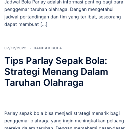
Jadwal Bola Parlay adalah informasi penting bagi para
penggemar taruhan olahraga. Dengan mengetahui
jadwal pertandingan dan tim yang terlibat, seseorang
dapat membuat […]
07/12/2025
BANDAR BOLA
Tips Parlay Sepak Bola:
Strategi Menang Dalam
Taruhan Olahraga
Parlay sepak bola bisa menjadi strategi menarik bagi
penggemar olahraga yang ingin meningkatkan peluang
mereka dalam taruhan. Dengan memahami dasar-dasar