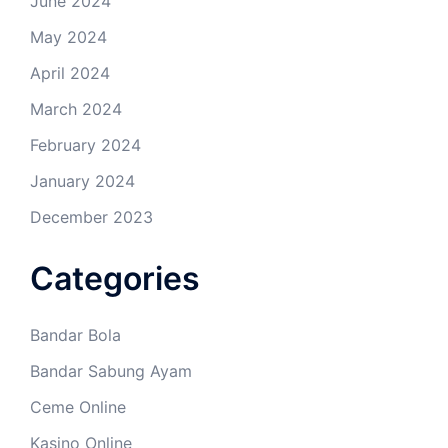
June 2024
May 2024
April 2024
March 2024
February 2024
January 2024
December 2023
Categories
Bandar Bola
Bandar Sabung Ayam
Ceme Online
Kasino Online