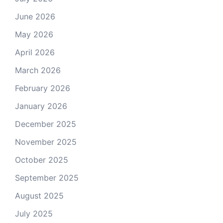
June 2026
May 2026
April 2026
March 2026
February 2026
January 2026
December 2025
November 2025
October 2025
September 2025
August 2025
July 2025