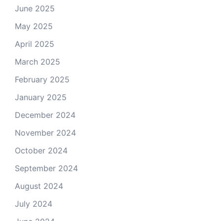
June 2025
May 2025
April 2025
March 2025
February 2025
January 2025
December 2024
November 2024
October 2024
September 2024
August 2024
July 2024