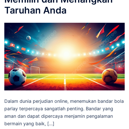
Taruhan Anda
Dalam dunia perjudian online, menemukan bandar bola
parlay terpercaya sangatlah penting. Bandar yang
aman dan dapat dipercaya menjamin pengalaman
bermain yang baik, […]