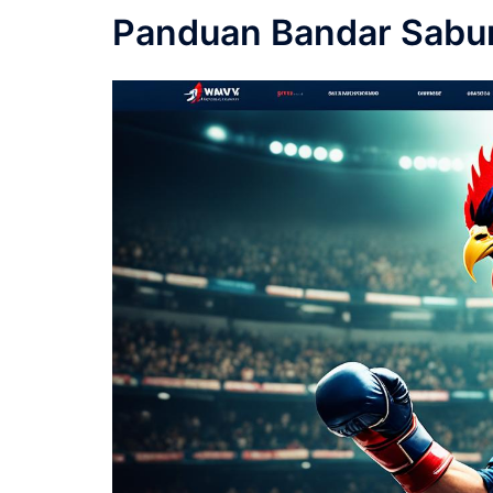
Panduan Bandar Sabun