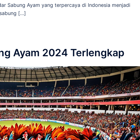
Bandar Sabung Ayam yang terpercaya di Indonesia menjadi
 sabung […]
ng Ayam 2024 Terlengkap