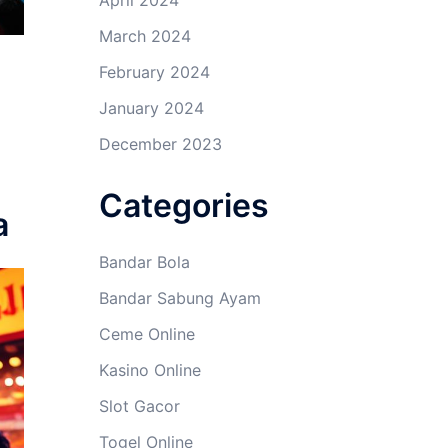
April 2024
March 2024
February 2024
January 2024
December 2023
Categories
a
Bandar Bola
Bandar Sabung Ayam
Ceme Online
Kasino Online
Slot Gacor
Togel Online