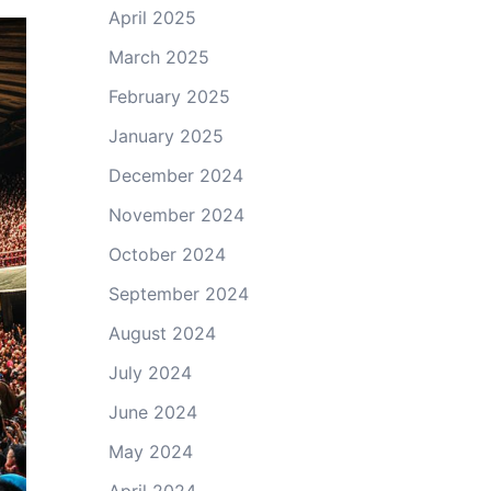
April 2025
March 2025
February 2025
January 2025
December 2024
November 2024
October 2024
September 2024
August 2024
July 2024
June 2024
May 2024