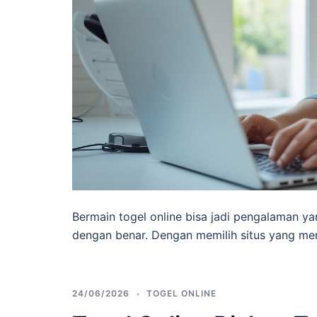
Bermain togel online bisa jadi pengalaman 
dengan benar. Dengan memilih situs yang me
24/06/2026
TOGEL ONLINE