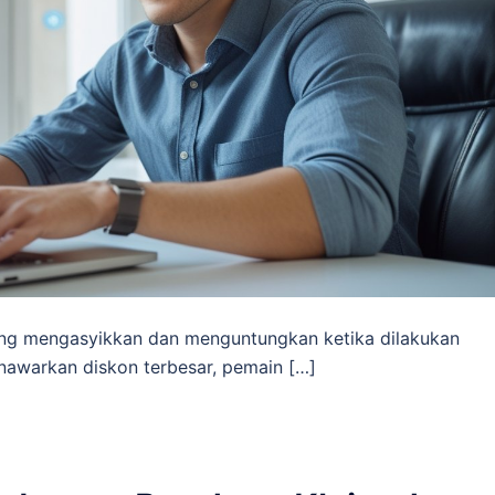
yang mengasyikkan dan menguntungkan ketika dilakukan
nawarkan diskon terbesar, pemain […]