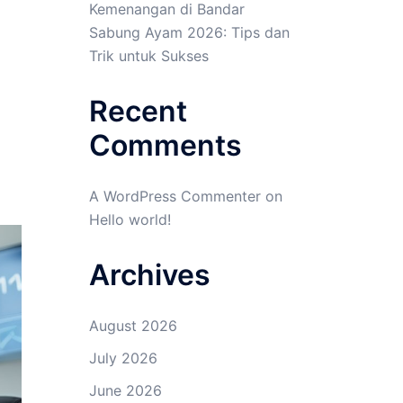
Kemenangan di Bandar
Sabung Ayam 2026: Tips dan
Trik untuk Sukses
Recent
Comments
A WordPress Commenter
on
Hello world!
Archives
August 2026
July 2026
June 2026