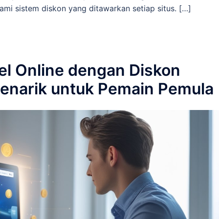
i sistem diskon yang ditawarkan setiap situs. […]
l Online dengan Diskon
enarik untuk Pemain Pemula