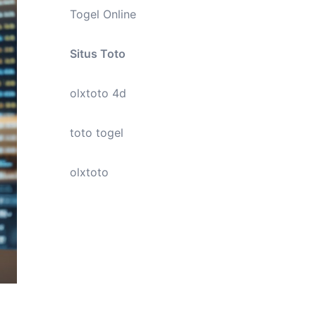
Togel Online
Situs Toto
olxtoto 4d
toto togel
olxtoto