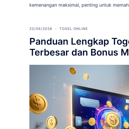
kemenangan maksimal, penting untuk memaham
22/06/2026
TOGEL ONLINE
Panduan Lengkap Toge
Terbesar dan Bonus M