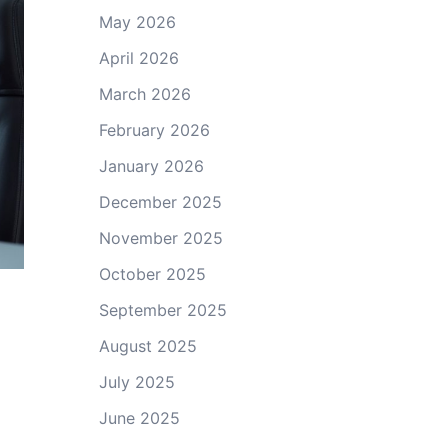
May 2026
April 2026
March 2026
February 2026
January 2026
December 2025
November 2025
October 2025
September 2025
August 2025
July 2025
June 2025