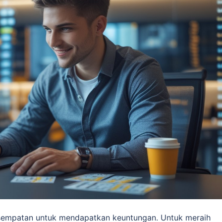
sempatan untuk mendapatkan keuntungan. Untuk meraih