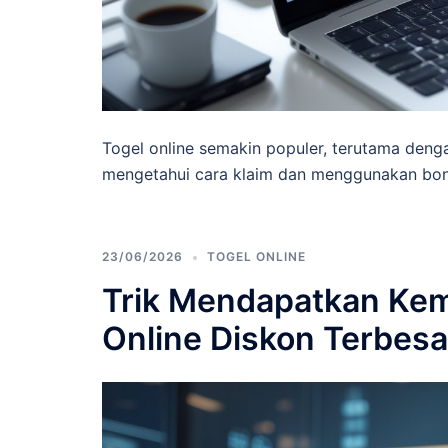
Togel online semakin populer, terutama den
mengetahui cara klaim dan menggunakan bonu
23/06/2026
TOGEL ONLINE
Trik Mendapatkan Kem
Online Diskon Terbes