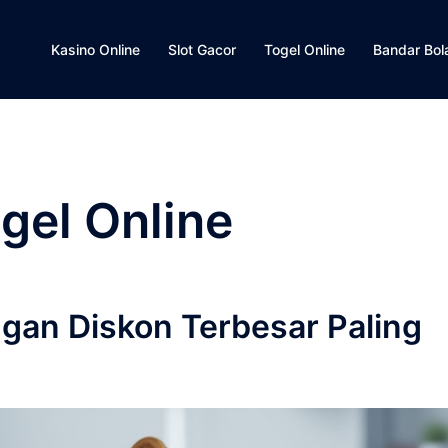
Kasino Online
Slot Gacor
Togel Online
Bandar Bol
gel Online
ngan Diskon Terbesar Paling