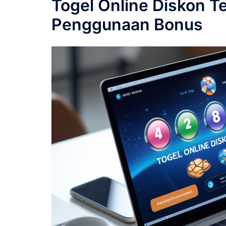
Togel Online Diskon T
Penggunaan Bonus