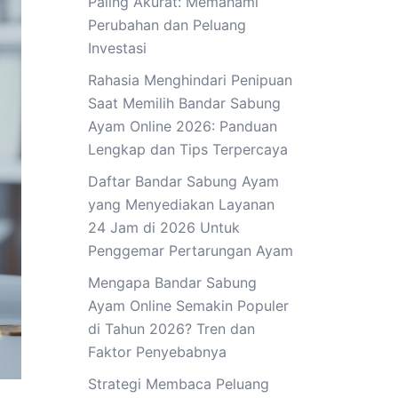
Paling Akurat: Memahami
Perubahan dan Peluang
Investasi
Rahasia Menghindari Penipuan
Saat Memilih Bandar Sabung
Ayam Online 2026: Panduan
Lengkap dan Tips Terpercaya
Daftar Bandar Sabung Ayam
yang Menyediakan Layanan
24 Jam di 2026 Untuk
Penggemar Pertarungan Ayam
Mengapa Bandar Sabung
Ayam Online Semakin Populer
di Tahun 2026? Tren dan
Faktor Penyebabnya
Strategi Membaca Peluang