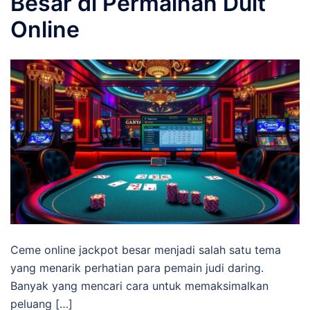
Besar di Permainan Duit
Online
Ceme online jackpot besar menjadi salah satu tema
yang menarik perhatian para pemain judi daring.
Banyak yang mencari cara untuk memaksimalkan
peluang […]