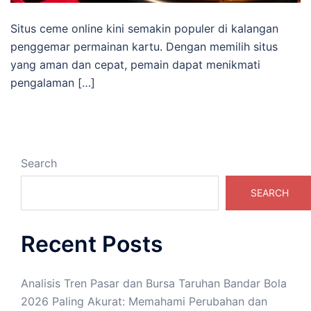
Situs ceme online kini semakin populer di kalangan
penggemar permainan kartu. Dengan memilih situs
yang aman dan cepat, pemain dapat menikmati
pengalaman […]
Search
SEARCH
Recent Posts
Analisis Tren Pasar dan Bursa Taruhan Bandar Bola
2026 Paling Akurat: Memahami Perubahan dan