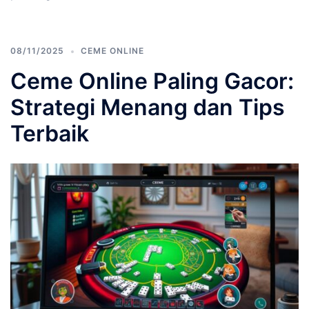
08/11/2025
CEME ONLINE
Ceme Online Paling Gacor:
Strategi Menang dan Tips
Terbaik