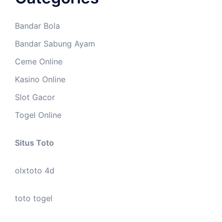
Bandar Bola
Bandar Sabung Ayam
Ceme Online
Kasino Online
Slot Gacor
Togel Online
Situs Toto
olxtoto 4d
toto togel