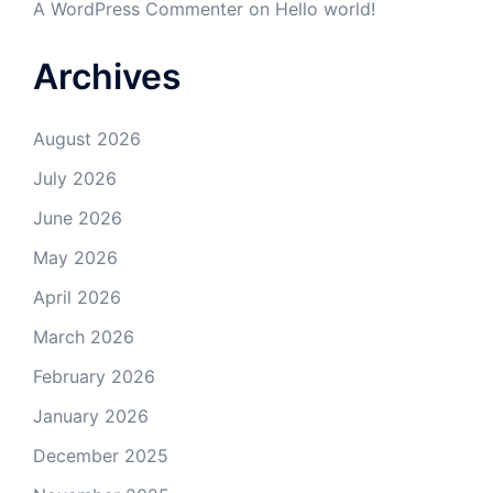
A WordPress Commenter
on
Hello world!
Archives
August 2026
July 2026
June 2026
May 2026
April 2026
March 2026
February 2026
January 2026
December 2025