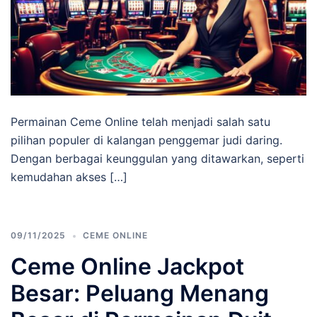
Permainan Ceme Online telah menjadi salah satu
pilihan populer di kalangan penggemar judi daring.
Dengan berbagai keunggulan yang ditawarkan, seperti
kemudahan akses […]
09/11/2025
CEME ONLINE
Ceme Online Jackpot
Besar: Peluang Menang