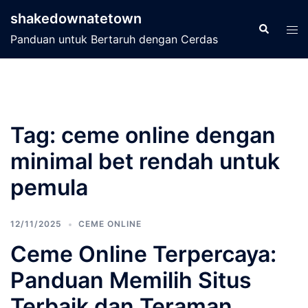
Skip
shakedownatetown
to
Search
Tog
Panduan untuk Bertaruh dengan Cerdas
content
men
Tag:
ceme online dengan
minimal bet rendah untuk
pemula
12/11/2025
CEME ONLINE
Ceme Online Terpercaya:
Panduan Memilih Situs
Terbaik dan Teraman