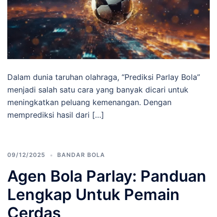
Dalam dunia taruhan olahraga, “Prediksi Parlay Bola”
menjadi salah satu cara yang banyak dicari untuk
meningkatkan peluang kemenangan. Dengan
memprediksi hasil dari […]
09/12/2025
BANDAR BOLA
Agen Bola Parlay: Panduan
Lengkap Untuk Pemain
Cerdas