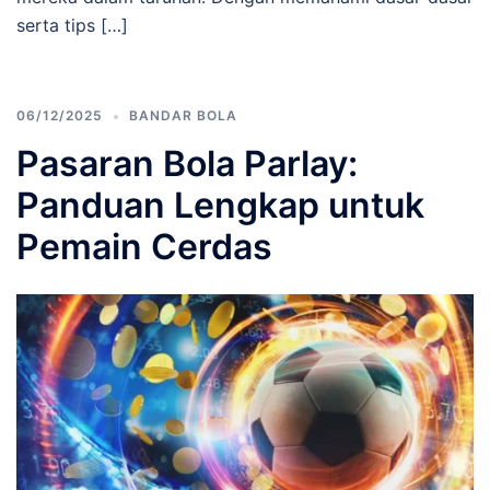
serta tips […]
06/12/2025
BANDAR BOLA
Pasaran Bola Parlay:
Panduan Lengkap untuk
Pemain Cerdas