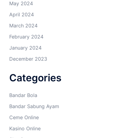
May 2024
April 2024
March 2024
February 2024
January 2024
December 2023
Categories
Bandar Bola
Bandar Sabung Ayam
Ceme Online
Kasino Online