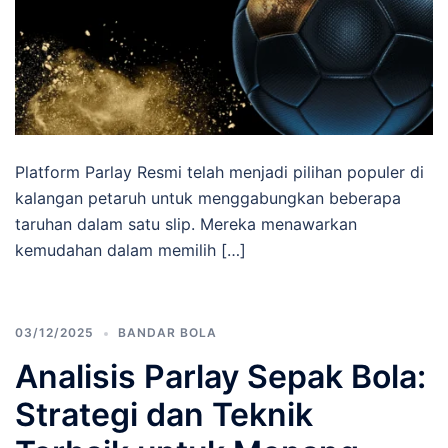
Platform Parlay Resmi telah menjadi pilihan populer di
kalangan petaruh untuk menggabungkan beberapa
taruhan dalam satu slip. Mereka menawarkan
kemudahan dalam memilih […]
03/12/2025
BANDAR BOLA
Analisis Parlay Sepak Bola:
Strategi dan Teknik