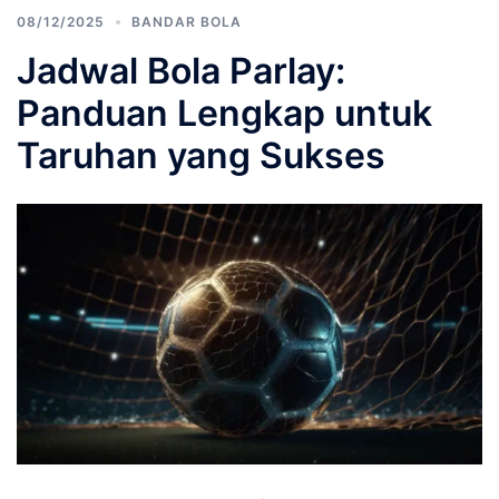
08/12/2025
BANDAR BOLA
Jadwal Bola Parlay:
Panduan Lengkap untuk
Taruhan yang Sukses