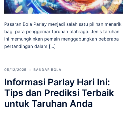
Pasaran Bola Parlay menjadi salah satu pilihan menarik
bagi para penggemar taruhan olahraga. Jenis taruhan
ini memungkinkan pemain menggabungkan beberapa
pertandingan dalam […]
05/12/2025
BANDAR BOLA
Informasi Parlay Hari Ini:
Tips dan Prediksi Terbaik
untuk Taruhan Anda