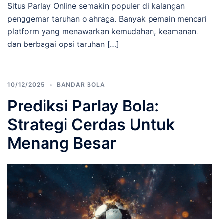
Situs Parlay Online semakin populer di kalangan
penggemar taruhan olahraga. Banyak pemain mencari
platform yang menawarkan kemudahan, keamanan,
dan berbagai opsi taruhan […]
10/12/2025
BANDAR BOLA
Prediksi Parlay Bola:
Strategi Cerdas Untuk
Menang Besar