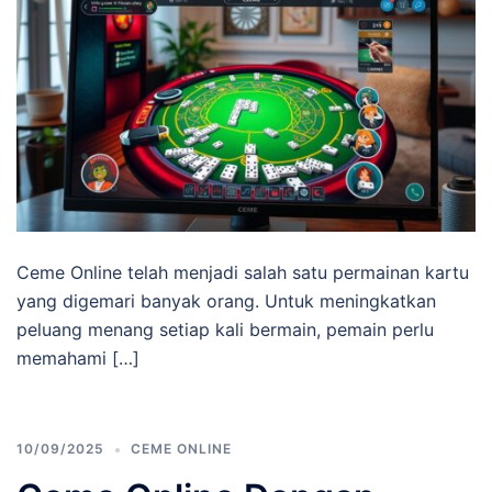
Ceme Online telah menjadi salah satu permainan kartu
yang digemari banyak orang. Untuk meningkatkan
peluang menang setiap kali bermain, pemain perlu
memahami […]
10/09/2025
CEME ONLINE