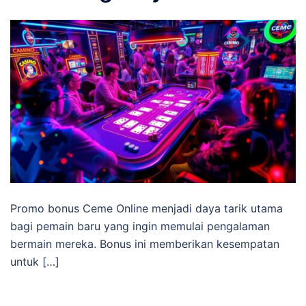
Promo bonus Ceme Online menjadi daya tarik utama
bagi pemain baru yang ingin memulai pengalaman
bermain mereka. Bonus ini memberikan kesempatan
untuk […]