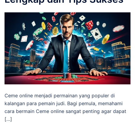
Ceme online menjadi permainan yang populer di
kalangan para pemain judi. Bagi pemula, memahami
cara bermain Ceme online sangat penting agar dapat
[…]