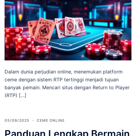
Dalam dunia perjudian online, menemukan platform
ceme dengan sistem RTP tertinggi menjadi tujuan
banyak pemain. Mencari situs dengan Return to Player
(RTP) […]
05/09/2025
CEME ONLINE
Panduan Lengkap Bermain