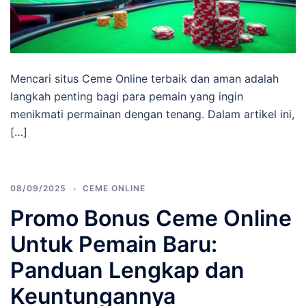
Mencari situs Ceme Online terbaik dan aman adalah
langkah penting bagi para pemain yang ingin
menikmati permainan dengan tenang. Dalam artikel ini,
[…]
08/09/2025
CEME ONLINE
Promo Bonus Ceme Online
Untuk Pemain Baru:
Panduan Lengkap dan
Keuntungannya