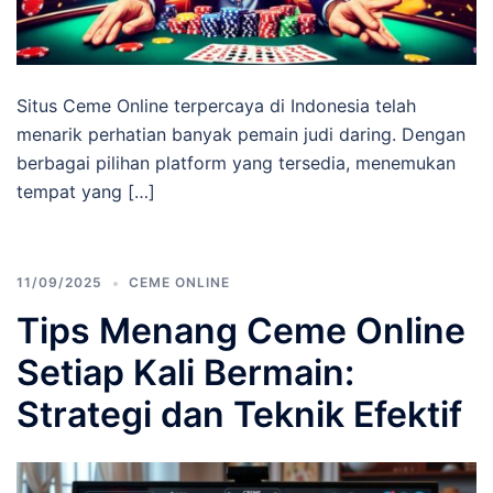
Situs Ceme Online terpercaya di Indonesia telah
menarik perhatian banyak pemain judi daring. Dengan
berbagai pilihan platform yang tersedia, menemukan
tempat yang […]
11/09/2025
CEME ONLINE
Tips Menang Ceme Online
Setiap Kali Bermain:
Strategi dan Teknik Efektif