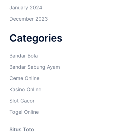
January 2024
December 2023
Categories
Bandar Bola
Bandar Sabung Ayam
Ceme Online
Kasino Online
Slot Gacor
Togel Online
Situs Toto