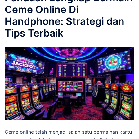
Ceme Online Di
Handphone: Strategi dan
Tips Terbaik
Ceme online telah menjadi salah satu permainan kartu