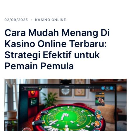
02/09/2025
KASINO ONLINE
Cara Mudah Menang Di
Kasino Online Terbaru:
Strategi Efektif untuk
Pemain Pemula