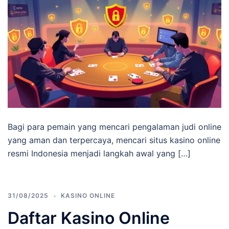
Bagi para pemain yang mencari pengalaman judi online
yang aman dan terpercaya, mencari situs kasino online
resmi Indonesia menjadi langkah awal yang […]
31/08/2025
KASINO ONLINE
Daftar Kasino Online