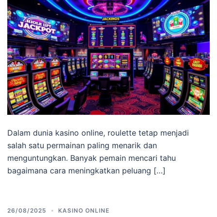
Dalam dunia kasino online, roulette tetap menjadi
salah satu permainan paling menarik dan
menguntungkan. Banyak pemain mencari tahu
bagaimana cara meningkatkan peluang […]
26/08/2025
KASINO ONLINE