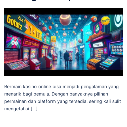
Bermain kasino online bisa menjadi pengalaman yang
menarik bagi pemula. Dengan banyaknya pilihan
permainan dan platform yang tersedia, sering kali sulit
mengetahui […]