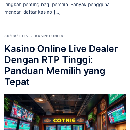
langkah penting bagi pemain. Banyak pengguna
mencari daftar kasino […]
30/08/2025
KASINO ONLINE
Kasino Online Live Dealer
Dengan RTP Tinggi:
Panduan Memilih yang
Tepat