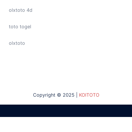
olxtoto 4d
toto togel
olxtoto
Copyright © 2025 |
KOITOTO