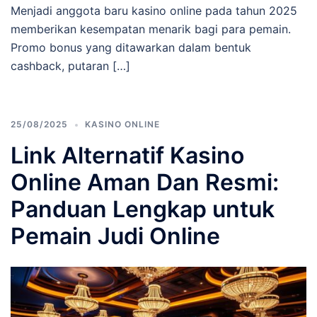
Menjadi anggota baru kasino online pada tahun 2025
memberikan kesempatan menarik bagi para pemain.
Promo bonus yang ditawarkan dalam bentuk
cashback, putaran […]
25/08/2025
KASINO ONLINE
Link Alternatif Kasino
Online Aman Dan Resmi:
Panduan Lengkap untuk
Pemain Judi Online