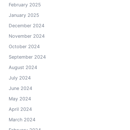
February 2025
January 2025
December 2024
November 2024
October 2024
September 2024
August 2024
July 2024
June 2024
May 2024
April 2024
March 2024
February 2024