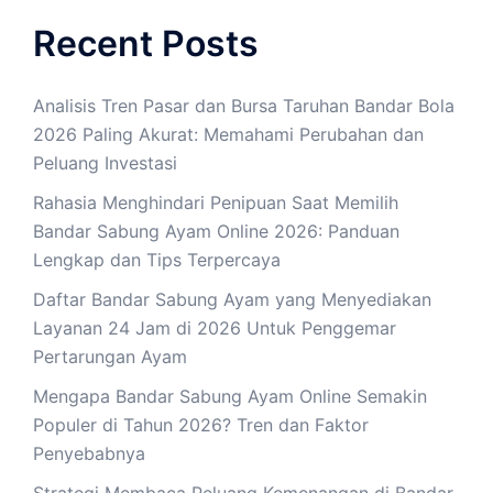
Recent Posts
Analisis Tren Pasar dan Bursa Taruhan Bandar Bola
2026 Paling Akurat: Memahami Perubahan dan
Peluang Investasi
Rahasia Menghindari Penipuan Saat Memilih
Bandar Sabung Ayam Online 2026: Panduan
Lengkap dan Tips Terpercaya
Daftar Bandar Sabung Ayam yang Menyediakan
Layanan 24 Jam di 2026 Untuk Penggemar
Pertarungan Ayam
Mengapa Bandar Sabung Ayam Online Semakin
Populer di Tahun 2026? Tren dan Faktor
Penyebabnya
Strategi Membaca Peluang Kemenangan di Bandar