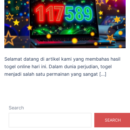
Selamat datang di artikel kami yang membahas hasil
togel online hari ini. Dalam dunia perjudian, togel
menjadi salah satu permainan yang sangat […]
Search
SEARCH