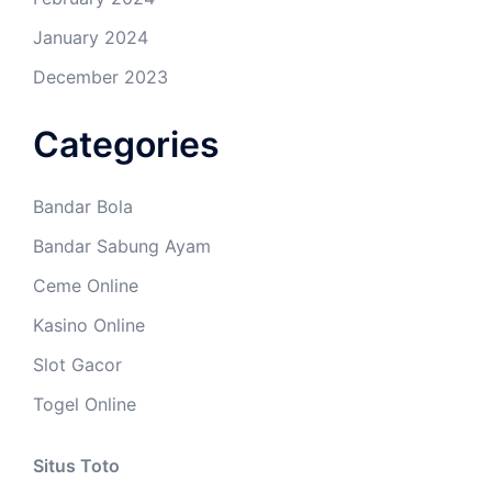
January 2024
December 2023
Categories
Bandar Bola
Bandar Sabung Ayam
Ceme Online
Kasino Online
Slot Gacor
Togel Online
Situs Toto