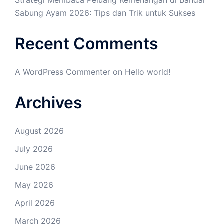
Sabung Ayam 2026: Tips dan Trik untuk Sukses
Recent Comments
A WordPress Commenter
on
Hello world!
Archives
August 2026
July 2026
June 2026
May 2026
April 2026
March 2026