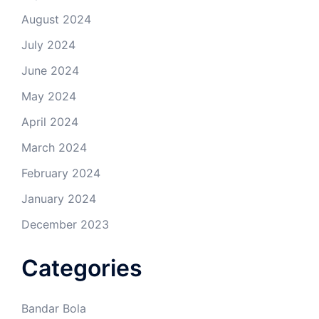
August 2024
July 2024
June 2024
May 2024
April 2024
March 2024
February 2024
January 2024
December 2023
Categories
Bandar Bola