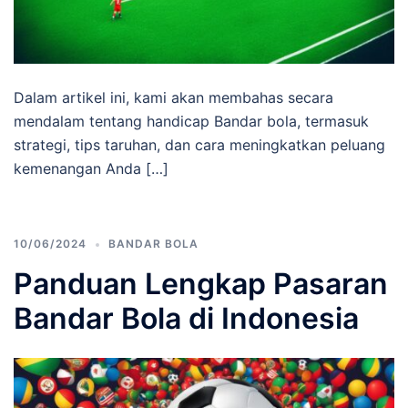
Dalam artikel ini, kami akan membahas secara
mendalam tentang handicap Bandar bola, termasuk
strategi, tips taruhan, dan cara meningkatkan peluang
kemenangan Anda […]
10/06/2024
BANDAR BOLA
Panduan Lengkap Pasaran
Bandar Bola di Indonesia