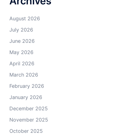
Archives
August 2026
July 2026
June 2026
May 2026
April 2026
March 2026
February 2026
January 2026
December 2025
November 2025
October 2025