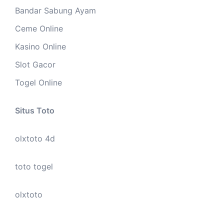
Bandar Sabung Ayam
Ceme Online
Kasino Online
Slot Gacor
Togel Online
Situs Toto
olxtoto 4d
toto togel
olxtoto