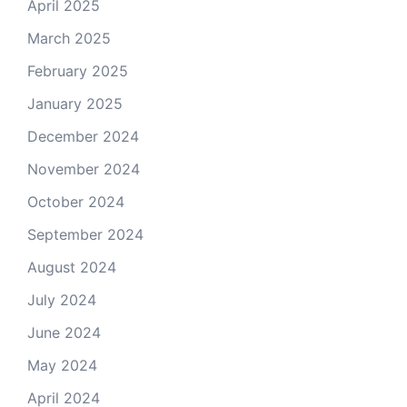
April 2025
March 2025
February 2025
January 2025
December 2024
November 2024
October 2024
September 2024
August 2024
July 2024
June 2024
May 2024
April 2024