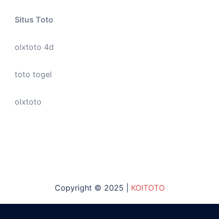
Situs Toto
olxtoto 4d
toto togel
olxtoto
Copyright © 2025 |
KOITOTO