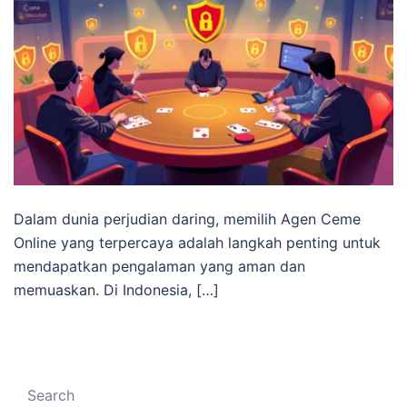
Dalam dunia perjudian daring, memilih Agen Ceme
Online yang terpercaya adalah langkah penting untuk
mendapatkan pengalaman yang aman dan
memuaskan. Di Indonesia, […]
Search