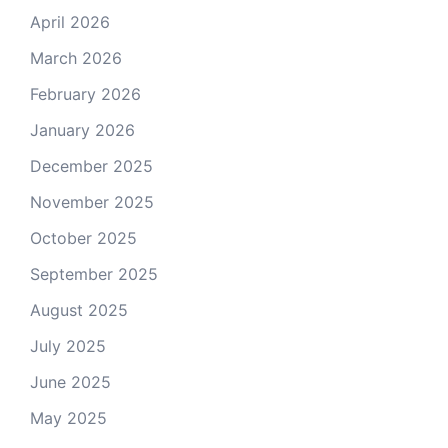
April 2026
March 2026
February 2026
January 2026
December 2025
November 2025
October 2025
September 2025
August 2025
July 2025
June 2025
May 2025