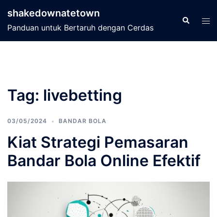
Skip
shakedownatetown
to
Search
Tog
Panduan untuk Bertaruh dengan Cerdas
content
men
Tag:
livebetting
03/05/2024
BANDAR BOLA
Kiat Strategi Pemasaran
Bandar Bola Online Efektif