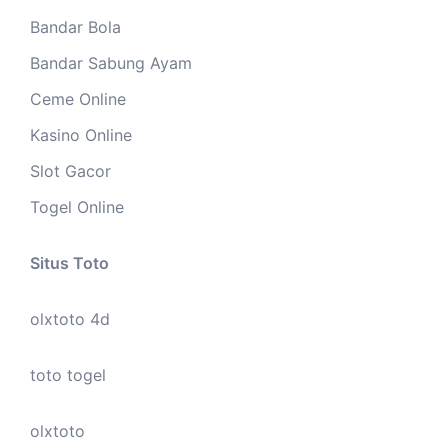
Bandar Bola
Bandar Sabung Ayam
Ceme Online
Kasino Online
Slot Gacor
Togel Online
Situs Toto
olxtoto 4d
toto togel
olxtoto