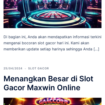
Di bagian ini, Anda akan mendapatkan informasi terkini
mengenai bocoran slot gacor hari ini. Kami akan
memberikan update setiap harinya sehingga Anda […]
25/04/2024
SLOT GACOR
Menangkan Besar di Slot
Gacor Maxwin Online