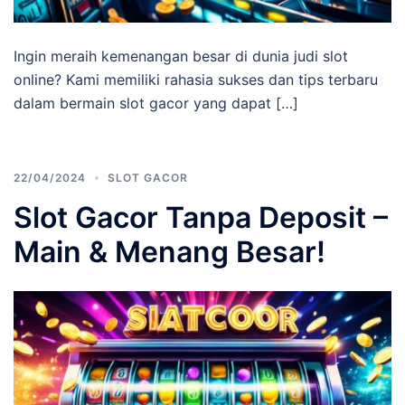
Ingin meraih kemenangan besar di dunia judi slot
online? Kami memiliki rahasia sukses dan tips terbaru
dalam bermain slot gacor yang dapat […]
22/04/2024
SLOT GACOR
Slot Gacor Tanpa Deposit –
Main & Menang Besar!