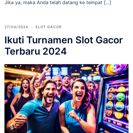
Jika ya, maka Anda telah datang ke tempat […]
27/04/2024
SLOT GACOR
Ikuti Turnamen Slot Gacor
Terbaru 2024