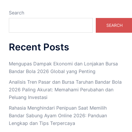
Search
SEARCH
Recent Posts
Mengupas Dampak Ekonomi dan Lonjakan Bursa
Bandar Bola 2026 Global yang Penting
Analisis Tren Pasar dan Bursa Taruhan Bandar Bola
2026 Paling Akurat: Memahami Perubahan dan
Peluang Investasi
Rahasia Menghindari Penipuan Saat Memilih
Bandar Sabung Ayam Online 2026: Panduan
Lengkap dan Tips Terpercaya