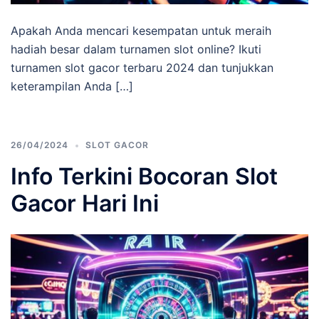
Apakah Anda mencari kesempatan untuk meraih
hadiah besar dalam turnamen slot online? Ikuti
turnamen slot gacor terbaru 2024 dan tunjukkan
keterampilan Anda […]
26/04/2024
SLOT GACOR
Info Terkini Bocoran Slot
Gacor Hari Ini