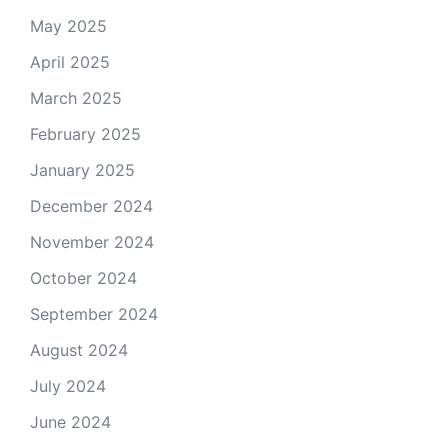
May 2025
April 2025
March 2025
February 2025
January 2025
December 2024
November 2024
October 2024
September 2024
August 2024
July 2024
June 2024