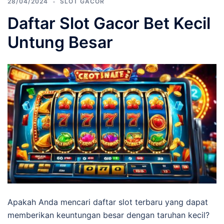
28/04/2024
SLOT GACOR
Daftar Slot Gacor Bet Kecil
Untung Besar
Apakah Anda mencari daftar slot terbaru yang dapat
memberikan keuntungan besar dengan taruhan kecil?