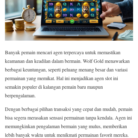
Banyak pemain mencari agen terpercaya untuk memastikan
keamanan dan keadilan dalam bermain. Wolf Gold menawarkan
berbagai keuntungan, seperti peluang menang besar dan variasi
permainan yang memikat. Hal ini menjadikan agen slot ini
semakin populer di kalangan pemain baru maupun
berpengalaman.
Dengan berbagai pilihan transaksi yang cepat dan mudah, pemain
bisa segera merasakan sensasi permainan tanpa kendala. Agen ini
memungkinkan pengalaman bermain yang mulus, memberikan
lebih banyak waktu untuk menikmati permainan favorit mereka.