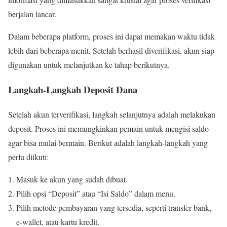
berjalan lancar.
Dalam beberapa platform, proses ini dapat memakan waktu tidak
lebih dari beberapa menit. Setelah berhasil diverifikasi, akun siap
digunakan untuk melanjutkan ke tahap berikutnya.
Langkah-Langkah Deposit Dana
Setelah akun terverifikasi, langkah selanjutnya adalah melakukan
deposit. Proses ini memungkinkan pemain untuk mengisi saldo
agar bisa mulai bermain. Berikut adalah langkah-langkah yang
perlu diikuti:
Masuk ke akun yang sudah dibuat.
Pilih opsi “Deposit” atau “Isi Saldo” dalam menu.
Pilih metode pembayaran yang tersedia, seperti transfer bank,
e-wallet, atau kartu kredit.