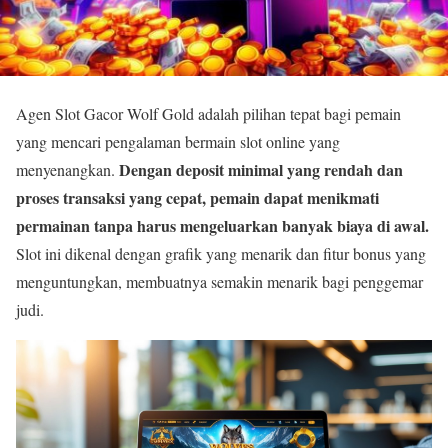
Agen Slot Gacor Wolf Gold adalah pilihan tepat bagi pemain
yang mencari pengalaman bermain slot online yang
Dengan deposit minimal yang rendah dan
menyenangkan.
proses transaksi yang cepat, pemain dapat menikmati
permainan tanpa harus mengeluarkan banyak biaya di awal.
Slot ini dikenal dengan grafik yang menarik dan fitur bonus yang
menguntungkan, membuatnya semakin menarik bagi penggemar
judi.