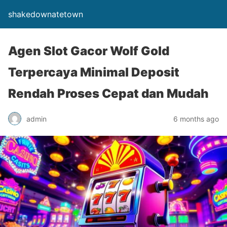
shakedownatetown
Agen Slot Gacor Wolf Gold
Terpercaya Minimal Deposit
Rendah Proses Cepat dan Mudah
admin
6 months ago