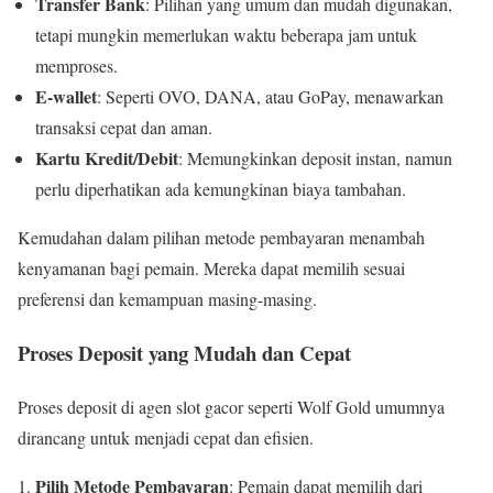
Transfer Bank
: Pilihan yang umum dan mudah digunakan,
tetapi mungkin memerlukan waktu beberapa jam untuk
memproses.
E-wallet
: Seperti OVO, DANA, atau GoPay, menawarkan
transaksi cepat dan aman.
Kartu Kredit/Debit
: Memungkinkan deposit instan, namun
perlu diperhatikan ada kemungkinan biaya tambahan.
Kemudahan dalam pilihan metode pembayaran menambah
kenyamanan bagi pemain. Mereka dapat memilih sesuai
preferensi dan kemampuan masing-masing.
Proses Deposit yang Mudah dan Cepat
Proses deposit di agen slot gacor seperti Wolf Gold umumnya
dirancang untuk menjadi cepat dan efisien.
Pilih Metode Pembayaran
: Pemain dapat memilih dari