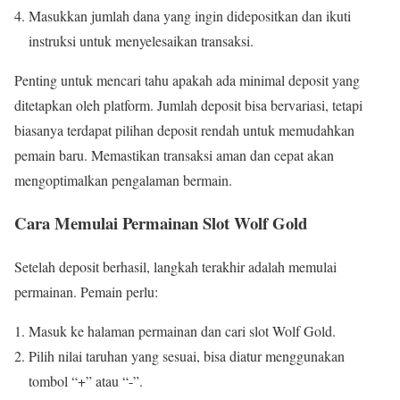
Masukkan jumlah dana yang ingin didepositkan dan ikuti
instruksi untuk menyelesaikan transaksi.
Penting untuk mencari tahu apakah ada minimal deposit yang
ditetapkan oleh platform. Jumlah deposit bisa bervariasi, tetapi
biasanya terdapat pilihan deposit rendah untuk memudahkan
pemain baru. Memastikan transaksi aman dan cepat akan
mengoptimalkan pengalaman bermain.
Cara Memulai Permainan Slot Wolf Gold
Setelah deposit berhasil, langkah terakhir adalah memulai
permainan. Pemain perlu:
Masuk ke halaman permainan dan cari slot Wolf Gold.
Pilih nilai taruhan yang sesuai, bisa diatur menggunakan
tombol “+” atau “-”.