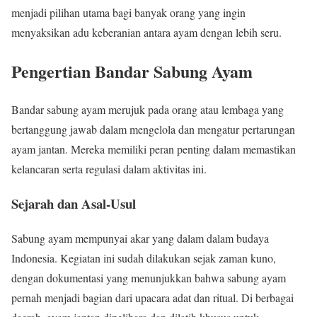
menjadi pilihan utama bagi banyak orang yang ingin
menyaksikan adu keberanian antara ayam dengan lebih seru.
Pengertian Bandar Sabung Ayam
Bandar sabung ayam merujuk pada orang atau lembaga yang
bertanggung jawab dalam mengelola dan mengatur pertarungan
ayam jantan. Mereka memiliki peran penting dalam memastikan
kelancaran serta regulasi dalam aktivitas ini.
Sejarah dan Asal-Usul
Sabung ayam mempunyai akar yang dalam dalam budaya
Indonesia. Kegiatan ini sudah dilakukan sejak zaman kuno,
dengan dokumentasi yang menunjukkan bahwa sabung ayam
pernah menjadi bagian dari upacara adat dan ritual. Di berbagai