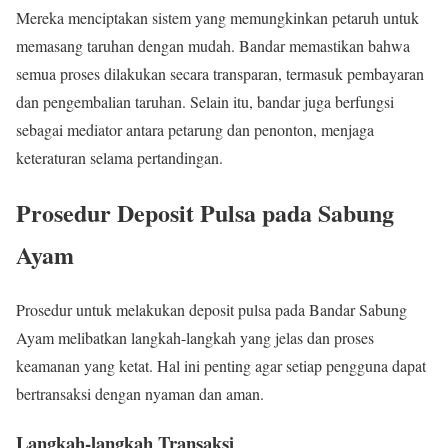
Mereka menciptakan sistem yang memungkinkan petaruh untuk
memasang taruhan dengan mudah. Bandar memastikan bahwa
semua proses dilakukan secara transparan, termasuk pembayaran
dan pengembalian taruhan. Selain itu, bandar juga berfungsi
sebagai mediator antara petarung dan penonton, menjaga
keteraturan selama pertandingan.
Prosedur Deposit Pulsa pada Sabung
Ayam
Prosedur untuk melakukan deposit pulsa pada Bandar Sabung
Ayam melibatkan langkah-langkah yang jelas dan proses
keamanan yang ketat. Hal ini penting agar setiap pengguna dapat
bertransaksi dengan nyaman dan aman.
Langkah-langkah Transaksi