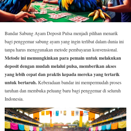
Bandar Sabung Ayam Deposit Pulsa menjadi pilihan menarik
bagi penggemar sabung ayam yang ingin terlibat dalam dunia ini
tanpa harus menggunakan metode pembayaran konvensional.
Metode ini memungkinkan para pemain untuk melakukan
deposit dengan mudah melalui pulsa, memberikan akses
yang lebih cepat dan praktis kepada mereka yang tertarik
untuk bertaruh.
Keberadaan bandar ini mempermudah proses
taruhan dan membuka peluang baru bagi penggemar di seluruh
Indonesia.