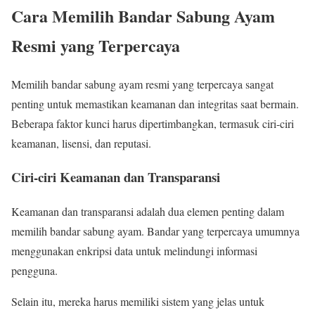
Cara Memilih Bandar Sabung Ayam
Resmi yang Terpercaya
Memilih bandar sabung ayam resmi yang terpercaya sangat
penting untuk memastikan keamanan dan integritas saat bermain.
Beberapa faktor kunci harus dipertimbangkan, termasuk ciri-ciri
keamanan, lisensi, dan reputasi.
Ciri-ciri Keamanan dan Transparansi
Keamanan dan transparansi adalah dua elemen penting dalam
memilih bandar sabung ayam. Bandar yang terpercaya umumnya
menggunakan enkripsi data untuk melindungi informasi
pengguna.
Selain itu, mereka harus memiliki sistem yang jelas untuk