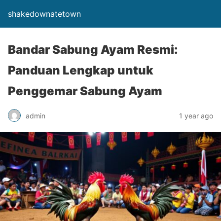
shakedownatetown
Bandar Sabung Ayam Resmi:
Panduan Lengkap untuk
Penggemar Sabung Ayam
admin
1 year ago