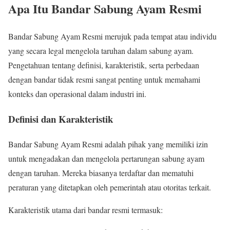
Apa Itu Bandar Sabung Ayam Resmi
Bandar Sabung Ayam Resmi merujuk pada tempat atau individu
yang secara legal mengelola taruhan dalam sabung ayam.
Pengetahuan tentang definisi, karakteristik, serta perbedaan
dengan bandar tidak resmi sangat penting untuk memahami
konteks dan operasional dalam industri ini.
Definisi dan Karakteristik
Bandar Sabung Ayam Resmi adalah pihak yang memiliki izin
untuk mengadakan dan mengelola pertarungan sabung ayam
dengan taruhan. Mereka biasanya terdaftar dan mematuhi
peraturan yang ditetapkan oleh pemerintah atau otoritas terkait.
Karakteristik utama dari bandar resmi termasuk: