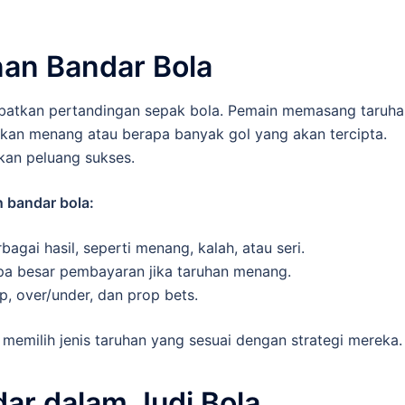
an Bandar Bola
ibatkan pertandingan sepak bola. Pemain memasang taruha
 akan menang atau berapa banyak gol yang akan tercipta.
kan peluang sukses.
 bandar bola:
agai hasil, seperti menang, kalah, atau seri.
a besar pembayaran jika taruhan menang.
p, over/under, dan prop bets.
emilih jenis taruhan yang sesuai dengan strategi mereka.
ar dalam Judi Bola