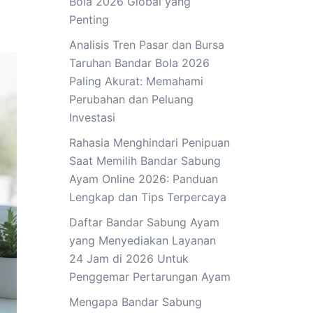
Bola 2026 Global yang
Penting
Analisis Tren Pasar dan Bursa
Taruhan Bandar Bola 2026
Paling Akurat: Memahami
Perubahan dan Peluang
Investasi
Rahasia Menghindari Penipuan
Saat Memilih Bandar Sabung
Ayam Online 2026: Panduan
Lengkap dan Tips Terpercaya
Daftar Bandar Sabung Ayam
yang Menyediakan Layanan
24 Jam di 2026 Untuk
Penggemar Pertarungan Ayam
Mengapa Bandar Sabung