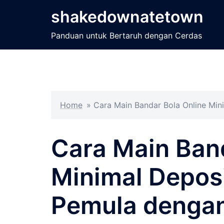
Skip
shakedownatetown
to
content
Panduan untuk Bertaruh dengan Cerdas
Home
»
Cara Main Bandar Bola Online Mi
Cara Main Band
Minimal Deposi
Pemula denga