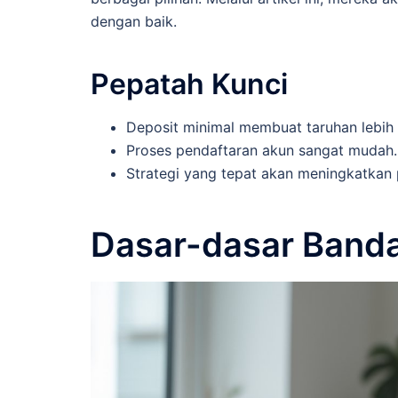
dengan baik.
Pepatah Kunci
Deposit minimal membuat taruhan lebih 
Proses pendaftaran akun sangat mudah.
Strategi yang tepat akan meningkatkan 
Dasar-dasar Banda