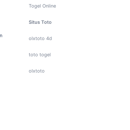
Togel Online
Situs Toto
n
olxtoto 4d
toto togel
olxtoto