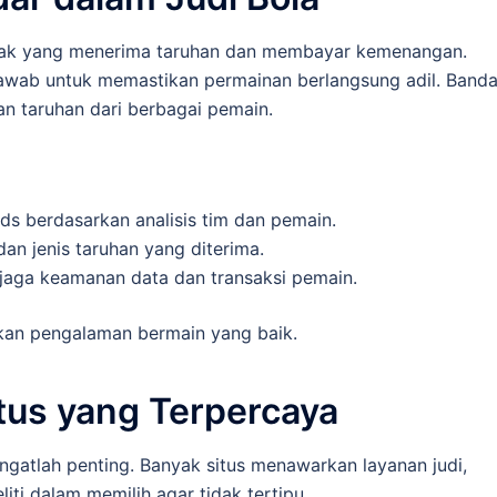
pihak yang menerima taruhan dan membayar kemenangan.
wab untuk memastikan permainan berlangsung adil. Banda
n taruhan dari berbagai pemain.
 berdasarkan analisis tim dan pemain.
n jenis taruhan yang diterima.
aga keamanan data dan transaksi pemain.
kan pengalaman bermain yang baik.
tus yang Terpercaya
ngatlah penting. Banyak situs menawarkan layanan judi,
ti dalam memilih agar tidak tertipu.