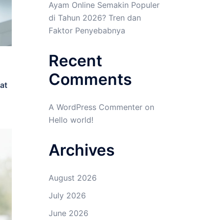
Ayam Online Semakin Populer
di Tahun 2026? Tren dan
Faktor Penyebabnya
Recent
Comments
at
A WordPress Commenter
on
Hello world!
Archives
August 2026
July 2026
June 2026