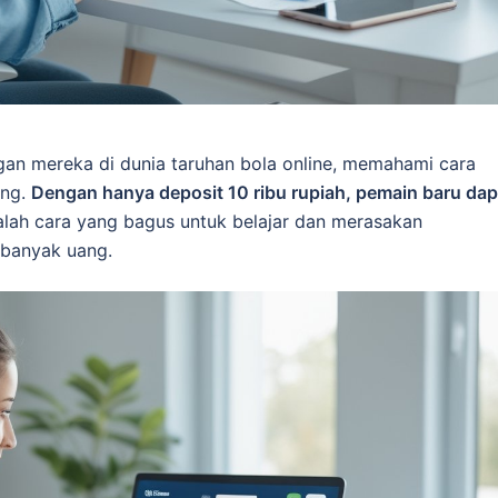
an mereka di dunia taruhan bola online, memahami cara
ing.
Dengan hanya deposit 10 ribu rupiah, pemain baru dap
alah cara yang bagus untuk belajar dan merasakan
 banyak uang.