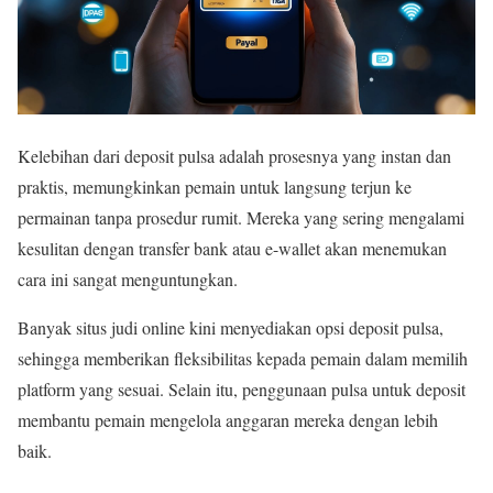
Kelebihan dari deposit pulsa adalah prosesnya yang instan dan
praktis, memungkinkan pemain untuk langsung terjun ke
permainan tanpa prosedur rumit. Mereka yang sering mengalami
kesulitan dengan transfer bank atau e-wallet akan menemukan
cara ini sangat menguntungkan.
Banyak situs judi online kini menyediakan opsi deposit pulsa,
sehingga memberikan fleksibilitas kepada pemain dalam memilih
platform yang sesuai. Selain itu, penggunaan pulsa untuk deposit
membantu pemain mengelola anggaran mereka dengan lebih
baik.