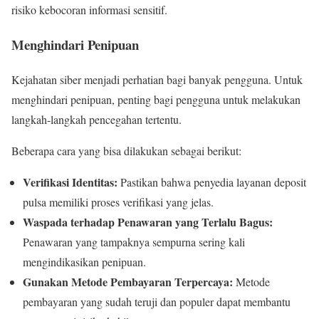
risiko kebocoran informasi sensitif.
Menghindari Penipuan
Kejahatan siber menjadi perhatian bagi banyak pengguna. Untuk
menghindari penipuan, penting bagi pengguna untuk melakukan
langkah-langkah pencegahan tertentu.
Beberapa cara yang bisa dilakukan sebagai berikut:
Verifikasi Identitas:
Pastikan bahwa penyedia layanan deposit
pulsa memiliki proses verifikasi yang jelas.
Waspada terhadap Penawaran yang Terlalu Bagus:
Penawaran yang tampaknya sempurna sering kali
mengindikasikan penipuan.
Gunakan Metode Pembayaran Terpercaya:
Metode
pembayaran yang sudah teruji dan populer dapat membantu