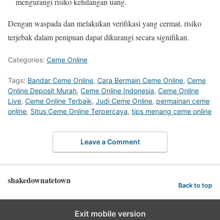
mengurangi risiko kehilangan uang.
Dengan waspada dan melakukan verifikasi yang cermat, risiko
terjebak dalam penipuan dapat dikurangi secara signifikan.
Categories:
Ceme Online
Tags:
Bandar Ceme Online
,
Cara Bermain Ceme Online
,
Ceme
Online Deposit Murah
,
Ceme Online Indonesia
,
Ceme Online
Live
,
Ceme Online Terbaik
,
Judi Ceme Online
,
permainan ceme
online
,
Situs Ceme Online Terpercaya
,
tips menang ceme online
Leave a Comment
shakedownatetown
Back to top
Exit mobile version