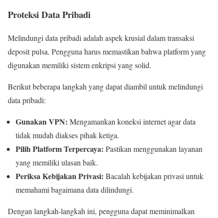
Proteksi Data Pribadi
Melindungi data pribadi adalah aspek krusial dalam transaksi
deposit pulsa. Pengguna harus memastikan bahwa platform yang
digunakan memiliki sistem enkripsi yang solid.
Berikut beberapa langkah yang dapat diambil untuk melindungi
data pribadi:
Gunakan VPN:
Mengamankan koneksi internet agar data
tidak mudah diakses pihak ketiga.
Pilih Platform Terpercaya:
Pastikan menggunakan layanan
yang memiliki ulasan baik.
Periksa Kebijakan Privasi:
Bacalah kebijakan privasi untuk
memahami bagaimana data dilindungi.
Dengan langkah-langkah ini, pengguna dapat meminimalkan