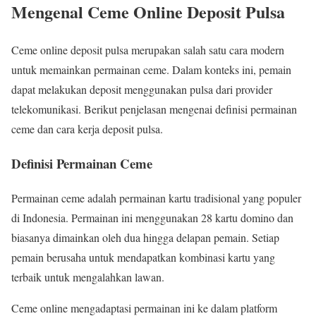
Mengenal Ceme Online Deposit Pulsa
Ceme online deposit pulsa merupakan salah satu cara modern
untuk memainkan permainan ceme. Dalam konteks ini, pemain
dapat melakukan deposit menggunakan pulsa dari provider
telekomunikasi. Berikut penjelasan mengenai definisi permainan
ceme dan cara kerja deposit pulsa.
Definisi Permainan Ceme
Permainan ceme adalah permainan kartu tradisional yang populer
di Indonesia. Permainan ini menggunakan 28 kartu domino dan
biasanya dimainkan oleh dua hingga delapan pemain. Setiap
pemain berusaha untuk mendapatkan kombinasi kartu yang
terbaik untuk mengalahkan lawan.
Ceme online mengadaptasi permainan ini ke dalam platform