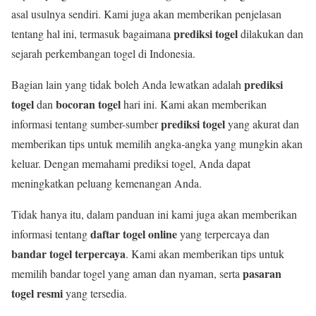
asal usulnya sendiri. Kami juga akan memberikan penjelasan
prediksi togel
tentang hal ini, termasuk bagaimana
dilakukan dan
sejarah perkembangan togel di Indonesia.
prediksi
Bagian lain yang tidak boleh Anda lewatkan adalah
togel
bocoran togel
dan
hari ini. Kami akan memberikan
prediksi togel
informasi tentang sumber-sumber
yang akurat dan
memberikan tips untuk memilih angka-angka yang mungkin akan
keluar. Dengan memahami prediksi togel, Anda dapat
meningkatkan peluang kemenangan Anda.
Tidak hanya itu, dalam panduan ini kami juga akan memberikan
daftar togel online
informasi tentang
yang terpercaya dan
bandar togel terpercaya
. Kami akan memberikan tips untuk
pasaran
memilih bandar togel yang aman dan nyaman, serta
togel resmi
yang tersedia.