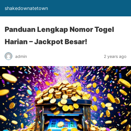
shakedownatetown
Panduan Lengkap Nomor Togel
Harian – Jackpot Besar!
admin
2 years ago