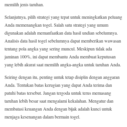
memilih jenis taruhan.
Selanjutnya, pilih strategi yang tepat untuk meningkatkan peluang
Anda memenangkan togel. Salah satu strategi yang umum
digunakan adalah memanfaatkan data hasil undian sebelumnya.
Analisis data hasil togel sebelumnya dapat memberikan wawasan
tentang pola angka yang sering muncul. Meskipun tidak ada
jaminan 100%, ini dapat membantu Anda membuat keputusan
yang lebih akurat saat memilih angka-angka untuk taruhan Anda.
Seiring dengan itu, penting untuk tetap disiplin dengan anggaran
Anda. Tentukan batas kerugian yang dapat Anda terima dan
patuhi batas tersebut. Jangan tergoda untuk terus memasang
taruhan lebih besar saat mengalami kekalahan. Mengatur dan
membatasi keuangan Anda dengan bijak adalah kunci untuk
menjaga kesenangan dalam bermain togel.