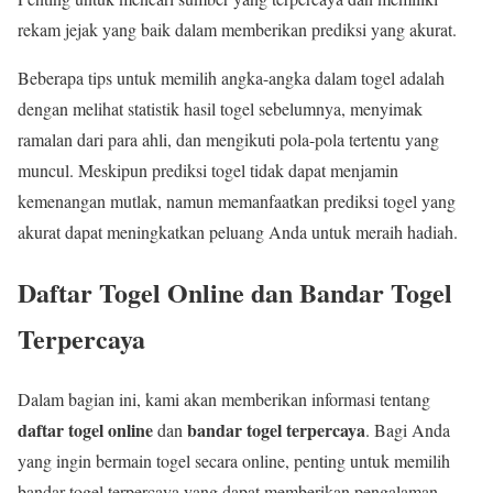
rekam jejak yang baik dalam memberikan prediksi yang akurat.
Beberapa tips untuk memilih angka-angka dalam togel adalah
dengan melihat statistik hasil togel sebelumnya, menyimak
ramalan dari para ahli, dan mengikuti pola-pola tertentu yang
muncul. Meskipun prediksi togel tidak dapat menjamin
kemenangan mutlak, namun memanfaatkan prediksi togel yang
akurat dapat meningkatkan peluang Anda untuk meraih hadiah.
Daftar Togel Online dan Bandar Togel
Terpercaya
Dalam bagian ini, kami akan memberikan informasi tentang
daftar togel online
bandar togel terpercaya
dan
. Bagi Anda
yang ingin bermain togel secara online, penting untuk memilih
bandar togel terpercaya yang dapat memberikan pengalaman