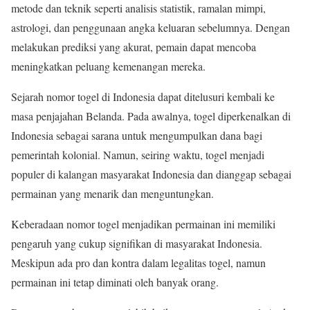
metode dan teknik seperti analisis statistik, ramalan mimpi,
astrologi, dan penggunaan angka keluaran sebelumnya. Dengan
melakukan prediksi yang akurat, pemain dapat mencoba
meningkatkan peluang kemenangan mereka.
Sejarah nomor togel di Indonesia dapat ditelusuri kembali ke
masa penjajahan Belanda. Pada awalnya, togel diperkenalkan di
Indonesia sebagai sarana untuk mengumpulkan dana bagi
pemerintah kolonial. Namun, seiring waktu, togel menjadi
populer di kalangan masyarakat Indonesia dan dianggap sebagai
permainan yang menarik dan menguntungkan.
Keberadaan nomor togel menjadikan permainan ini memiliki
pengaruh yang cukup signifikan di masyarakat Indonesia.
Meskipun ada pro dan kontra dalam legalitas togel, namun
permainan ini tetap diminati oleh banyak orang.