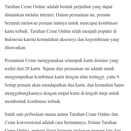
Taruhan Ceme Online adalah bentuk perjudian yang dapat
dimainkan melalui internet. Dalam permainan ini, pemain
bertaruh melawan pemain lainnya untuk mencapai kombinasi
kartu terbaik. Taruhan Ceme Online telah menjadi populer di
Indonesia karena kemudahan aksesnya dan kegembiraan yang
ditawarkan.
Permainan Ceme menggunakan setumpuk kartu domino yang
terdiri dari 28 kartu. Tujuan dari permainan ini adalah untuk
mengumpulkan kombinasi kartu dengan nilai tertinggi, yaitu 9.
Setiap pemain akan mendapatkan dua kartu, dan kemudian harus
menggabungkannya dengan empat kartu di tengah meja untuk
membentuk kombinasi terbaik.
Salah satu perbedaan utama antara Taruhan Ceme Online dan
Ceme konvensional adalah cara bermainnya. Dalam Taruhan
Ceme Online, pemain dapat bermain melawan pemain lain dari