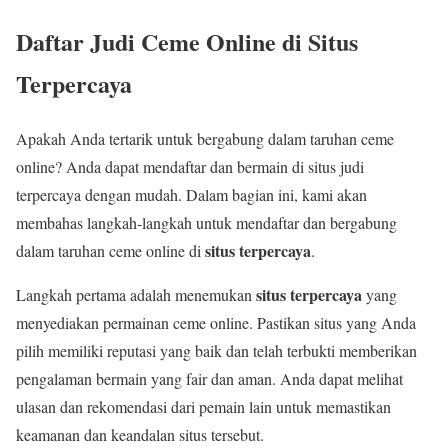
Daftar Judi Ceme Online di Situs
Terpercaya
Apakah Anda tertarik untuk bergabung dalam taruhan ceme
online? Anda dapat mendaftar dan bermain di situs judi
terpercaya dengan mudah. Dalam bagian ini, kami akan
membahas langkah-langkah untuk mendaftar dan bergabung
situs terpercaya
dalam taruhan ceme online di
.
situs terpercaya
Langkah pertama adalah menemukan
yang
menyediakan permainan ceme online. Pastikan situs yang Anda
pilih memiliki reputasi yang baik dan telah terbukti memberikan
pengalaman bermain yang fair dan aman. Anda dapat melihat
ulasan dan rekomendasi dari pemain lain untuk memastikan
keamanan dan keandalan situs tersebut.