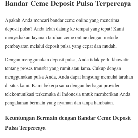
Bandar Ceme Deposit Pulsa Terpercaya
Apakah Anda mencari bandar ceme online yang menerima
deposit pulsa? Anda telah datang ke tempat yang tepat! Kami
menyediakan layanan taruhan ceme online dengan metode
pembayaran melalui deposit pulsa yang cepat dan mudah.
Dengan menggunakan deposit pulsa, Anda tidak perlu khawatir
tentang proses transfer yang rumit atau lama. Cukup dengan
menggunakan pulsa Anda, Anda dapat langsung memulai taruhan
di situs kami. Kami bekerja sama dengan berbagai provider
telekomunikasi terkemuka di Indonesia untuk memberikan Anda
pengalaman bermain yang nyaman dan tanpa hambatan.
Keuntungan Bermain dengan Bandar Ceme Deposit
Pulsa Terpercaya