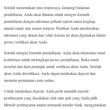
Setelah menemukan situs terpercaya, kunjungi halaman
pendaftaran. Anda akan diminta untuk mengisi formulir
pendaftaran dengan informasi pribadi seperti nama lengkap,
alamat email, dan nomor telepon. Pastikan Anda memberikan
informasi yang akurat dan valid, karena ini akan digunakan dalam
proses verifikasi akun Anda.
Setelah mengisi formulir pendaftaran, Anda akan menerima email
konfirmasi untuk melengkapi proses pendaftaran. Buka email
tersebut dan ikuti petunjuk untuk verifikasi akun Anda. Setelah
akun Anda diverifikasi, Anda dapat melakukan deposit dan
memulai permainan ceme online.
Untuk melakukan deposit, Anda perlu memilih metode
pembayaran yang disediakan oleh situs judi yang Anda pilih.
Metode pembayaran umum termasuk transfer bank, menggunakan