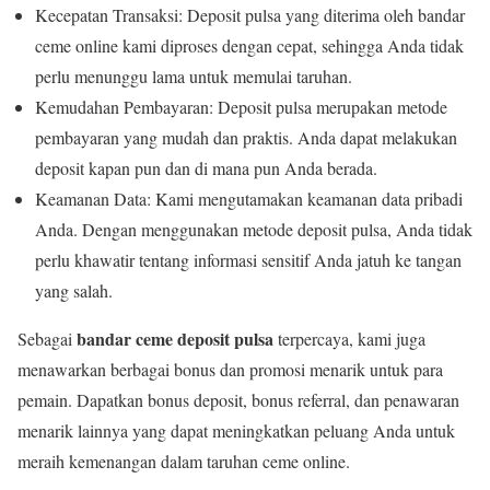
Kecepatan Transaksi: Deposit pulsa yang diterima oleh bandar
ceme online kami diproses dengan cepat, sehingga Anda tidak
perlu menunggu lama untuk memulai taruhan.
Kemudahan Pembayaran: Deposit pulsa merupakan metode
pembayaran yang mudah dan praktis. Anda dapat melakukan
deposit kapan pun dan di mana pun Anda berada.
Keamanan Data: Kami mengutamakan keamanan data pribadi
Anda. Dengan menggunakan metode deposit pulsa, Anda tidak
perlu khawatir tentang informasi sensitif Anda jatuh ke tangan
yang salah.
bandar ceme deposit pulsa
Sebagai
terpercaya, kami juga
menawarkan berbagai bonus dan promosi menarik untuk para
pemain. Dapatkan bonus deposit, bonus referral, dan penawaran
menarik lainnya yang dapat meningkatkan peluang Anda untuk
meraih kemenangan dalam taruhan ceme online.