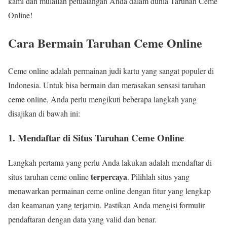
kami dan mulailah petualangan Anda dalam dunia Taruhan Ceme
Online!
Cara Bermain Taruhan Ceme Online
Ceme online adalah permainan judi kartu yang sangat populer di
Indonesia. Untuk bisa bermain dan merasakan sensasi taruhan
ceme online, Anda perlu mengikuti beberapa langkah yang
disajikan di bawah ini:
1. Mendaftar di Situs Taruhan Ceme Online
Langkah pertama yang perlu Anda lakukan adalah mendaftar di
terpercaya
situs taruhan ceme online
. Pilihlah situs yang
menawarkan permainan ceme online dengan fitur yang lengkap
dan keamanan yang terjamin. Pastikan Anda mengisi formulir
pendaftaran dengan data yang valid dan benar.