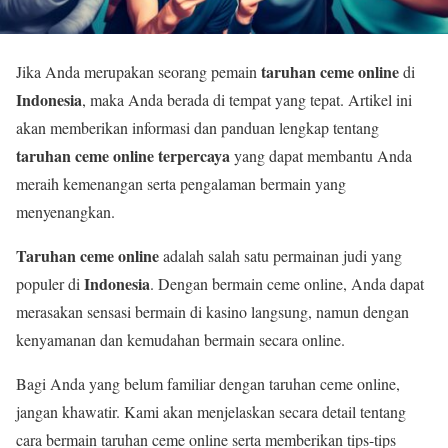
taruhan ceme online
Jika Anda merupakan seorang pemain
di
Indonesia
, maka Anda berada di tempat yang tepat. Artikel ini
akan memberikan informasi dan panduan lengkap tentang
taruhan ceme online
terpercaya
yang dapat membantu Anda
meraih kemenangan serta pengalaman bermain yang
menyenangkan.
Taruhan ceme online
adalah salah satu permainan judi yang
Indonesia
populer di
. Dengan bermain ceme online, Anda dapat
merasakan sensasi bermain di kasino langsung, namun dengan
kenyamanan dan kemudahan bermain secara online.
Bagi Anda yang belum familiar dengan taruhan ceme online,
jangan khawatir. Kami akan menjelaskan secara detail tentang
cara bermain taruhan ceme online serta memberikan tips-tips