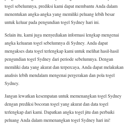
togel sebelumnya, prediksi kami dapat membantu Anda dalam
menentukan angka-angka yang memiliki peluang lebih besar
untuk keluar pada pengundian togel Sydney hari ini.
Selain itu, kami juga menyediakan informasi lengkap mengenai
angka keluaran togel sebelumnya di Sydney. Anda dapat
mengakses data togel terlengkap kami untuk melihat hasil-hasil
pengundian togel Sydney dari periode sebelumnya. Dengan
memiliki data yang akurat dan terpercaya, Anda dapat melakukan
analisis lebih mendalam mengenai pergerakan dan pola togel
Sydney.
Jangan lewatkan kesempatan untuk memenangkan togel Sydney
dengan prediksi bocoran togel yang akurat dan data togel
terlengkap dari kami. Dapatkan angka togel jitu dan perbaiki
peluang Anda dalam memenangkan togel Sydney hari ini!