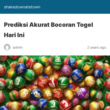
shakedownatetown
Prediksi Akurat Bocoran Togel
Hari Ini
admin
2 years ago