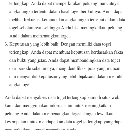
terlengkap, Anda dapat memperkirakan peluang munculnya
angka-angka tertentu dalam hasil togel berikutnya. Anda dapat
melihat frekuensi kemunculan angka-angka tersebut dalam data
togel sebelumnya, sehingga Anda bisa meningkatkan peluang
Anda dalam memenangkan togel.
Keputusan yang lebih baik: Dengan memiliki data togel
terlengkap, Anda dapat membuat keputusan berdasarkan fakta
dan bukti yang jelas. Anda dapat membandingkan data togel
dari periode sebelumnya, mengidentifikasi pola yang muncul,
dan mengambil keputusan yang lebih bijaksana dalam memilih
angka togel.
Anda dapat mengakses data togel terlengkap kami di situs web
kami dan menggunakan informasi ini untuk meningkatkan
peluang Anda dalam memenangkan togel. Jangan lewatkan
kesempatan untuk mendapatkan data togel terlengkap yang dapat
meningkatkan strategi permainan Anda.