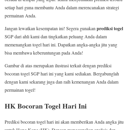
setiap hari guna membantu Anda dalam merencanakan strategi
permainan Anda.
prediksi togel
Jangan lewatkan kesempatan ini! Segera gunakan
SGP dari ahli kami dan tingkatkan peluang Anda dalam
memenangkan togel hari ini. Dapatkan angka-angka jitu yang
bisa membawa keberuntungan pada Anda!
Gambar di atas merupakan ilustrasi terkait dengan prediksi
bocoran togel SGP hari ini yang kami sediakan. Bergabunglah
dengan kami sekarang juga dan raih kemenangan Anda dalam
permainan togel!
HK Bocoran Togel Hari Ini
Prediksi bocoran togel hari ini akan memberikan Anda angka jitu
untuk Hong Kong (HK). Dengan menggunakan analisis dan