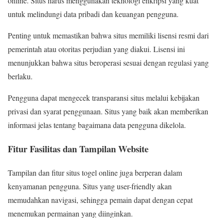
online. Situs harus menggunakan teknologi enkripsi yang kuat
untuk melindungi data pribadi dan keuangan pengguna.
Penting untuk memastikan bahwa situs memiliki lisensi resmi dari
pemerintah atau otoritas perjudian yang diakui. Lisensi ini
menunjukkan bahwa situs beroperasi sesuai dengan regulasi yang
berlaku.
Pengguna dapat mengecek transparansi situs melalui kebijakan
privasi dan syarat penggunaan. Situs yang baik akan memberikan
informasi jelas tentang bagaimana data pengguna dikelola.
Fitur Fasilitas dan Tampilan Website
Tampilan dan fitur situs togel online juga berperan dalam
kenyamanan pengguna. Situs yang user-friendly akan
memudahkan navigasi, sehingga pemain dapat dengan cepat
menemukan permainan yang diinginkan.