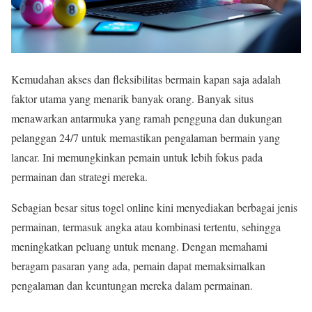
Kemudahan akses dan fleksibilitas bermain kapan saja adalah
faktor utama yang menarik banyak orang. Banyak situs
menawarkan antarmuka yang ramah pengguna dan dukungan
pelanggan 24/7 untuk memastikan pengalaman bermain yang
lancar. Ini memungkinkan pemain untuk lebih fokus pada
permainan dan strategi mereka.
Sebagian besar situs togel online kini menyediakan berbagai jenis
permainan, termasuk angka atau kombinasi tertentu, sehingga
meningkatkan peluang untuk menang. Dengan memahami
beragam pasaran yang ada, pemain dapat memaksimalkan
pengalaman dan keuntungan mereka dalam permainan.