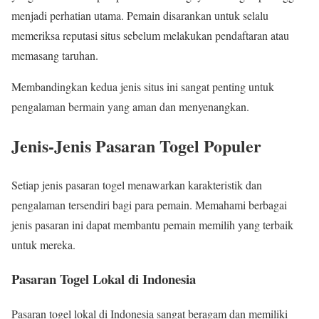
menjadi perhatian utama. Pemain disarankan untuk selalu
memeriksa reputasi situs sebelum melakukan pendaftaran atau
memasang taruhan.
Membandingkan kedua jenis situs ini sangat penting untuk
pengalaman bermain yang aman dan menyenangkan.
Jenis-Jenis Pasaran Togel Populer
Setiap jenis pasaran togel menawarkan karakteristik dan
pengalaman tersendiri bagi para pemain. Memahami berbagai
jenis pasaran ini dapat membantu pemain memilih yang terbaik
untuk mereka.
Pasaran Togel Lokal di Indonesia
Pasaran togel lokal di Indonesia sangat beragam dan memiliki