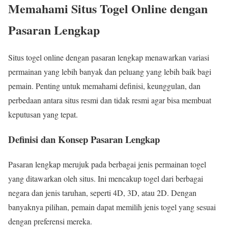
Memahami Situs Togel Online dengan
Pasaran Lengkap
Situs togel online dengan pasaran lengkap menawarkan variasi
permainan yang lebih banyak dan peluang yang lebih baik bagi
pemain. Penting untuk memahami definisi, keunggulan, dan
perbedaan antara situs resmi dan tidak resmi agar bisa membuat
keputusan yang tepat.
Definisi dan Konsep Pasaran Lengkap
Pasaran lengkap merujuk pada berbagai jenis permainan togel
yang ditawarkan oleh situs. Ini mencakup togel dari berbagai
negara dan jenis taruhan, seperti 4D, 3D, atau 2D. Dengan
banyaknya pilihan, pemain dapat memilih jenis togel yang sesuai
dengan preferensi mereka.