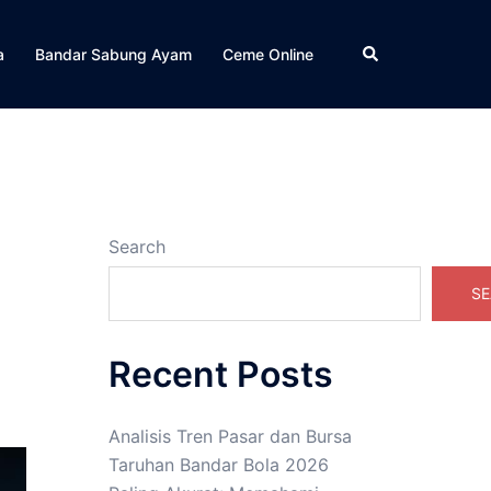
Search
a
Bandar Sabung Ayam
Ceme Online
Search
SE
Recent Posts
Analisis Tren Pasar dan Bursa
Taruhan Bandar Bola 2026