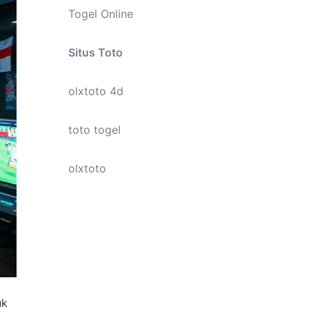
Togel Online
Situs Toto
olxtoto 4d
toto togel
olxtoto
uk