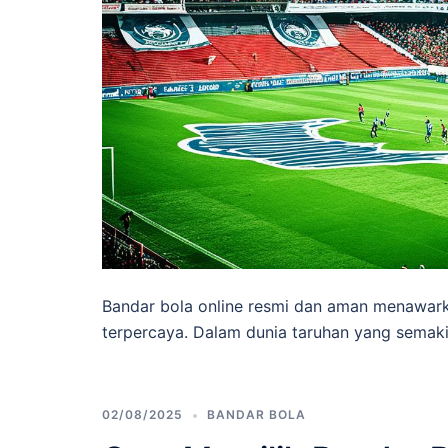
Bandar bola online resmi dan aman menawark
terpercaya. Dalam dunia taruhan yang semak
02/08/2025
BANDAR BOLA