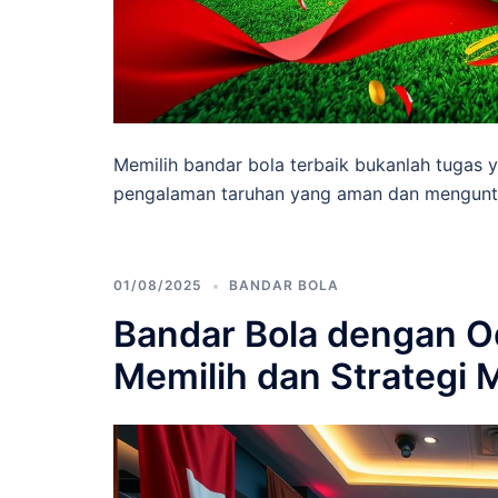
Memilih bandar bola terbaik bukanlah tugas 
pengalaman taruhan yang aman dan menguntun
01/08/2025
BANDAR BOLA
Bandar Bola dengan O
Memilih dan Strategi