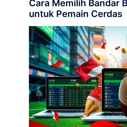
Cara Memilih Bandar 
untuk Pemain Cerdas