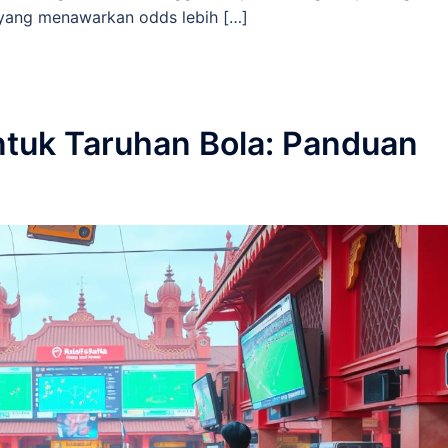
yang menawarkan odds lebih […]
ntuk Taruhan Bola: Panduan