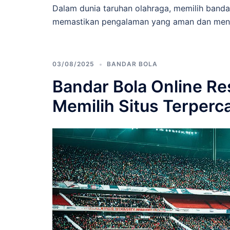
Dalam dunia taruhan olahraga, memilih bandar
memastikan pengalaman yang aman dan men
03/08/2025
BANDAR BOLA
Bandar Bola Online R
Memilih Situs Terperc