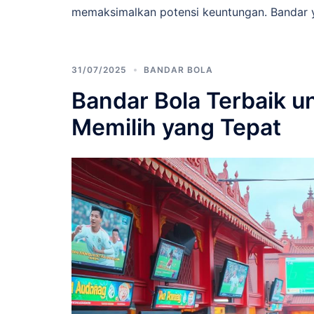
memaksimalkan potensi keuntungan. Bandar 
31/07/2025
BANDAR BOLA
Bandar Bola Terbaik u
Memilih yang Tepat