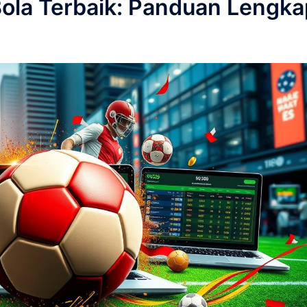
Bola Terbaik: Panduan Lengka