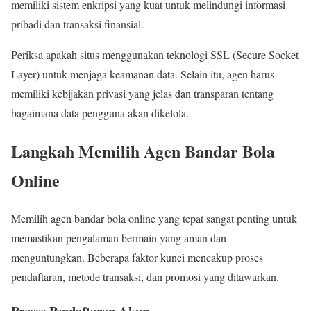
memiliki sistem enkripsi yang kuat untuk melindungi informasi
pribadi dan transaksi finansial.
Periksa apakah situs menggunakan teknologi SSL (Secure Socket
Layer) untuk menjaga keamanan data. Selain itu, agen harus
memiliki kebijakan privasi yang jelas dan transparan tentang
bagaimana data pengguna akan dikelola.
Langkah Memilih Agen Bandar Bola
Online
Memilih agen bandar bola online yang tepat sangat penting untuk
memastikan pengalaman bermain yang aman dan
menguntungkan. Beberapa faktor kunci mencakup proses
pendaftaran, metode transaksi, dan promosi yang ditawarkan.
Proses Pendaftaran Akun