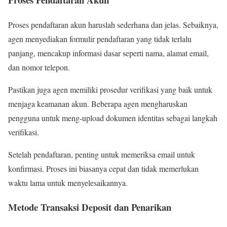
Proses pendaftaran akun haruslah sederhana dan jelas. Sebaiknya,
agen menyediakan formulir pendaftaran yang tidak terlalu
panjang, mencakup informasi dasar seperti nama, alamat email,
dan nomor telepon.
Pastikan juga agen memiliki prosedur verifikasi yang baik untuk
menjaga keamanan akun. Beberapa agen mengharuskan
pengguna untuk meng-upload dokumen identitas sebagai langkah
verifikasi.
Setelah pendaftaran, penting untuk memeriksa email untuk
konfirmasi. Proses ini biasanya cepat dan tidak memerlukan
waktu lama untuk menyelesaikannya.
Metode Transaksi Deposit dan Penarikan