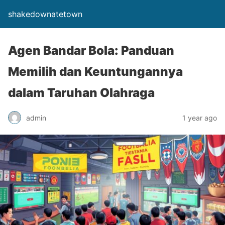
shakedownatetown
Agen Bandar Bola: Panduan
Memilih dan Keuntungannya
dalam Taruhan Olahraga
admin
1 year ago