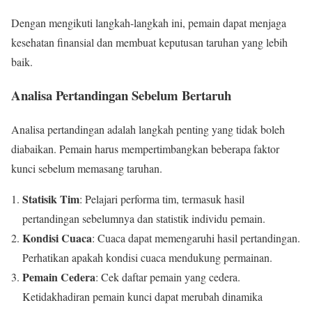
Dengan mengikuti langkah-langkah ini, pemain dapat menjaga
kesehatan finansial dan membuat keputusan taruhan yang lebih
baik.
Analisa Pertandingan Sebelum Bertaruh
Analisa pertandingan adalah langkah penting yang tidak boleh
diabaikan. Pemain harus mempertimbangkan beberapa faktor
kunci sebelum memasang taruhan.
Statisik Tim
: Pelajari performa tim, termasuk hasil
pertandingan sebelumnya dan statistik individu pemain.
Kondisi Cuaca
: Cuaca dapat memengaruhi hasil pertandingan.
Perhatikan apakah kondisi cuaca mendukung permainan.
Pemain Cedera
: Cek daftar pemain yang cedera.
Ketidakhadiran pemain kunci dapat merubah dinamika