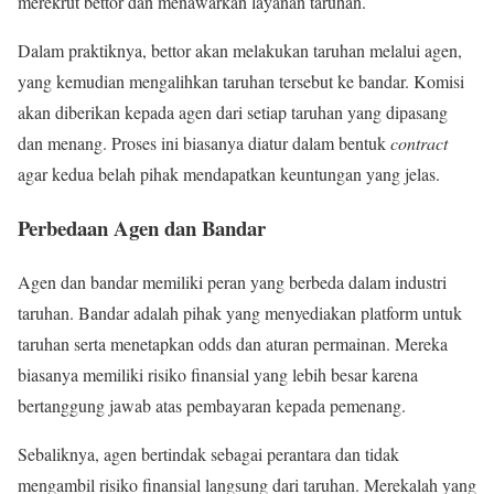
merekrut bettor dan menawarkan layanan taruhan.
Dalam praktiknya, bettor akan melakukan taruhan melalui agen,
yang kemudian mengalihkan taruhan tersebut ke bandar. Komisi
akan diberikan kepada agen dari setiap taruhan yang dipasang
dan menang. Proses ini biasanya diatur dalam bentuk
contract
agar kedua belah pihak mendapatkan keuntungan yang jelas.
Perbedaan Agen dan Bandar
Agen dan bandar memiliki peran yang berbeda dalam industri
taruhan. Bandar adalah pihak yang menyediakan platform untuk
taruhan serta menetapkan odds dan aturan permainan. Mereka
biasanya memiliki risiko finansial yang lebih besar karena
bertanggung jawab atas pembayaran kepada pemenang.
Sebaliknya, agen bertindak sebagai perantara dan tidak
mengambil risiko finansial langsung dari taruhan. Merekalah yang