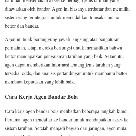
baru dan menyediakan akses ke berbagai jenis taruhan yang
ditawarkan oleh bandar. Agen ini biasanya terdaftar dan memiliki
sistem yang terintegrasi untuk memudahkan transaksi antara
bettor dan bandar.
Agen ini tidak bertanggung jawab langsung atas pengaturan
permainan, tetapi mereka berfungsi untuk memastikan bahwa
bettor mendapatkan pengalaman taruhan yang baik. Selain itu,
agen dapat memberikan informasi tentang jenis taruhan yang
tersedia, odds, dan analisis pertandingan untuk membantu bettor
membuat keputusan yang lebih baik.
Cara Kerja Agen Bandar Bola
Cara kerja agen bandar bola melibatkan beberapa langkah kunci.
Pertama, agen mendaftar ke bandar untuk mendapatkan akses ke
sistem taruhan. Setelah menjadi bagian dari jaringan, agen mulai