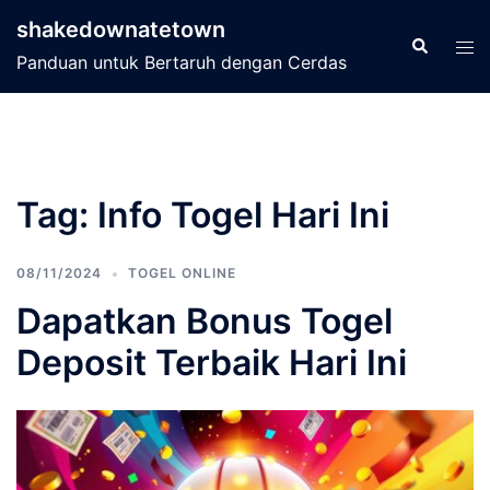
Skip
shakedownatetown
to
Search
Tog
Panduan untuk Bertaruh dengan Cerdas
content
men
Tag:
Info Togel Hari Ini
08/11/2024
TOGEL ONLINE
Dapatkan Bonus Togel
Deposit Terbaik Hari Ini