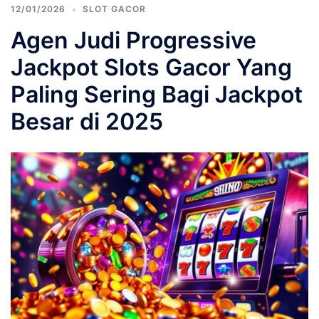
12/01/2026
SLOT GACOR
Agen Judi Progressive
Jackpot Slots Gacor Yang
Paling Sering Bagi Jackpot
Besar di 2025