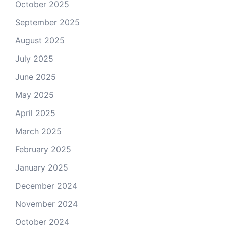
October 2025
September 2025
August 2025
July 2025
June 2025
May 2025
April 2025
March 2025
February 2025
January 2025
December 2024
November 2024
October 2024