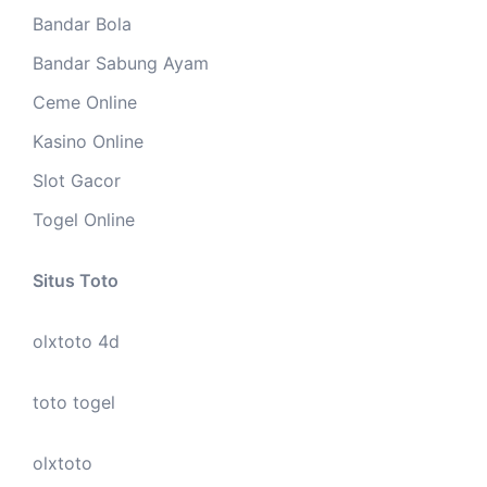
Bandar Bola
Bandar Sabung Ayam
Ceme Online
Kasino Online
Slot Gacor
Togel Online
Situs Toto
olxtoto 4d
toto togel
olxtoto