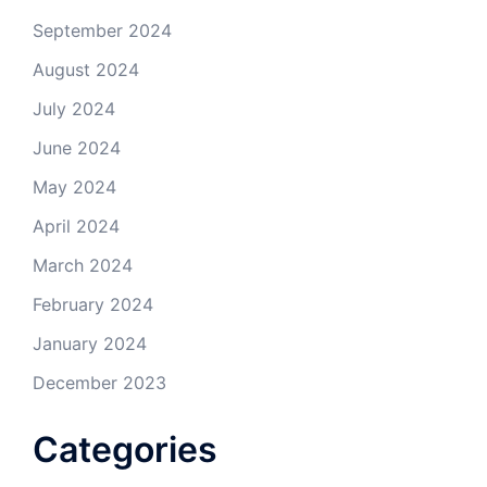
September 2024
August 2024
July 2024
June 2024
May 2024
April 2024
March 2024
February 2024
January 2024
December 2023
Categories