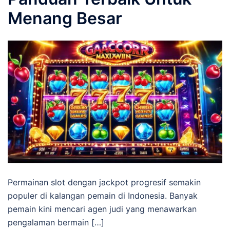
Menang Besar
Permainan slot dengan jackpot progresif semakin
populer di kalangan pemain di Indonesia. Banyak
pemain kini mencari agen judi yang menawarkan
pengalaman bermain […]