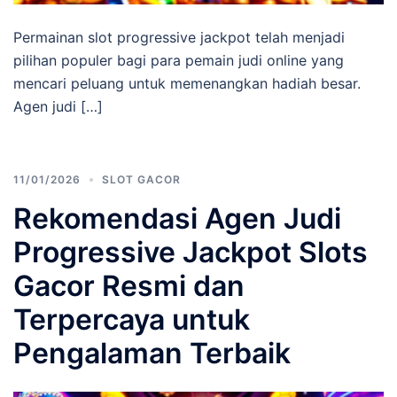
Permainan slot progressive jackpot telah menjadi
pilihan populer bagi para pemain judi online yang
mencari peluang untuk memenangkan hadiah besar.
Agen judi […]
11/01/2026
SLOT GACOR
Rekomendasi Agen Judi
Progressive Jackpot Slots
Gacor Resmi dan
Terpercaya untuk
Pengalaman Terbaik