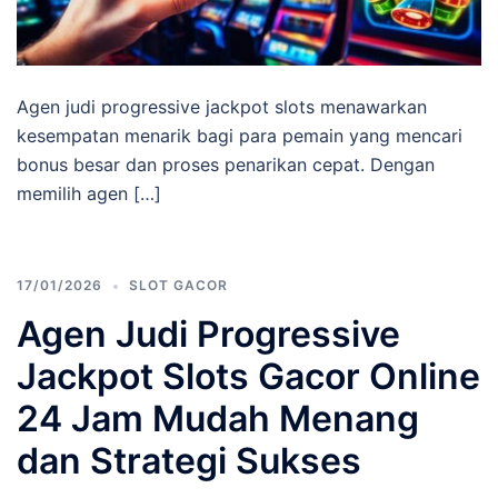
Agen judi progressive jackpot slots menawarkan
kesempatan menarik bagi para pemain yang mencari
bonus besar dan proses penarikan cepat. Dengan
memilih agen […]
17/01/2026
SLOT GACOR
Agen Judi Progressive
Jackpot Slots Gacor Online
24 Jam Mudah Menang
dan Strategi Sukses