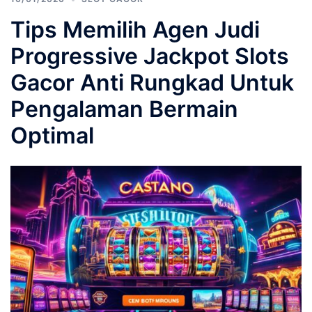
Tips Memilih Agen Judi
Progressive Jackpot Slots
Gacor Anti Rungkad Untuk
Pengalaman Bermain
Optimal