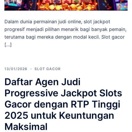
Dalam dunia permainan judi online, slot jackpot
progresif menjadi pilihan menarik bagi banyak pemain,
terutama bagi mereka dengan modal kecil. Slot gacor
[…]
13/01/2026
SLOT GACOR
Daftar Agen Judi
Progressive Jackpot Slots
Gacor dengan RTP Tinggi
2025 untuk Keuntungan
Maksimal