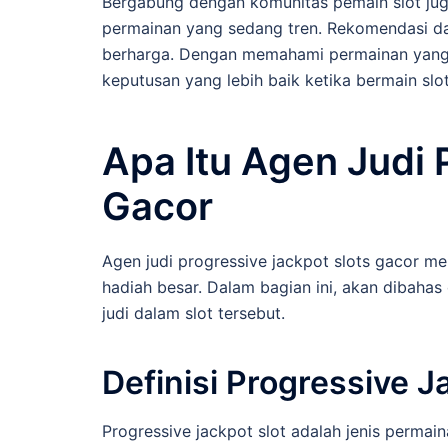
Bergabung dengan komunitas pemain slot ju
permainan yang sedang tren. Rekomendasi da
berharga. Dengan memahami permainan yang
keputusan yang lebih baik ketika bermain slo
Apa Itu Agen Judi 
Gacor
Agen judi progressive jackpot slots gacor
hadiah besar. Dalam bagian ini, akan dibahas 
judi dalam slot tersebut.
Definisi Progressive J
Progressive jackpot slot adalah jenis perma