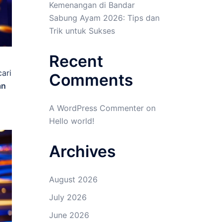
Kemenangan di Bandar
Sabung Ayam 2026: Tips dan
Trik untuk Sukses
Recent
ari
Comments
an
A WordPress Commenter
on
Hello world!
Archives
August 2026
July 2026
June 2026