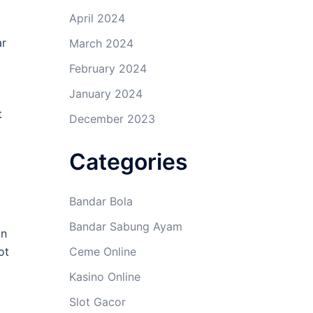
April 2024
ar
March 2024
February 2024
January 2024
t
December 2023
Categories
Bandar Bola
Bandar Sabung Ayam
an
ot
Ceme Online
Kasino Online
Slot Gacor