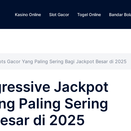
Kasino Online
Slot Gacor
Togel Online
Bandar Bol
ots Gacor Yang Paling Sering Bagi Jackpot Besar di 2025
gressive Jackpot
ng Paling Sering
esar di 2025