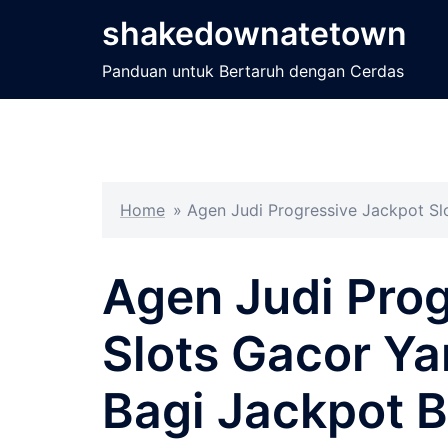
Skip
shakedownatetown
to
content
Panduan untuk Bertaruh dengan Cerdas
Home
»
Agen Judi Progressive Jackpot Sl
Agen Judi Pro
Slots Gacor Ya
Bagi Jackpot B