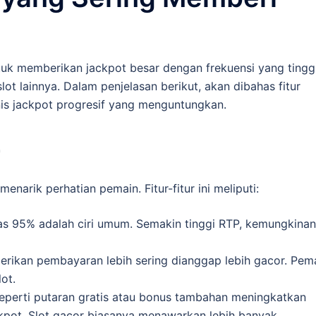
uk memberikan jackpot besar dengan frekuensi yang tinggi
t lainnya. Dalam penjelasan berikut, akan dibahas fitur
enis jackpot progresif yang menguntungkan.
r
menarik perhatian pemain. Fitur-fitur ini meliputi:
atas 95% adalah ciri umum. Semakin tinggi RTP, kemungkinan
erikan pembayaran lebih sering dianggap lebih gacor. Pem
ot.
 seperti putaran gratis atau bonus tambahan meningkatkan
pot. Slot gacor biasanya menawarkan lebih banyak