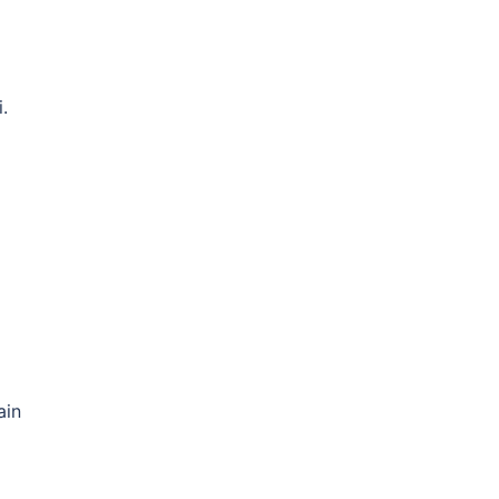
.
ain