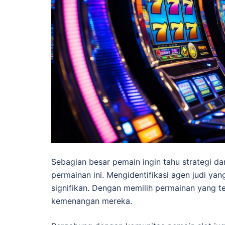
Sebagian besar pemain ingin tahu strategi d
permainan ini. Mengidentifikasi agen judi y
signifikan. Dengan memilih permainan yang 
kemenangan mereka.