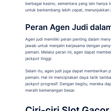
berbagai kasino, sementara yang lain hanya t
untuk berkembang lebih cepat, menunjukkan 
Peran Agen Judi dalam
Agen judi memiliki peran penting dalam meny
jawab untuk menjalin kerjasama dengan peny
pemain. Melalui peran ini, agen dapat membe
jackpot tinggi.
Selain itu, agen judi juga dapat memberikan
pemain. Hal ini menciptakan daya tarik tamb
jackpot progresif. Dengan begitu, mereka d
meraih kemenangan besar.
Ciri-ciri Slot Gac