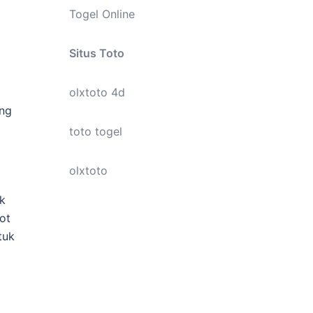
Togel Online
Situs Toto
olxtoto 4d
ung
toto togel
olxtoto
ak
ot
tuk