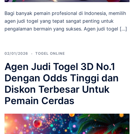
Bagi banyak pemain profesional di Indonesia, memilih
agen judi togel yang tepat sangat penting untuk
pengalaman bermain yang sukses. Agen judi togel […]
02/01/2026
TOGEL ONLINE
Agen Judi Togel 3D No.1
Dengan Odds Tinggi dan
Diskon Terbesar Untuk
Pemain Cerdas