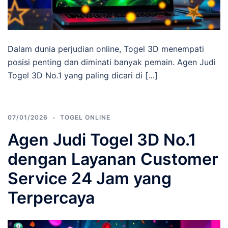
Dalam dunia perjudian online, Togel 3D menempati
posisi penting dan diminati banyak pemain. Agen Judi
Togel 3D No.1 yang paling dicari di […]
07/01/2026
TOGEL ONLINE
Agen Judi Togel 3D No.1
dengan Layanan Customer
Service 24 Jam yang
Terpercaya