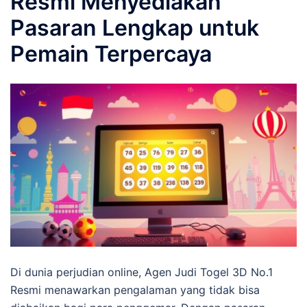
Resmi Menyediakan
Pasaran Lengkap untuk
Pemain Terpercaya
Di dunia perjudian online, Agen Judi Togel 3D No.1
Resmi menawarkan pengalaman yang tidak bisa