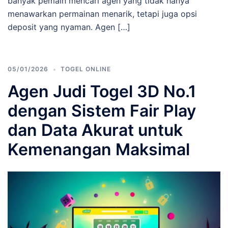
banyak pemain mencari agen yang tidak hanya
menawarkan permainan menarik, tetapi juga opsi
deposit yang nyaman. Agen […]
05/01/2026
TOGEL ONLINE
Agen Judi Togel 3D No.1
dengan Sistem Fair Play
dan Data Akurat untuk
Kemenangan Maksimal