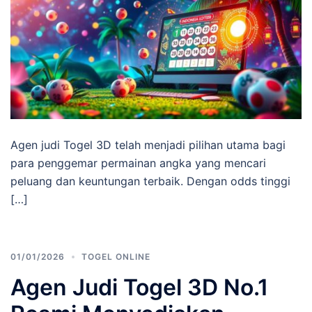
Agen judi Togel 3D telah menjadi pilihan utama bagi
para penggemar permainan angka yang mencari
peluang dan keuntungan terbaik. Dengan odds tinggi
[…]
01/01/2026
TOGEL ONLINE
Agen Judi Togel 3D No.1