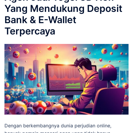
Yang Mendukung Deposit
Bank & E-Wallet
Terpercaya
Dengan berkembangnya dunia perjudian online,