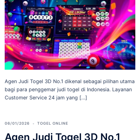
Agen Judi Togel 3D No.1 dikenal sebagai pilihan utama
bagi para penggemar judi togel di Indonesia. Layanan
Customer Service 24 jam yang […]
06/01/2026
TOGEL ONLINE
Agen Judi Togel 3D No.1