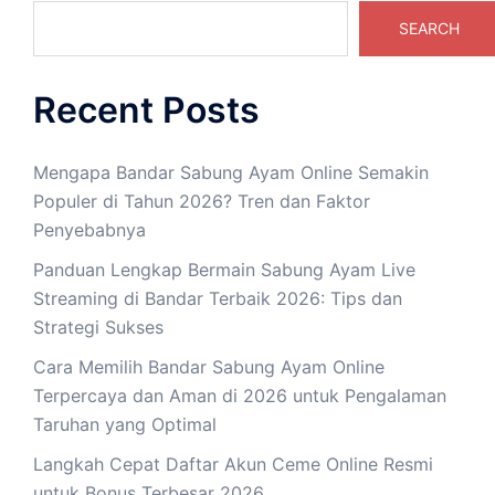
SEARCH
Recent Posts
Mengapa Bandar Sabung Ayam Online Semakin
Populer di Tahun 2026? Tren dan Faktor
Penyebabnya
Panduan Lengkap Bermain Sabung Ayam Live
Streaming di Bandar Terbaik 2026: Tips dan
Strategi Sukses
Cara Memilih Bandar Sabung Ayam Online
Terpercaya dan Aman di 2026 untuk Pengalaman
Taruhan yang Optimal
Langkah Cepat Daftar Akun Ceme Online Resmi
untuk Bonus Terbesar 2026