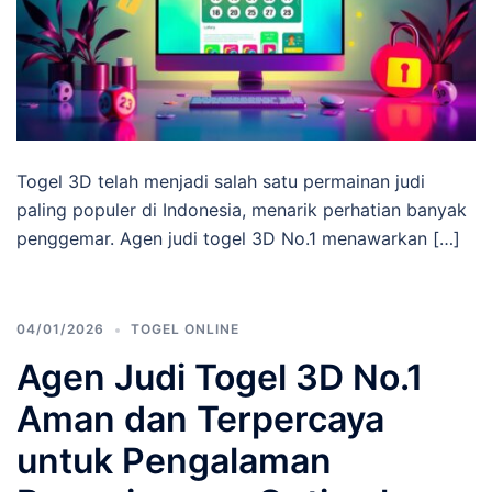
Togel 3D telah menjadi salah satu permainan judi
paling populer di Indonesia, menarik perhatian banyak
penggemar. Agen judi togel 3D No.1 menawarkan […]
04/01/2026
TOGEL ONLINE
Agen Judi Togel 3D No.1
Aman dan Terpercaya
untuk Pengalaman