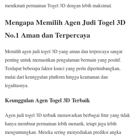
menikmati permainan Togel 3D dengan lebih maksimal.
Mengapa Memilih Agen Judi Togel 3D
No.1 Aman dan Terpercaya
Memilih agen judi togel 3D yang aman dan terpercaya sangat
penting untuk memastikan pengalaman bermain yang positif.
Terdapat beberapa faktor kunci yang perlu dipertimbangkan,
mulai dari keunggulan platform hingga keamanan dan
legalitasnya.
Keunggulan Agen Togel 3D Terbaik
Agen judi togel 3D terbaik menawarkan berbagai fitur yang tidak
hanya membuat permainan lebih menarik, tetapi juga lebih
menguntungkan. Mereka sering menyediakan prediksi angka