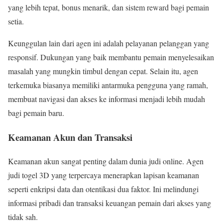
yang lebih tepat, bonus menarik, dan sistem reward bagi pemain
setia.
Keunggulan lain dari agen ini adalah pelayanan pelanggan yang
responsif. Dukungan yang baik membantu pemain menyelesaikan
masalah yang mungkin timbul dengan cepat. Selain itu, agen
terkemuka biasanya memiliki antarmuka pengguna yang ramah,
membuat navigasi dan akses ke informasi menjadi lebih mudah
bagi pemain baru.
Keamanan Akun dan Transaksi
Keamanan akun sangat penting dalam dunia judi online. Agen
judi togel 3D yang terpercaya menerapkan lapisan keamanan
seperti enkripsi data dan otentikasi dua faktor. Ini melindungi
informasi pribadi dan transaksi keuangan pemain dari akses yang
tidak sah.