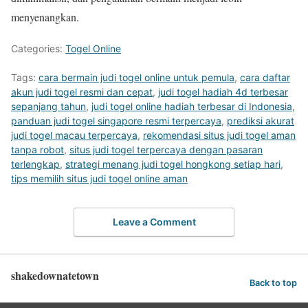
menyenangkan.
Categories:
Togel Online
Tags:
cara bermain judi togel online untuk pemula
,
cara daftar
akun judi togel resmi dan cepat
,
judi togel hadiah 4d terbesar
sepanjang tahun
,
judi togel online hadiah terbesar di Indonesia
,
panduan judi togel singapore resmi terpercaya
,
prediksi akurat
judi togel macau terpercaya
,
rekomendasi situs judi togel aman
tanpa robot
,
situs judi togel terpercaya dengan pasaran
terlengkap
,
strategi menang judi togel hongkong setiap hari
,
tips memilih situs judi togel online aman
Leave a Comment
shakedownatetown
Back to top