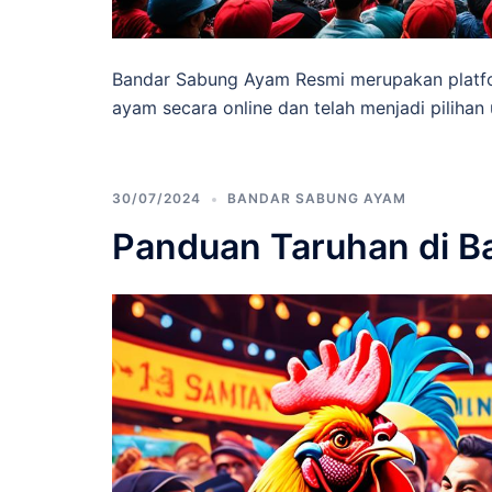
Bandar Sabung Ayam Resmi merupakan platfo
ayam secara online dan telah menjadi pilihan
30/07/2024
BANDAR SABUNG AYAM
Panduan Taruhan di B