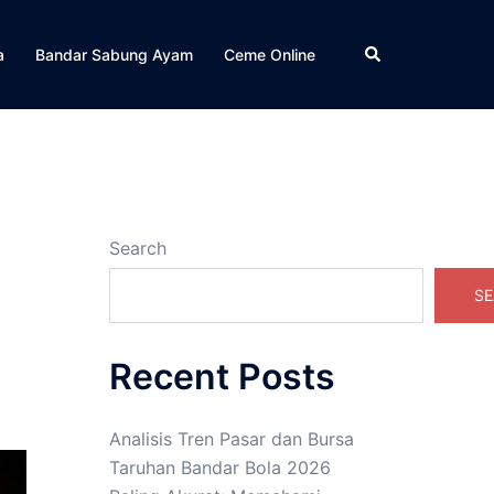
Search
a
Bandar Sabung Ayam
Ceme Online
Search
SE
Recent Posts
Analisis Tren Pasar dan Bursa
Taruhan Bandar Bola 2026