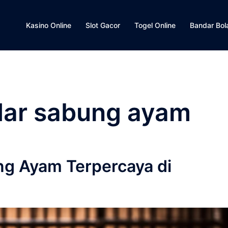
Kasino Online
Slot Gacor
Togel Online
Bandar Bol
dar sabung ayam
ng Ayam Terpercaya di