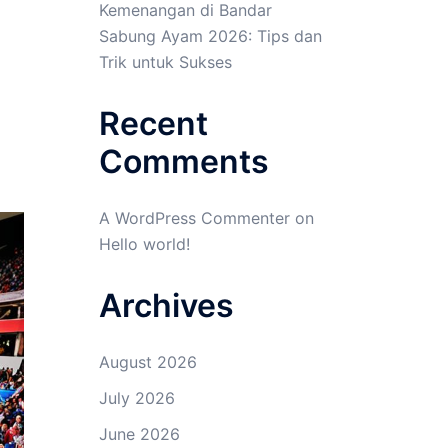
Kemenangan di Bandar
Sabung Ayam 2026: Tips dan
Trik untuk Sukses
Recent
Comments
A WordPress Commenter
on
Hello world!
Archives
August 2026
July 2026
June 2026