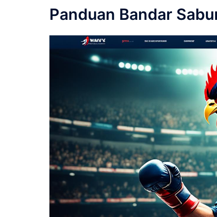
Panduan Bandar Sabun