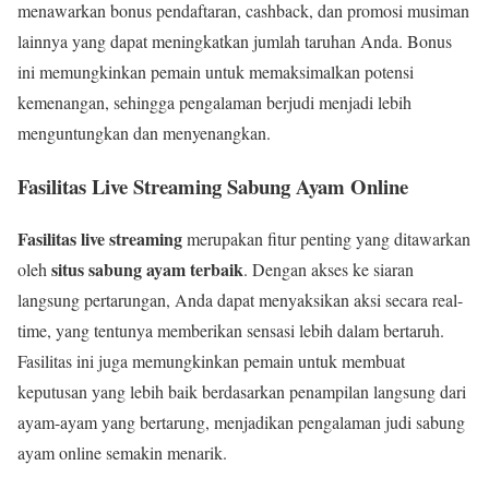
menawarkan bonus pendaftaran, cashback, dan promosi musiman
lainnya yang dapat meningkatkan jumlah taruhan Anda. Bonus
ini memungkinkan pemain untuk memaksimalkan potensi
kemenangan, sehingga pengalaman berjudi menjadi lebih
menguntungkan dan menyenangkan.
Fasilitas Live Streaming Sabung Ayam Online
Fasilitas live streaming
merupakan fitur penting yang ditawarkan
situs sabung ayam terbaik
oleh
. Dengan akses ke siaran
langsung pertarungan, Anda dapat menyaksikan aksi secara real-
time, yang tentunya memberikan sensasi lebih dalam bertaruh.
Fasilitas ini juga memungkinkan pemain untuk membuat
keputusan yang lebih baik berdasarkan penampilan langsung dari
ayam-ayam yang bertarung, menjadikan pengalaman judi sabung
ayam online semakin menarik.