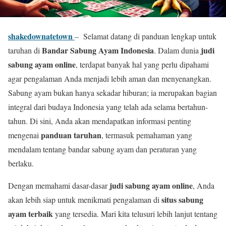
shakedownatetown
– Selamat datang di panduan lengkap untuk
Bandar Sabung Ayam Indonesia
judi
taruhan di
. Dalam dunia
sabung ayam online
, terdapat banyak hal yang perlu dipahami
agar pengalaman Anda menjadi lebih aman dan menyenangkan.
Sabung ayam bukan hanya sekadar hiburan; ia merupakan bagian
integral dari budaya Indonesia yang telah ada selama bertahun-
tahun. Di sini, Anda akan mendapatkan informasi penting
panduan taruhan
mengenai
, termasuk pemahaman yang
mendalam tentang bandar sabung ayam dan peraturan yang
berlaku.
judi sabung ayam online
Dengan memahami dasar-dasar
, Anda
situs sabung
akan lebih siap untuk menikmati pengalaman di
ayam terbaik
yang tersedia. Mari kita telusuri lebih lanjut tentang