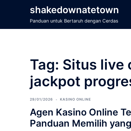
Skip
shakedownatetown
to
content
Panduan untuk Bertaruh dengan Cerdas
Tag:
Situs live
jackpot progre
29/01/2026
KASINO ONLINE
Agen Kasino Online Te
Panduan Memilih yang