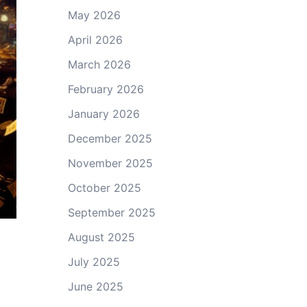
May 2026
April 2026
March 2026
February 2026
January 2026
December 2025
November 2025
October 2025
September 2025
August 2025
July 2025
June 2025