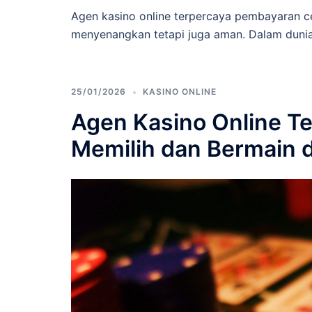
Agen kasino online terpercaya pembayaran 
menyenangkan tetapi juga aman. Dalam dunia
25/01/2026
KASINO ONLINE
Agen Kasino Online T
Memilih dan Bermain