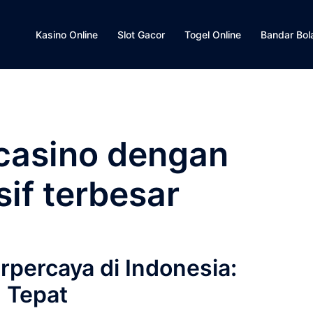
Kasino Online
Slot Gacor
Togel Online
Bandar Bol
 casino dengan
sif terbesar
rpercaya di Indonesia:
 Tepat