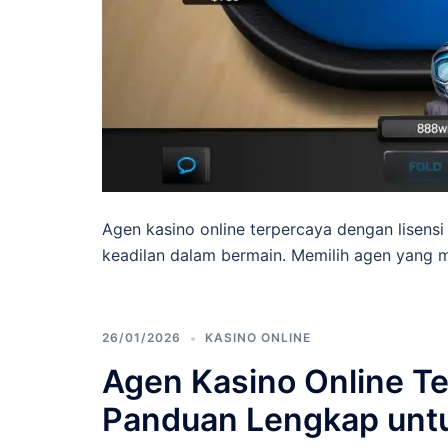
Agen kasino online terpercaya dengan lisen
keadilan dalam bermain. Memilih agen yang me
26/01/2026
KASINO ONLINE
Agen Kasino Online T
Panduan Lengkap unt