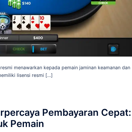
si resmi menawarkan kepada pemain jaminan keamanan dan
miliki lisensi resmi […]
erpercaya Pembayaran Cepat:
uk Pemain