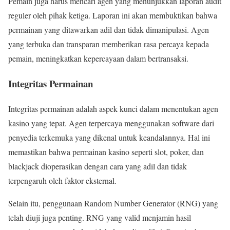
Pemain juga harus mencari agen yang menunjukkan laporan audit
reguler oleh pihak ketiga. Laporan ini akan membuktikan bahwa
permainan yang ditawarkan adil dan tidak dimanipulasi. Agen
yang terbuka dan transparan memberikan rasa percaya kepada
pemain, meningkatkan kepercayaan dalam bertransaksi.
Integritas Permainan
Integritas permainan adalah aspek kunci dalam menentukan agen
kasino yang tepat. Agen terpercaya menggunakan software dari
penyedia terkemuka yang dikenal untuk keandalannya. Hal ini
memastikan bahwa permainan kasino seperti slot, poker, dan
blackjack dioperasikan dengan cara yang adil dan tidak
terpengaruh oleh faktor eksternal.
Selain itu, penggunaan Random Number Generator (RNG) yang
telah diuji juga penting. RNG yang valid menjamin hasil