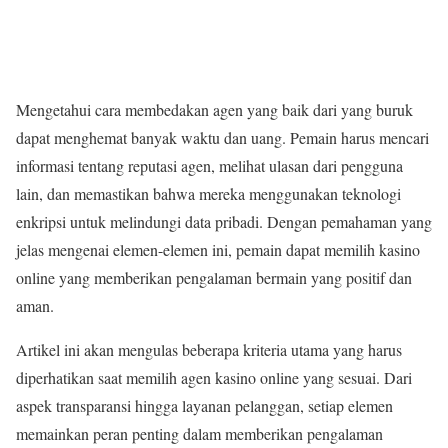
Mengetahui cara membedakan agen yang baik dari yang buruk
dapat menghemat banyak waktu dan uang. Pemain harus mencari
informasi tentang reputasi agen, melihat ulasan dari pengguna
lain, dan memastikan bahwa mereka menggunakan teknologi
enkripsi untuk melindungi data pribadi. Dengan pemahaman yang
jelas mengenai elemen-elemen ini, pemain dapat memilih kasino
online yang memberikan pengalaman bermain yang positif dan
aman.
Artikel ini akan mengulas beberapa kriteria utama yang harus
diperhatikan saat memilih agen kasino online yang sesuai. Dari
aspek transparansi hingga layanan pelanggan, setiap elemen
memainkan peran penting dalam memberikan pengalaman