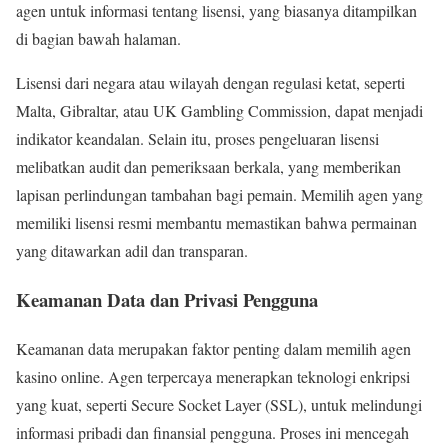
agen untuk informasi tentang lisensi, yang biasanya ditampilkan
di bagian bawah halaman.
Lisensi dari negara atau wilayah dengan regulasi ketat, seperti
Malta, Gibraltar, atau UK Gambling Commission, dapat menjadi
indikator keandalan. Selain itu, proses pengeluaran lisensi
melibatkan audit dan pemeriksaan berkala, yang memberikan
lapisan perlindungan tambahan bagi pemain. Memilih agen yang
memiliki lisensi resmi membantu memastikan bahwa permainan
yang ditawarkan adil dan transparan.
Keamanan Data dan Privasi Pengguna
Keamanan data merupakan faktor penting dalam memilih agen
kasino online. Agen terpercaya menerapkan teknologi enkripsi
yang kuat, seperti Secure Socket Layer (SSL), untuk melindungi
informasi pribadi dan finansial pengguna. Proses ini mencegah