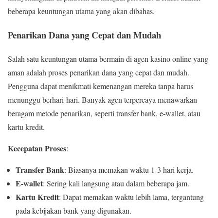
beberapa keuntungan utama yang akan dibahas.
Penarikan Dana yang Cepat dan Mudah
Salah satu keuntungan utama bermain di agen kasino online yang
aman adalah proses penarikan dana yang cepat dan mudah.
Pengguna dapat menikmati kemenangan mereka tanpa harus
menunggu berhari-hari. Banyak agen terpercaya menawarkan
beragam metode penarikan, seperti transfer bank, e-wallet, atau
kartu kredit.
Kecepatan Proses
:
Transfer Bank
: Biasanya memakan waktu 1-3 hari kerja.
E-wallet
: Sering kali langsung atau dalam beberapa jam.
Kartu Kredit
: Dapat memakan waktu lebih lama, tergantung
pada kebijakan bank yang digunakan.