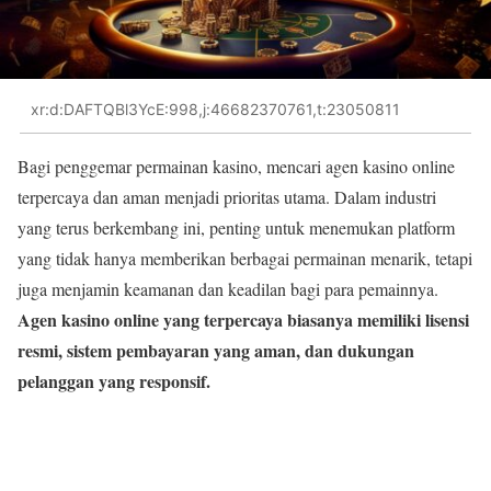
xr:d:DAFTQBl3YcE:998,j:46682370761,t:23050811
Bagi penggemar permainan kasino, mencari agen kasino online
terpercaya dan aman menjadi prioritas utama. Dalam industri
yang terus berkembang ini, penting untuk menemukan platform
yang tidak hanya memberikan berbagai permainan menarik, tetapi
juga menjamin keamanan dan keadilan bagi para pemainnya.
Agen kasino online yang terpercaya biasanya memiliki lisensi
resmi, sistem pembayaran yang aman, dan dukungan
pelanggan yang responsif.