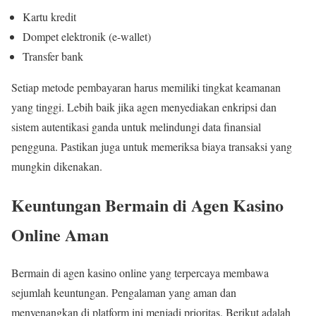
Kartu kredit
Dompet elektronik (e-wallet)
Transfer bank
Setiap metode pembayaran harus memiliki tingkat keamanan
yang tinggi. Lebih baik jika agen menyediakan enkripsi dan
sistem autentikasi ganda untuk melindungi data finansial
pengguna. Pastikan juga untuk memeriksa biaya transaksi yang
mungkin dikenakan.
Keuntungan Bermain di Agen Kasino
Online Aman
Bermain di agen kasino online yang terpercaya membawa
sejumlah keuntungan. Pengalaman yang aman dan
menyenangkan di platform ini menjadi prioritas. Berikut adalah