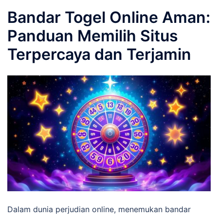
Bandar Togel Online Aman:
Panduan Memilih Situs
Terpercaya dan Terjamin
Dalam dunia perjudian online, menemukan bandar