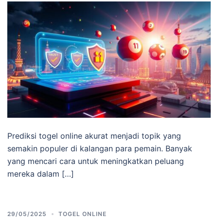
Prediksi togel online akurat menjadi topik yang
semakin populer di kalangan para pemain. Banyak
yang mencari cara untuk meningkatkan peluang
mereka dalam […]
29/05/2025
TOGEL ONLINE