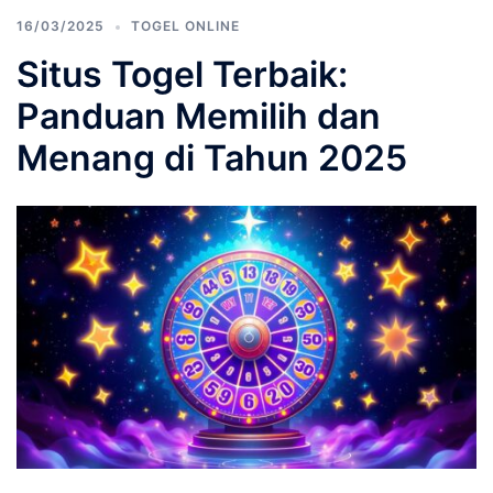
16/03/2025
TOGEL ONLINE
Situs Togel Terbaik:
Panduan Memilih dan
Menang di Tahun 2025