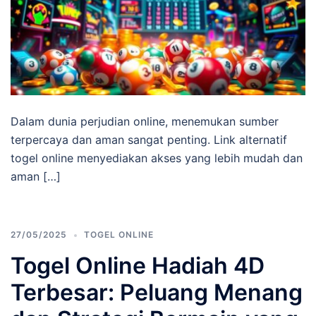
Dalam dunia perjudian online, menemukan sumber
terpercaya dan aman sangat penting. Link alternatif
togel online menyediakan akses yang lebih mudah dan
aman […]
27/05/2025
TOGEL ONLINE
Togel Online Hadiah 4D
Terbesar: Peluang Menang