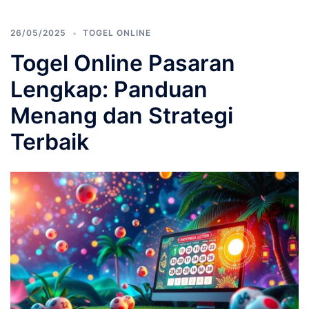
26/05/2025
TOGEL ONLINE
Togel Online Pasaran
Lengkap: Panduan
Menang dan Strategi
Terbaik