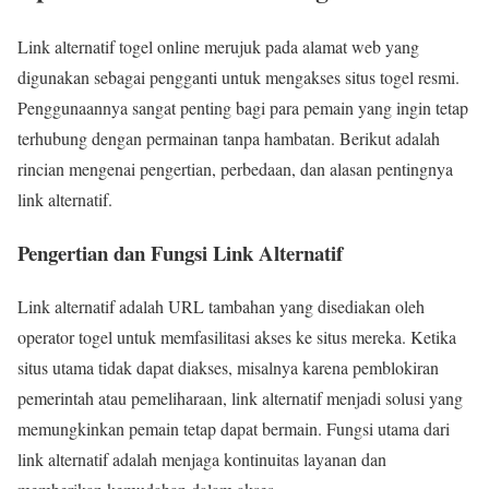
Link alternatif togel online merujuk pada alamat web yang
digunakan sebagai pengganti untuk mengakses situs togel resmi.
Penggunaannya sangat penting bagi para pemain yang ingin tetap
terhubung dengan permainan tanpa hambatan. Berikut adalah
rincian mengenai pengertian, perbedaan, dan alasan pentingnya
link alternatif.
Pengertian dan Fungsi Link Alternatif
Link alternatif adalah URL tambahan yang disediakan oleh
operator togel untuk memfasilitasi akses ke situs mereka. Ketika
situs utama tidak dapat diakses, misalnya karena pemblokiran
pemerintah atau pemeliharaan, link alternatif menjadi solusi yang
memungkinkan pemain tetap dapat bermain. Fungsi utama dari
link alternatif adalah menjaga kontinuitas layanan dan