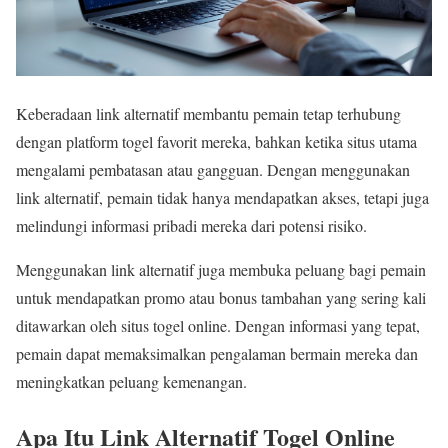
Keberadaan link alternatif membantu pemain tetap terhubung
dengan platform togel favorit mereka, bahkan ketika situs utama
mengalami pembatasan atau gangguan. Dengan menggunakan
link alternatif, pemain tidak hanya mendapatkan akses, tetapi juga
melindungi informasi pribadi mereka dari potensi risiko.
Menggunakan link alternatif juga membuka peluang bagi pemain
untuk mendapatkan promo atau bonus tambahan yang sering kali
ditawarkan oleh situs togel online. Dengan informasi yang tepat,
pemain dapat memaksimalkan pengalaman bermain mereka dan
meningkatkan peluang kemenangan.
Apa Itu Link Alternatif Togel Online