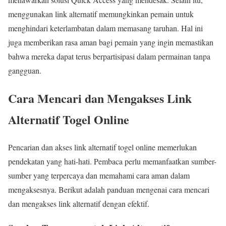
menggunakan link alternatif memungkinkan pemain untuk
menghindari keterlambatan dalam memasang taruhan. Hal ini
juga memberikan rasa aman bagi pemain yang ingin memastikan
bahwa mereka dapat terus berpartisipasi dalam permainan tanpa
gangguan.
Cara Mencari dan Mengakses Link
Alternatif Togel Online
Pencarian dan akses link alternatif togel online memerlukan
pendekatan yang hati-hati. Pembaca perlu memanfaatkan sumber-
sumber yang terpercaya dan memahami cara aman dalam
mengaksesnya. Berikut adalah panduan mengenai cara mencari
dan mengakses link alternatif dengan efektif.