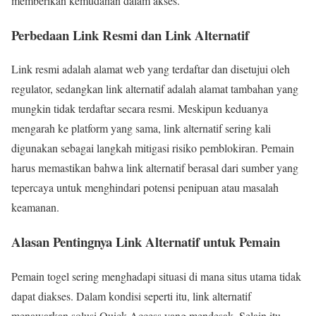
memberikan kemudahan dalam akses.
Perbedaan Link Resmi dan Link Alternatif
Link resmi adalah alamat web yang terdaftar dan disetujui oleh
regulator, sedangkan link alternatif adalah alamat tambahan yang
mungkin tidak terdaftar secara resmi. Meskipun keduanya
mengarah ke platform yang sama, link alternatif sering kali
digunakan sebagai langkah mitigasi risiko pemblokiran. Pemain
harus memastikan bahwa link alternatif berasal dari sumber yang
tepercaya untuk menghindari potensi penipuan atau masalah
keamanan.
Alasan Pentingnya Link Alternatif untuk Pemain
Pemain togel sering menghadapi situasi di mana situs utama tidak
dapat diakses. Dalam kondisi seperti itu, link alternatif
menawarkan solusi Quick Access yang mendesak. Selain itu,