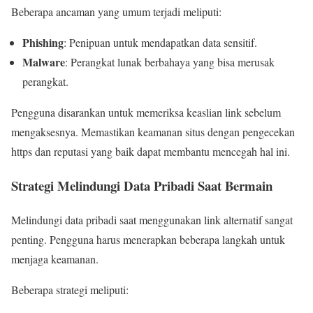
Beberapa ancaman yang umum terjadi meliputi:
Phishing
: Penipuan untuk mendapatkan data sensitif.
Malware
: Perangkat lunak berbahaya yang bisa merusak
perangkat.
Pengguna disarankan untuk memeriksa keaslian link sebelum
mengaksesnya. Memastikan keamanan situs dengan pengecekan
https dan reputasi yang baik dapat membantu mencegah hal ini.
Strategi Melindungi Data Pribadi Saat Bermain
Melindungi data pribadi saat menggunakan link alternatif sangat
penting. Pengguna harus menerapkan beberapa langkah untuk
menjaga keamanan.
Beberapa strategi meliputi: