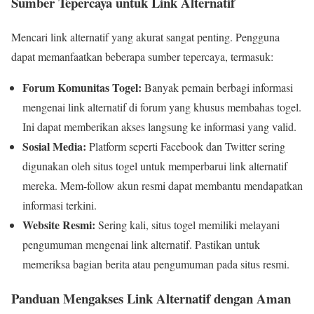
Sumber Tepercaya untuk Link Alternatif
Mencari link alternatif yang akurat sangat penting. Pengguna
dapat memanfaatkan beberapa sumber tepercaya, termasuk:
Forum Komunitas Togel:
Banyak pemain berbagi informasi
mengenai link alternatif di forum yang khusus membahas togel.
Ini dapat memberikan akses langsung ke informasi yang valid.
Sosial Media:
Platform seperti Facebook dan Twitter sering
digunakan oleh situs togel untuk memperbarui link alternatif
mereka. Mem-follow akun resmi dapat membantu mendapatkan
informasi terkini.
Website Resmi:
Sering kali, situs togel memiliki melayani
pengumuman mengenai link alternatif. Pastikan untuk
memeriksa bagian berita atau pengumuman pada situs resmi.
Panduan Mengakses Link Alternatif dengan Aman