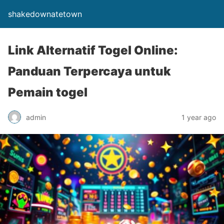
shakedownatetown
Link Alternatif Togel Online:
Panduan Terpercaya untuk
Pemain togel
admin
1 year ago