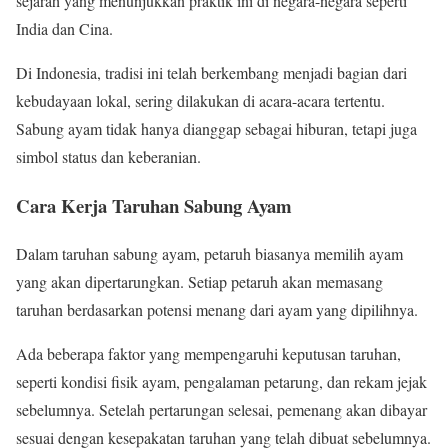
sejarah yang menunjukkan praktik ini di negara-negara seperti
India dan Cina.
Di Indonesia, tradisi ini telah berkembang menjadi bagian dari
kebudayaan lokal, sering dilakukan di acara-acara tertentu.
Sabung ayam tidak hanya dianggap sebagai hiburan, tetapi juga
simbol status dan keberanian.
Cara Kerja Taruhan Sabung Ayam
Dalam taruhan sabung ayam, petaruh biasanya memilih ayam
yang akan dipertarungkan. Setiap petaruh akan memasang
taruhan berdasarkan potensi menang dari ayam yang dipilihnya.
Ada beberapa faktor yang mempengaruhi keputusan taruhan,
seperti kondisi fisik ayam, pengalaman petarung, dan rekam jejak
sebelumnya. Setelah pertarungan selesai, pemenang akan dibayar
sesuai dengan kesepakatan taruhan yang telah dibuat sebelumnya.