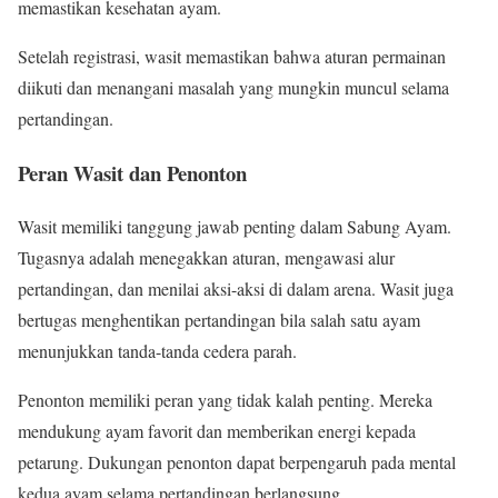
memastikan kesehatan ayam.
Setelah registrasi, wasit memastikan bahwa aturan permainan
diikuti dan menangani masalah yang mungkin muncul selama
pertandingan.
Peran Wasit dan Penonton
Wasit memiliki tanggung jawab penting dalam Sabung Ayam.
Tugasnya adalah menegakkan aturan, mengawasi alur
pertandingan, dan menilai aksi-aksi di dalam arena. Wasit juga
bertugas menghentikan pertandingan bila salah satu ayam
menunjukkan tanda-tanda cedera parah.
Penonton memiliki peran yang tidak kalah penting. Mereka
mendukung ayam favorit dan memberikan energi kepada
petarung. Dukungan penonton dapat berpengaruh pada mental
kedua ayam selama pertandingan berlangsung.