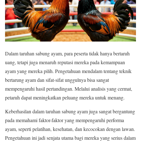
Dalam taruhan sabung ayam, para peserta tidak hanya bertaruh
uang, tetapi juga menaruh reputasi mereka pada kemampuan
ayam yang mereka pilih. Pengetahuan mendalam tentang teknik
bertarung ayam dan sifat-sifat unggulnya bisa sangat
mempengaruhi hasil pertandingan. Melalui analisis yang cermat,
petaruh dapat meningkatkan peluang mereka untuk menang.
Keberhasilan dalam taruhan sabung ayam juga sangat bergantung
pada memahami faktor-faktor yang mempengaruhi performa
ayam, seperti pelatihan, kesehatan, dan kecocokan dengan lawan.
Pengetahuan ini jadi senjata utama bagi mereka yang serius dalam