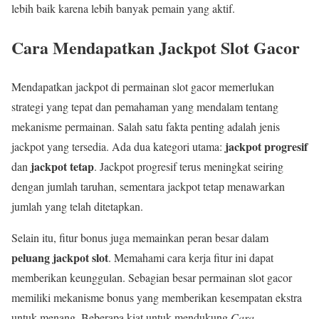
lebih baik karena lebih banyak pemain yang aktif.
Cara Mendapatkan Jackpot Slot Gacor
Mendapatkan jackpot di permainan slot gacor memerlukan
strategi yang tepat dan pemahaman yang mendalam tentang
mekanisme permainan. Salah satu fakta penting adalah jenis
jackpot progresif
jackpot yang tersedia. Ada dua kategori utama:
jackpot tetap
dan
. Jackpot progresif terus meningkat seiring
dengan jumlah taruhan, sementara jackpot tetap menawarkan
jumlah yang telah ditetapkan.
Selain itu, fitur bonus juga memainkan peran besar dalam
peluang jackpot slot
. Memahami cara kerja fitur ini dapat
memberikan keunggulan. Sebagian besar permainan slot gacor
memiliki mekanisme bonus yang memberikan kesempatan ekstra
untuk menang. Beberapa kiat untuk mendukung
Cara