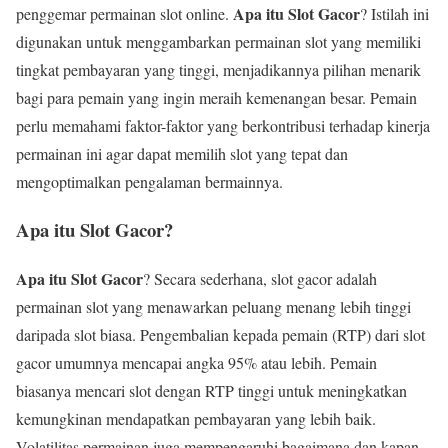
Apa itu Slot Gacor
penggemar permainan slot online.
? Istilah ini
digunakan untuk menggambarkan permainan slot yang memiliki
tingkat pembayaran yang tinggi, menjadikannya pilihan menarik
bagi para pemain yang ingin meraih kemenangan besar. Pemain
perlu memahami faktor-faktor yang berkontribusi terhadap kinerja
permainan ini agar dapat memilih slot yang tepat dan
mengoptimalkan pengalaman bermainnya.
Apa itu Slot Gacor?
Apa itu Slot Gacor
? Secara sederhana, slot gacor adalah
permainan slot yang menawarkan peluang menang lebih tinggi
daripada slot biasa. Pengembalian kepada pemain (RTP) dari slot
gacor umumnya mencapai angka 95% atau lebih. Pemain
biasanya mencari slot dengan RTP tinggi untuk meningkatkan
kemungkinan mendapatkan pembayaran yang lebih baik.
Volatilitas permainan juga mempengaruhi bagaimana dan kapan