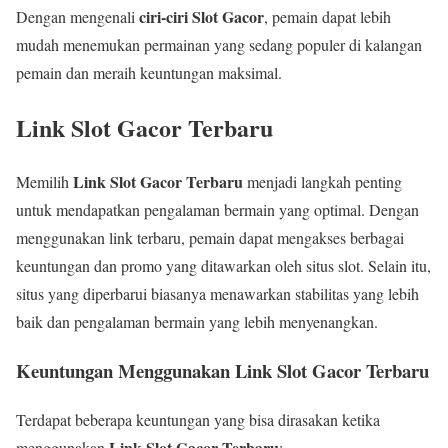
ciri-ciri Slot Gacor
Dengan mengenali
, pemain dapat lebih
mudah menemukan permainan yang sedang populer di kalangan
pemain dan meraih keuntungan maksimal.
Link Slot Gacor Terbaru
Link Slot Gacor Terbaru
Memilih
menjadi langkah penting
untuk mendapatkan pengalaman bermain yang optimal. Dengan
menggunakan link terbaru, pemain dapat mengakses berbagai
keuntungan dan promo yang ditawarkan oleh situs slot. Selain itu,
situs yang diperbarui biasanya menawarkan stabilitas yang lebih
baik dan pengalaman bermain yang lebih menyenangkan.
Keuntungan Menggunakan Link Slot Gacor Terbaru
Terdapat beberapa keuntungan yang bisa dirasakan ketika
Link Slot Gacor Terbaru
menggunakan
: