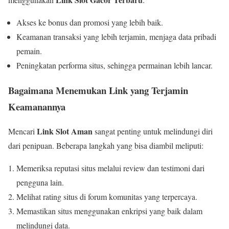
Akses ke bonus dan promosi yang lebih baik.
Keamanan transaksi yang lebih terjamin, menjaga data pribadi
pemain.
Peningkatan performa situs, sehingga permainan lebih lancar.
Bagaimana Menemukan Link yang Terjamin
Keamanannya
Link Slot Aman
Mencari
sangat penting untuk melindungi diri
dari penipuan. Beberapa langkah yang bisa diambil meliputi:
Memeriksa reputasi situs melalui review dan testimoni dari
pengguna lain.
Melihat rating situs di forum komunitas yang terpercaya.
Memastikan situs menggunakan enkripsi yang baik dalam
melindungi data.