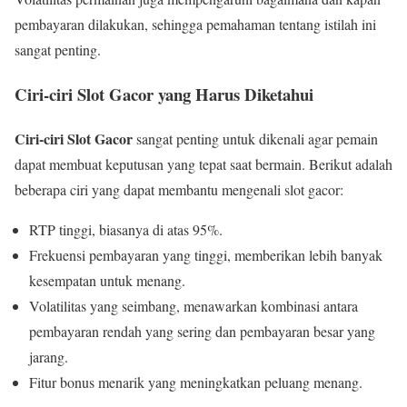
pembayaran dilakukan, sehingga pemahaman tentang istilah ini
sangat penting.
Ciri-ciri Slot Gacor yang Harus Diketahui
Ciri-ciri Slot Gacor
sangat penting untuk dikenali agar pemain
dapat membuat keputusan yang tepat saat bermain. Berikut adalah
beberapa ciri yang dapat membantu mengenali slot gacor:
RTP tinggi, biasanya di atas 95%.
Frekuensi pembayaran yang tinggi, memberikan lebih banyak
kesempatan untuk menang.
Volatilitas yang seimbang, menawarkan kombinasi antara
pembayaran rendah yang sering dan pembayaran besar yang
jarang.
Fitur bonus menarik yang meningkatkan peluang menang.