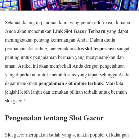
Selamat datang di panduan kami yang penuh informasi, di mana
Link Slot Gacor Terbaru
Anda akan menemukan
yang dapat
meningkatkan peluang kemenangan Anda. Dalam dunia
situs slot terpercaya
permainan slot online, menemukan
sangat
penting untuk pengalaman bermain yang menyenangkan dan
aman. Artikel ini akan membekali Anda dengan pengetahuan
yang diperlukan untuk memilih situs yang tepat, sehingga Anda
pengalaman slot online terbaik
dapat menikmati
. Mari kita
jelajahi lebih lanjut dan temukan pilihan terbaik untuk bermain
slot gacor!
Pengenalan tentang Slot Gacor
Slot gacor merupakan istilah yang semakin populer di kalangan