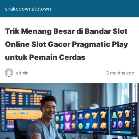
shakedownatetown
Trik Menang Besar di Bandar Slot
Online Slot Gacor Pragmatic Play
untuk Pemain Cerdas
admin
3 months ago