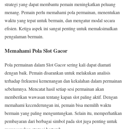
strategi yang dapat membantu pemain meningkatkan peluang
menang. Pemain perlu memahami pola permainan, menentukan
waktu yang tepat untuk bermain, dan mengatur modal secara
efisien. Ketiga aspek ini sangat penting untuk memaksimalkan
pengalaman bermain.
Memahami Pola Slot Gacor
Pola permainan dalam Slot Gacor sering kali dapat diamati
dengan baik. Pemain disarankan untuk melakukan analisis
terhadap frekuensi kemenangan dan kekalahan dalam permainan
sebelumnya. Mencatat hasil setiap sesi permainan akan
memberikan wawasan tentang kapan slot paling aktif. Dengan
memahami kecenderungan ini, pemain bisa memilih waktu
bermain yang paling menguntungkan. Selain itu, memperhatikan
pembayaran dari berbagai simbol pada slot juga penting untuk