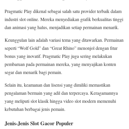
Pragmatic Play dikenal sebagai salah satu provider terbaik dalam
industri slot online. Mereka menyediakan grafik berkualitas tinggi
dan animasi yang halus, menjadikan setiap permainan menarik.
Keunggulan lain adalah variasi tema yang ditawarkan. Permainan
seperti “Wolf Gold” dan “Great Rhino” menonjol dengan fitur
bonus yang inovatif. Pragmatic Play juga sering melakukan
pembaruan pada permainan mereka, yang menyajikan konten
segar dan menarik bagi pemain.
Selain itu, keamanan dan lisensi yang dimiliki memastikan
pengalaman bermain yang adil dan terpercaya. Keragamannya
yang meliputi slot klasik hingga video slot modern memenuhi
kebutuhan berbagai jenis pemain.
Jenis-Jenis Slot Gacor Populer