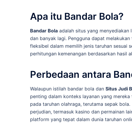
Apa itu Bandar Bola?
Bandar Bola
adalah situs yang menyediakan la
dan banyak lagi. Pengguna dapat melakukan t
fleksibel dalam memilih jenis taruhan sesuai
perhitungan kemenangan berdasarkan hasil ak
Perbedaan antara Band
Walaupun istilah bandar bola dan
Situs Judi 
penting dalam konteks layanan yang mereka 
pada taruhan olahraga, terutama sepak bola.
perjudian, termasuk kasino dan permainan la
platform yang tepat dalam dunia taruhan onli