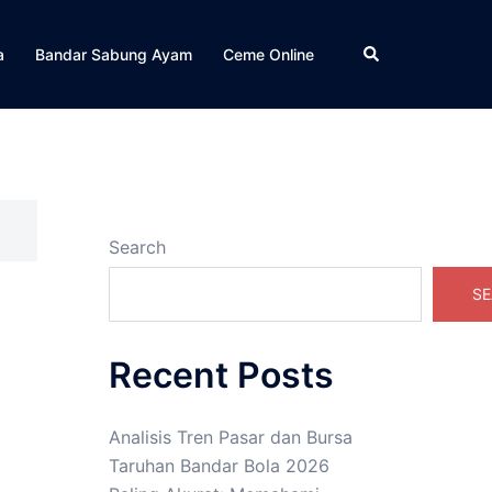
Search
a
Bandar Sabung Ayam
Ceme Online
Search
SE
Recent Posts
Analisis Tren Pasar dan Bursa
Taruhan Bandar Bola 2026