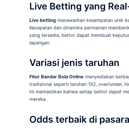
Live Betting yang Real
Live betting
menawarkan kesempatan unik bagi
Kecepatan dan dinamika permainan memberika
yang tersedia, bettor dapat membuat keputus
lapangan.
Variasi jenis taruhan
Fitur Bandar Bola Online
menyediakan berbaga
tradisional seperti taruhan 1X2, over/under, h
ini memastikan bahwa setiap bettor dapat me
mereka.
Odds terbaik di pasar