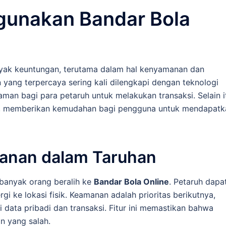
unakan Bandar Bola
ak keuntungan, terutama dalam hal kenyamanan dan
an yang terpercaya sering kali dilengkapi dengan teknologi
man bagi para petaruh untuk melakukan transaksi. Selain i
m, memberikan kemudahan bagi pengguna untuk mendapatk
anan dalam Taruhan
banyak orang beralih ke
Bandar Bola Online
. Petaruh dapa
i ke lokasi fisik. Keamanan adalah prioritas berikutnya,
data pribadi dan transaksi. Fitur ini memastikan bahwa
an yang salah.