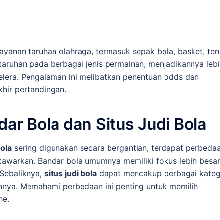
yanan taruhan olahraga, termasuk sepak bola, basket, teni
aruhan pada berbagai jenis permainan, menjadikannya lebi
 selera. Pengalaman ini melibatkan penentuan odds dan
hir pertandingan.
ar Bola dan Situs Judi Bola
Bola
sering digunakan secara bergantian, terdapat perbeda
tawarkan. Bandar bola umumnya memiliki fokus lebih besar
 Sebaliknya,
situs judi bola
dapat mencakup berbagai kateg
innya. Memahami perbedaan ini penting untuk memilih
ne.