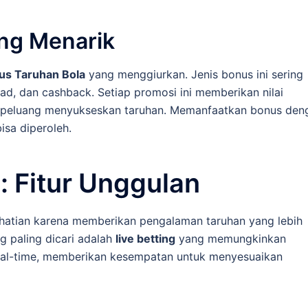
ng Menarik
us Taruhan Bola
yang menggiurkan. Jenis bonus ini sering
ad, dan cashback. Setiap promosi ini memberikan nilai
 peluang menyukseskan taruhan. Memanfaatkan bonus den
sa diperoleh.
: Fitur Unggulan
hatian karena memberikan pengalaman taruhan yang lebih
g paling dicari adalah
live betting
yang memungkinkan
al-time, memberikan kesempatan untuk menyesuaikan