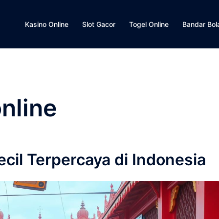
Kasino Online
Slot Gacor
Togel Online
Bandar Bol
online
cil Terpercaya di Indonesia