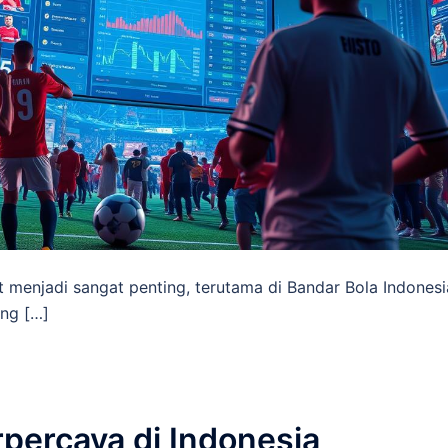
t menjadi sangat penting, terutama di Bandar Bola Indonesi
ng […]
rpercaya di Indonesia