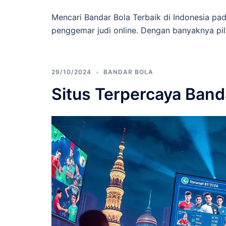
Mencari Bandar Bola Terbaik di Indonesia pa
penggemar judi online. Dengan banyaknya pil
29/10/2024
BANDAR BOLA
Situs Terpercaya Band