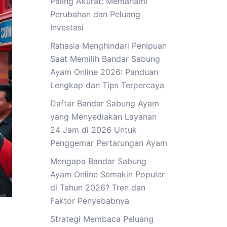
Paling Akurat: Memahami
Perubahan dan Peluang
Investasi
Rahasia Menghindari Penipuan
Saat Memilih Bandar Sabung
Ayam Online 2026: Panduan
Lengkap dan Tips Terpercaya
Daftar Bandar Sabung Ayam
yang Menyediakan Layanan
24 Jam di 2026 Untuk
Penggemar Pertarungan Ayam
Mengapa Bandar Sabung
Ayam Online Semakin Populer
di Tahun 2026? Tren dan
Faktor Penyebabnya
Strategi Membaca Peluang