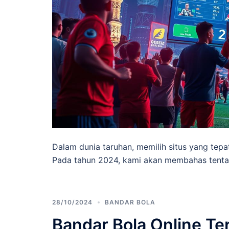
Dalam dunia taruhan, memilih situs yang tepa
Pada tahun 2024, kami akan membahas tenta
28/10/2024
BANDAR BOLA
Bandar Bola Online Te