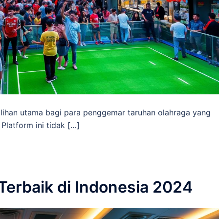
pilihan utama bagi para penggemar taruhan olahraga yang
Platform ini tidak […]
erbaik di Indonesia 2024