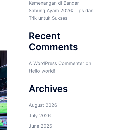
Kemenangan di Bandar
Sabung Ayam 2026: Tips dan
Trik untuk Sukses
Recent
Comments
A WordPress Commenter
on
Hello world!
Archives
August 2026
July 2026
June 2026