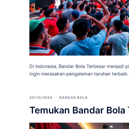
Di Indonesia, Bandar Bola Terbesar menjadi 
ingin merasakan pengalaman taruhan terbaik. 
30/10/2024
BANDAR BOLA
Temukan Bandar Bola T