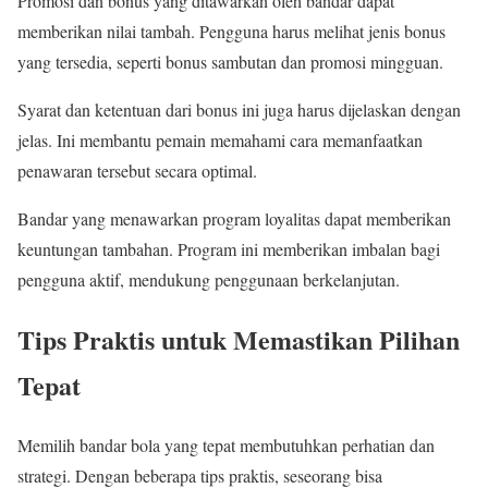
Promosi dan bonus yang ditawarkan oleh bandar dapat
memberikan nilai tambah. Pengguna harus melihat jenis bonus
yang tersedia, seperti bonus sambutan dan promosi mingguan.
Syarat dan ketentuan dari bonus ini juga harus dijelaskan dengan
jelas. Ini membantu pemain memahami cara memanfaatkan
penawaran tersebut secara optimal.
Bandar yang menawarkan program loyalitas dapat memberikan
keuntungan tambahan. Program ini memberikan imbalan bagi
pengguna aktif, mendukung penggunaan berkelanjutan.
Tips Praktis untuk Memastikan Pilihan
Tepat
Memilih bandar bola yang tepat membutuhkan perhatian dan
strategi. Dengan beberapa tips praktis, seseorang bisa