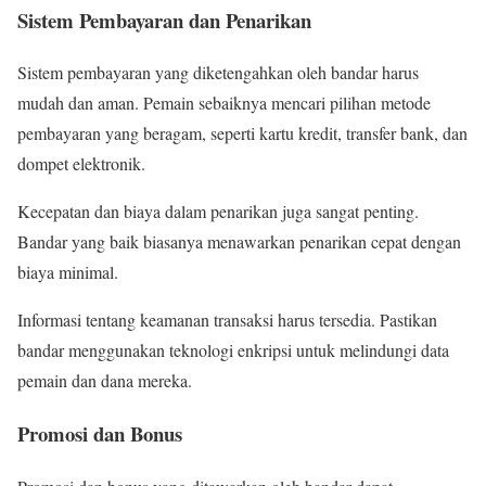
Sistem Pembayaran dan Penarikan
Sistem pembayaran yang diketengahkan oleh bandar harus
mudah dan aman. Pemain sebaiknya mencari pilihan metode
pembayaran yang beragam, seperti kartu kredit, transfer bank, dan
dompet elektronik.
Kecepatan dan biaya dalam penarikan juga sangat penting.
Bandar yang baik biasanya menawarkan penarikan cepat dengan
biaya minimal.
Informasi tentang keamanan transaksi harus tersedia. Pastikan
bandar menggunakan teknologi enkripsi untuk melindungi data
pemain dan dana mereka.
Promosi dan Bonus