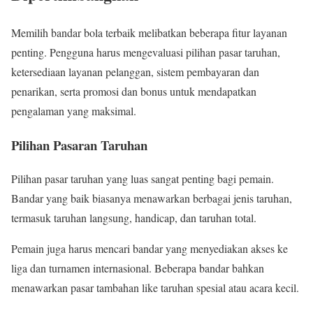
Memilih bandar bola terbaik melibatkan beberapa fitur layanan
penting. Pengguna harus mengevaluasi pilihan pasar taruhan,
ketersediaan layanan pelanggan, sistem pembayaran dan
penarikan, serta promosi dan bonus untuk mendapatkan
pengalaman yang maksimal.
Pilihan Pasaran Taruhan
Pilihan pasar taruhan yang luas sangat penting bagi pemain.
Bandar yang baik biasanya menawarkan berbagai jenis taruhan,
termasuk taruhan langsung, handicap, dan taruhan total.
Pemain juga harus mencari bandar yang menyediakan akses ke
liga dan turnamen internasional. Beberapa bandar bahkan
menawarkan pasar tambahan like taruhan spesial atau acara kecil.