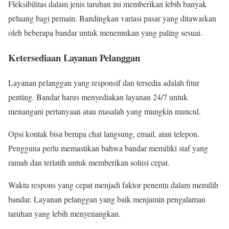
Fleksibilitas dalam jenis taruhan ini memberikan lebih banyak
peluang bagi pemain. Bandingkan variasi pasar yang ditawarkan
oleh beberapa bandar untuk menemukan yang paling sesuai.
Ketersediaan Layanan Pelanggan
Layanan pelanggan yang responsif dan tersedia adalah fitur
penting. Bandar harus menyediakan layanan 24/7 untuk
menangani pertanyaan atau masalah yang mungkin muncul.
Opsi kontak bisa berupa chat langsung, email, atau telepon.
Pengguna perlu memastikan bahwa bandar memiliki staf yang
ramah dan terlatih untuk memberikan solusi cepat.
Waktu respons yang cepat menjadi faktor penentu dalam memilih
bandar. Layanan pelanggan yang baik menjamin pengalaman
taruhan yang lebih menyenangkan.