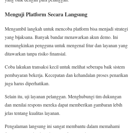
Menguji Platform Secara Langsung
Mengambil langkah untuk mencoba platform bisa menjadi strategi
yang bijaksana. Banyak bandar menawarkan akun demo. Ini
memungkinkan pengguna untuk mengenal fitur dan layanan yang
ditawarkan tanpa risiko finansial.
Coba lakukan transaksi kecil untuk melihat seberapa baik sistem
pembayaran bekerja. Kecepatan dan kehandalan proses penarikan
juga harus diperhatikan.
Selain itu, uji layanan pelanggan. Menghubungi tim dukungan
dan menilai respons mereka dapat memberikan gambaran lebih
jelas tentang kualitas layanan.
Pengalaman langsung ini sangat membantu dalam memahami