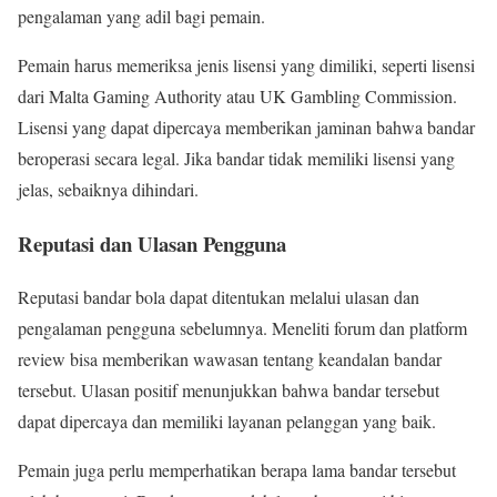
pengalaman yang adil bagi pemain.
Pemain harus memeriksa jenis lisensi yang dimiliki, seperti lisensi
dari Malta Gaming Authority atau UK Gambling Commission.
Lisensi yang dapat dipercaya memberikan jaminan bahwa bandar
beroperasi secara legal. Jika bandar tidak memiliki lisensi yang
jelas, sebaiknya dihindari.
Reputasi dan Ulasan Pengguna
Reputasi bandar bola dapat ditentukan melalui ulasan dan
pengalaman pengguna sebelumnya. Meneliti forum dan platform
review bisa memberikan wawasan tentang keandalan bandar
tersebut. Ulasan positif menunjukkan bahwa bandar tersebut
dapat dipercaya dan memiliki layanan pelanggan yang baik.
Pemain juga perlu memperhatikan berapa lama bandar tersebut