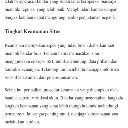
telah beroperasi. Bandar yang sudah lama beroperasi biasanya
memiliki reputasi yang lebih baik. Menghindari bandar dengan
banyak keluhan dapat mengurangi risiko pengalaman negatif.
Tingkat Keamanan Situs
Keamanan merupakan aspek yang tidak boleh diabaikan saat
memilih bandar bola. Pemain harus memastikan situs
menggunakan enkripsi SSL untuk melindungi data pribadi dan
transaksi keuangan. Teknologi ini membantu menjaga informasi
sensitif tetap aman dari potensi ancaman.
Selain itu, perhatikan prosedur keamanan yang diterapkan oleh
bandar, seperti verifikasi akun. Bandar yang menerapkan langkah-
langkah keamanan yang ketat lebih mungkin untuk melindungi
pemainnya. Ini sangat penting untuk menjaga kenyamanan saat
melakukan taruhan.