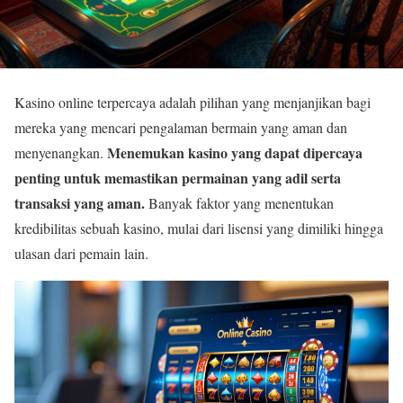
Kasino online terpercaya adalah pilihan yang menjanjikan bagi
mereka yang mencari pengalaman bermain yang aman dan
Menemukan kasino yang dapat dipercaya
menyenangkan.
penting untuk memastikan permainan yang adil serta
transaksi yang aman.
Banyak faktor yang menentukan
kredibilitas sebuah kasino, mulai dari lisensi yang dimiliki hingga
ulasan dari pemain lain.