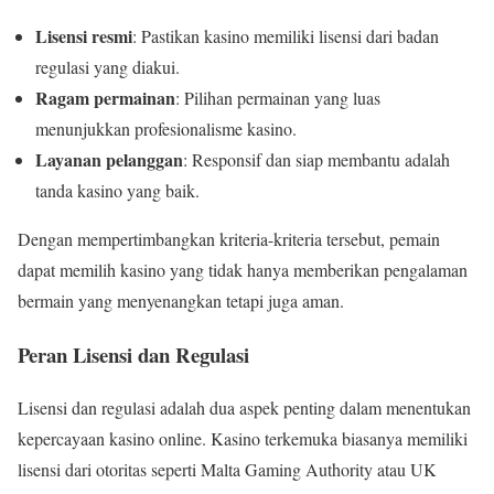
Lisensi resmi
: Pastikan kasino memiliki lisensi dari badan
regulasi yang diakui.
Ragam permainan
: Pilihan permainan yang luas
menunjukkan profesionalisme kasino.
Layanan pelanggan
: Responsif dan siap membantu adalah
tanda kasino yang baik.
Dengan mempertimbangkan kriteria-kriteria tersebut, pemain
dapat memilih kasino yang tidak hanya memberikan pengalaman
bermain yang menyenangkan tetapi juga aman.
Peran Lisensi dan Regulasi
Lisensi dan regulasi adalah dua aspek penting dalam menentukan
kepercayaan kasino online. Kasino terkemuka biasanya memiliki
lisensi dari otoritas seperti Malta Gaming Authority atau UK