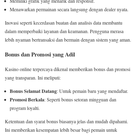
Memiliki grafik yang menarik dan responsif.
Menawarkan permainan secara langsung dengan dealer nyata.
Inovasi seperti kecerdasan buatan dan analisis data membantu
dalam memperbaiki layanan dan keamanan. Pengguna merasa
lebih nyaman bertransaksi dan bermain dengan sistem yang aman.
Bonus dan Promosi yang Adil
Kasino online terpercaya dikenal memberikan bonus dan promosi
yang transparan. Ini meliputi:
Bonus Selamat Datang
: Untuk pemain baru yang mendaftar.
Promosi Berkala
: Seperti bonus setoran mingguan dan
program loyalti.
Ketentuan dan syarat bonus biasanya jelas dan mudah dipahami.
Ini memberikan kesempatan lebih besar bagi pemain untuk