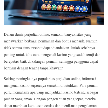
Dalam dunia perjudian online, semakin banyak situs yang
menawarkan berbagai permainan dan bonus menarik. Namun,
tidak semua situs tersebut dapat diandalkan. Itulah sebabnya
penting untuk tahu cara mengenali kasino yang sudah teruji dan
bereputasi baik di kalangan pemain, sehingga pengguna dapat
bermain dengan tenang tanpa khawatir.
Seiring meningkatnya popularitas perjudian online, informasi
mengenai kasino terpercaya semakin dibutuhkan. Para pemain
perlu memahami apa yang menjadikan kasino tertentu sebagai
pilihan yang aman. Dengan pengetahuan yang tepat, mereka
dapat membuat keputusan cerdas dan menikmati pengalaman