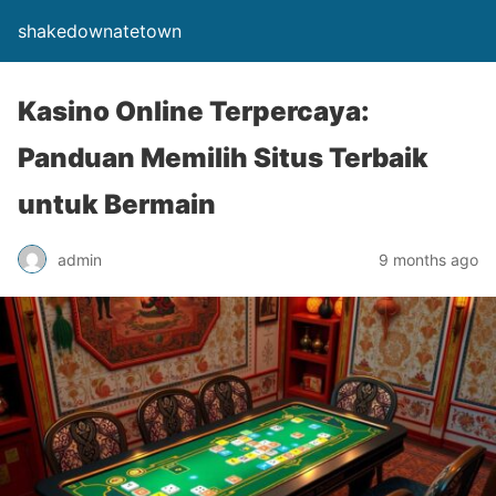
shakedownatetown
Kasino Online Terpercaya:
Panduan Memilih Situs Terbaik
untuk Bermain
admin
9 months ago