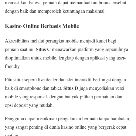
memastikan bahwa pemain dapat memanfaatkan bonus tersebut
dengan baik dan memperoleh keuntungan maksimal.
Kasino Online Berbasis Mobile
Aksesibilitas melalui perangkat mobile menjadi kunci bagi
Situs C
pemain saat ini.
menawarkan platform yang sepenuhnya
dioptimalkan untuk mobile, lengkap dengan aplikasi yang user-
friendly.
Fitur-fitur seperti live dealer dan slot interaktif berfungsi dengan
Situs D
baik di smartphone dan tablet.
juga menyediakan versi
mobile yang responsif, dengan banyak pilihan permainan dan
opsi deposit yang mudah.
Pengguna dapat menikmati pengalaman bermain tanpa hambatan,
yang sangat penting di dunia kasino online yang bergerak cepat
saat ini.