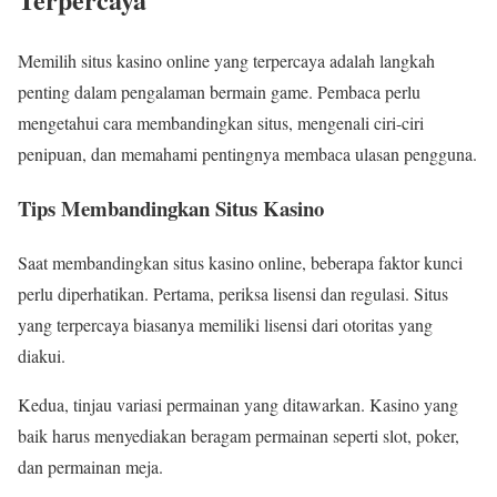
Memilih situs kasino online yang terpercaya adalah langkah
penting dalam pengalaman bermain game. Pembaca perlu
mengetahui cara membandingkan situs, mengenali ciri-ciri
penipuan, dan memahami pentingnya membaca ulasan pengguna.
Tips Membandingkan Situs Kasino
Saat membandingkan situs kasino online, beberapa faktor kunci
perlu diperhatikan. Pertama, periksa lisensi dan regulasi. Situs
yang terpercaya biasanya memiliki lisensi dari otoritas yang
diakui.
Kedua, tinjau variasi permainan yang ditawarkan. Kasino yang
baik harus menyediakan beragam permainan seperti slot, poker,
dan permainan meja.