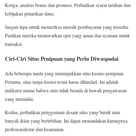
Ketiga, analisis bonus dan promosi. Perhatikan syarat taruhan dan
kebijakan penarikan dana.
Jangan lupa untuk memeriksa metode pembayaran yang tersedia.
Pastikan mereka menawarkan opsi yang aman dan nyaman untuk
transaksi.
Ciri-Ciri Situs Penipuan yang Perlu Diwaspadai
Ada beberapa tanda yang menunjukkan situs kasino penipuan.
Pertama, situs tanpa lisensi resmi harus dihindari. Ini adalah
indikator utama bahwa situs tidak berada di bawah pengawasan
yang memadai.
Kedua, perhatikan penggunaan desain situs yang buruk atau
banyak iklan yang berlebihan. Ini dapat menandakan kurangnya
profesionalisme dan keamanan.