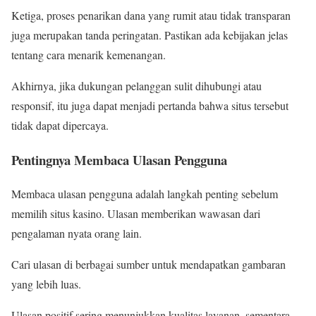
Ketiga, proses penarikan dana yang rumit atau tidak transparan
juga merupakan tanda peringatan. Pastikan ada kebijakan jelas
tentang cara menarik kemenangan.
Akhirnya, jika dukungan pelanggan sulit dihubungi atau
responsif, itu juga dapat menjadi pertanda bahwa situs tersebut
tidak dapat dipercaya.
Pentingnya Membaca Ulasan Pengguna
Membaca ulasan pengguna adalah langkah penting sebelum
memilih situs kasino. Ulasan memberikan wawasan dari
pengalaman nyata orang lain.
Cari ulasan di berbagai sumber untuk mendapatkan gambaran
yang lebih luas.
Ulasan positif sering menunjukkan kualitas layanan, sementara