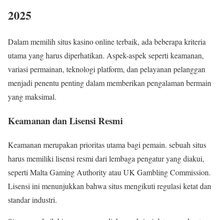
2025
Dalam memilih situs kasino online terbaik, ada beberapa kriteria
utama yang harus diperhatikan. Aspek-aspek seperti keamanan,
variasi permainan, teknologi platform, dan pelayanan pelanggan
menjadi penentu penting dalam memberikan pengalaman bermain
yang maksimal.
Keamanan dan Lisensi Resmi
Keamanan merupakan prioritas utama bagi pemain. sebuah situs
harus memiliki lisensi resmi dari lembaga pengatur yang diakui,
seperti Malta Gaming Authority atau UK Gambling Commission.
Lisensi ini menunjukkan bahwa situs mengikuti regulasi ketat dan
standar industri.