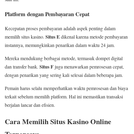
Platform dengan Pembayaran Cepat
Kecepatan proses pembayaran adalah aspek penting dalam
Situs E
memilih situs kasino.
dikenal karena metode pembayaran
instannya, memungkinkan penarikan dalam waktu 24 jam.
Mereka mendukung berbagai metode, termasuk dompet digital
Situs F
dan transfer bank.
juga menawarkan pemrosesan cepat,
dengan penarikan yang sering kali selesai dalam beberapa jam.
Pemain harus selalu memperhatikan waktu pemrosesan dan biaya
terkait sebelum memilih platform. Hal ini memastikan transaksi
berjalan lancar dan efisien.
Cara Memilih Situs Kasino Online
Terpercaya