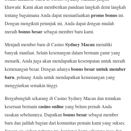
khawatir. Kami akan memberikan panduan langkah demi langkah
promo bonus
tentang bagaimana Anda dapat memanfaatkan
ini.
Dengan mengikuti petunjuk ini, Anda dapat dengan mudah
bonus besar
meraih
sebagai member baru kami.
Sydney Macau
Menjadi member baru di Casino
memiliki
banyak manfaat. Selain kesenangan dalam bermain game yang
menarik, Anda juga akan mendapatkan kesempatan untuk meraih
bonus besar untuk member
kemenangan besar. Dengan adanya
baru
, peluang Anda untuk mendapatkan kemenangan yang
menggiurkan semakin tinggi.
Bergabunglah sekarang di Casino Sydney Macau dan temukan
casino online
keseruan bermain
yang belum pernah Anda
bonus besar
rasakan sebelumnya. Dapatkan
sebagai member
baru dan jadilah bagian dari komunitas pemain kami yang sukses.
Jangan sia-siakan peluang ini, kunjungi kami sekarang juga dan