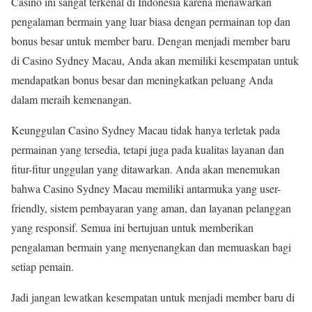
Casino ini sangat terkenal di Indonesia karena menawarkan
pengalaman bermain yang luar biasa dengan permainan top dan
bonus besar untuk member baru. Dengan menjadi member baru
di Casino Sydney Macau, Anda akan memiliki kesempatan untuk
mendapatkan bonus besar dan meningkatkan peluang Anda
dalam meraih kemenangan.
Keunggulan Casino Sydney Macau tidak hanya terletak pada
permainan yang tersedia, tetapi juga pada kualitas layanan dan
fitur-fitur unggulan yang ditawarkan. Anda akan menemukan
bahwa Casino Sydney Macau memiliki antarmuka yang user-
friendly, sistem pembayaran yang aman, dan layanan pelanggan
yang responsif. Semua ini bertujuan untuk memberikan
pengalaman bermain yang menyenangkan dan memuaskan bagi
setiap pemain.
Jadi jangan lewatkan kesempatan untuk menjadi member baru di