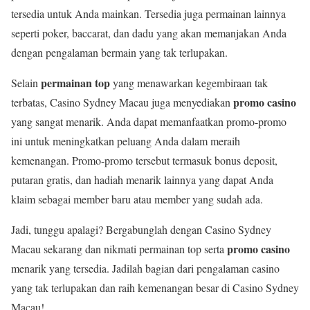
tersedia untuk Anda mainkan. Tersedia juga permainan lainnya
seperti poker, baccarat, dan dadu yang akan memanjakan Anda
dengan pengalaman bermain yang tak terlupakan.
permainan top
Selain
yang menawarkan kegembiraan tak
promo casino
terbatas, Casino Sydney Macau juga menyediakan
yang sangat menarik. Anda dapat memanfaatkan promo-promo
ini untuk meningkatkan peluang Anda dalam meraih
kemenangan. Promo-promo tersebut termasuk bonus deposit,
putaran gratis, dan hadiah menarik lainnya yang dapat Anda
klaim sebagai member baru atau member yang sudah ada.
Jadi, tunggu apalagi? Bergabunglah dengan Casino Sydney
promo casino
Macau sekarang dan nikmati permainan top serta
menarik yang tersedia. Jadilah bagian dari pengalaman casino
yang tak terlupakan dan raih kemenangan besar di Casino Sydney
Macau!