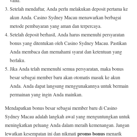
valid.
Setelah mendaftar, Anda perlu melakukan deposit pertama ke
akun Anda. Casino Sydney Macau menawarkan berbagai
metode pembayaran yang aman dan terpercaya.
Setelah deposit berhasil, Anda harus memenuhi persyaratan
bonus yang ditentukan oleh Casino Sydney Macau. Pastikan
Anda membaca dan memahami syarat dan ketentuan yang
berlaku.
Jika Anda telah memenuhi semua persyaratan, maka bonus
besar sebagai member baru akan otomatis masuk ke akun
Anda. Anda dapat langsung menggunakannya untuk bermain
permainan yang ingin Anda mainkan.
Mendapatkan bonus besar sebagai member baru di Casino
Sydney Macau adalah langkah awal yang menguntungkan untuk
meningkatkan peluang Anda dalam meraih kemenangan. Jangan
promo bonus
lewatkan kesempatan ini dan nikmati
menarik