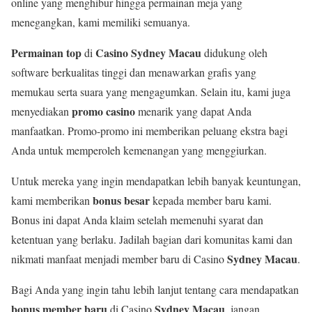
online yang menghibur hingga permainan meja yang
menegangkan, kami memiliki semuanya.
Permainan top
Casino Sydney Macau
di
didukung oleh
software berkualitas tinggi dan menawarkan grafis yang
memukau serta suara yang mengagumkan. Selain itu, kami juga
promo casino
menyediakan
menarik yang dapat Anda
manfaatkan. Promo-promo ini memberikan peluang ekstra bagi
Anda untuk memperoleh kemenangan yang menggiurkan.
Untuk mereka yang ingin mendapatkan lebih banyak keuntungan,
bonus besar
kami memberikan
kepada member baru kami.
Bonus ini dapat Anda klaim setelah memenuhi syarat dan
ketentuan yang berlaku. Jadilah bagian dari komunitas kami dan
Sydney Macau
nikmati manfaat menjadi member baru di Casino
.
Bagi Anda yang ingin tahu lebih lanjut tentang cara mendapatkan
bonus member baru
Sydney Macau
di Casino
, jangan