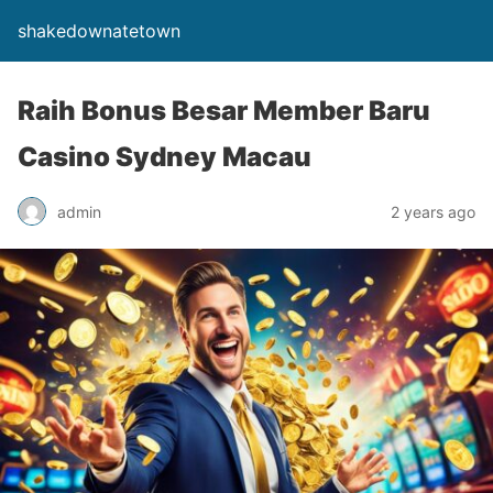
shakedownatetown
Raih Bonus Besar Member Baru
Casino Sydney Macau
admin
2 years ago