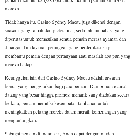
mereka.
Tidak hanya itu, Casino Sydney Macau juga dikenal dengan
suasana yang ramah dan profesional, serta pilihan bahasa yang
diperluas untuk memastikan semua pemain merasa nyaman dan
dihargai. Tim layanan pelanggan yang berdedikasi siap
membantu pemain dengan pertanyaan atau masalah apa pun yang
mereka hadapi.
Keunggulan lain dari Casino Sydney Macau adalah tawaran
bonus yang menggiurkan bagi para pemain. Dari bonus selamat
datang yang besar hingga promosi menarik yang diadakan secara
berkala, pemain memiliki kesempatan tambahan untuk
meningkatkan peluang mereka dalam meraih kemenangan yang
menguntungkan.
Sebagai pemain di Indonesia, Anda dapat dengan mudah