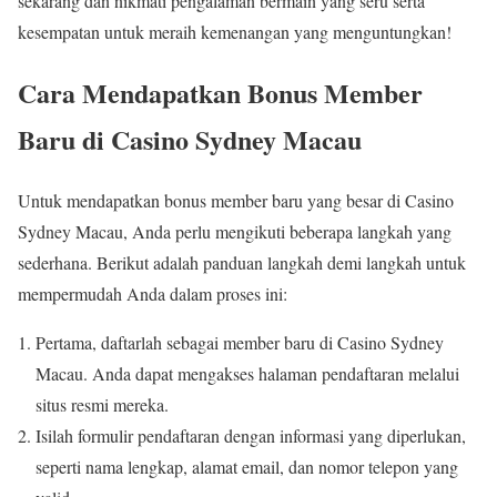
sekarang dan nikmati pengalaman bermain yang seru serta
kesempatan untuk meraih kemenangan yang menguntungkan!
Cara Mendapatkan Bonus Member
Baru di Casino Sydney Macau
Untuk mendapatkan bonus member baru yang besar di Casino
Sydney Macau, Anda perlu mengikuti beberapa langkah yang
sederhana. Berikut adalah panduan langkah demi langkah untuk
mempermudah Anda dalam proses ini:
Pertama, daftarlah sebagai member baru di Casino Sydney
Macau. Anda dapat mengakses halaman pendaftaran melalui
situs resmi mereka.
Isilah formulir pendaftaran dengan informasi yang diperlukan,
seperti nama lengkap, alamat email, dan nomor telepon yang