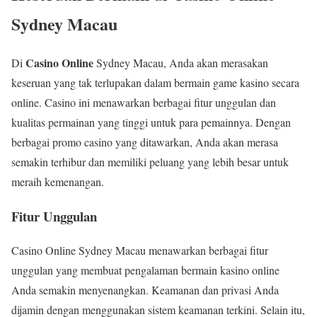
Sydney Macau
Casino Online
Di
Sydney Macau, Anda akan merasakan
keseruan yang tak terlupakan dalam bermain game kasino secara
online. Casino ini menawarkan berbagai fitur unggulan dan
kualitas permainan yang tinggi untuk para pemainnya. Dengan
berbagai promo casino yang ditawarkan, Anda akan merasa
semakin terhibur dan memiliki peluang yang lebih besar untuk
meraih kemenangan.
Fitur Unggulan
Casino Online Sydney Macau menawarkan berbagai fitur
unggulan yang membuat pengalaman bermain kasino online
Anda semakin menyenangkan. Keamanan dan privasi Anda
dijamin dengan menggunakan sistem keamanan terkini. Selain itu,