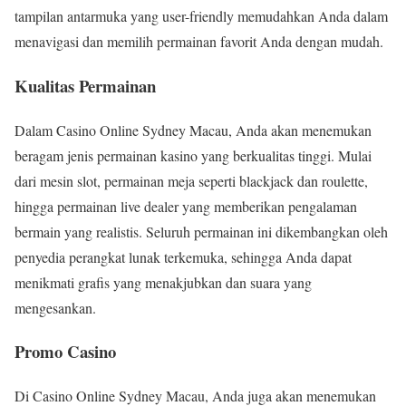
tampilan antarmuka yang user-friendly memudahkan Anda dalam
menavigasi dan memilih permainan favorit Anda dengan mudah.
Kualitas Permainan
Dalam Casino Online Sydney Macau, Anda akan menemukan
beragam jenis permainan kasino yang berkualitas tinggi. Mulai
dari mesin slot, permainan meja seperti blackjack dan roulette,
hingga permainan live dealer yang memberikan pengalaman
bermain yang realistis. Seluruh permainan ini dikembangkan oleh
penyedia perangkat lunak terkemuka, sehingga Anda dapat
menikmati grafis yang menakjubkan dan suara yang
mengesankan.
Promo Casino
Di Casino Online Sydney Macau, Anda juga akan menemukan