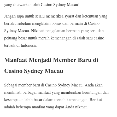
yang ditawarkan oleh Casino Sydney Macau!
Jangan lupa untuk selalu memeriksa syarat dan ketentuan yang
berlaku sebelum mengklaim bonus dan bermain di Casino
Sydney Macau. Nikmati pengalaman bermain yang seru dan
peluang besar untuk meraih kemenangan di salah satu casino
terbaik di Indonesia.
Manfaat Menjadi Member Baru di
Casino Sydney Macau
Sebagai member baru di Casino Sydney Macau, Anda akan
menikmati berbagai manfaat yang memberikan keuntungan dan
kesempatan lebih besar dalam meraih kemenangan. Berikut
adalah beberapa manfaat yang dapat Anda nikmati: