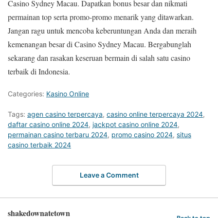
Casino Sydney Macau. Dapatkan bonus besar dan nikmati
permainan top serta promo-promo menarik yang ditawarkan.
Jangan ragu untuk mencoba keberuntungan Anda dan meraih
kemenangan besar di Casino Sydney Macau. Bergabunglah
sekarang dan rasakan keseruan bermain di salah satu casino
terbaik di Indonesia.
Categories:
Kasino Online
Tags:
agen casino terpercaya
,
casino online terpercaya 2024
,
daftar casino online 2024
,
jackpot casino online 2024
,
permainan casino terbaru 2024
,
promo casino 2024
,
situs
casino terbaik 2024
Leave a Comment
shakedownatetown