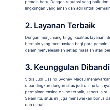
pemain baru. Dengan reputasi yang baik dan p
lingkungan yang aman dan adil untuk bermain
2. Layanan Terbaik
Dengan menjunjung tinggi kualitas layanan,
bermain yang memuaskan bagi para pemain. 
dalam menyelesaikan setiap masalah atau per
3. Keunggulan Diband
Situs Judi Casino Sydney Macau menawarka
dibandingkan dengan situs judi online lainnya
permainan casino online terbaik, seperti slot
Selain itu, situs ini juga menawarkan bonus
dan cepat.