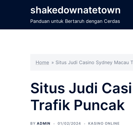
Skip
shakedownatetown
to
content
Panduan untuk Bertaruh dengan Cerdas
Home
»
Situs Judi Casino Sydney Macau T
Situs Judi Ca
Trafik Puncak
BY
ADMIN
01/02/2024
KASINO ONLINE