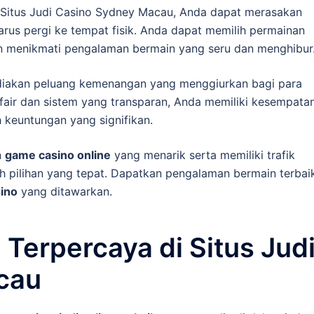
 Situs Judi Casino Sydney Macau, Anda dapat merasakan
arus pergi ke tempat fisik. Anda dapat memilih permainan
an menikmati pengalaman bermain yang seru dan menghibur
diakan peluang kemenangan yang menggiurkan bagi para
fair dan sistem yang transparan, Anda memiliki kesempata
keuntungan yang signifikan.
n
game casino online
yang menarik serta memiliki trafik
ah pilihan yang tepat. Dapatkan pengalaman bermain terbai
sino
yang ditawarkan.
Terpercaya di Situs Jud
cau