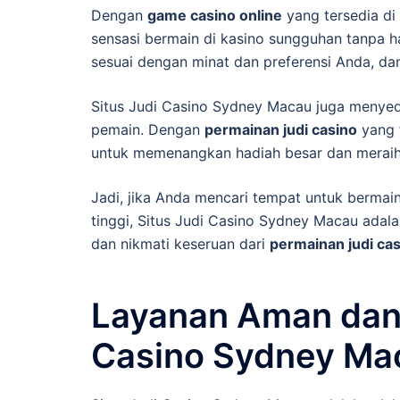
Dengan
game casino online
yang tersedia di
sensasi bermain di kasino sungguhan tanpa h
sesuai dengan minat dan preferensi Anda, d
Situs Judi Casino Sydney Macau juga menye
pemain. Dengan
permainan judi casino
yang 
untuk memenangkan hadiah besar dan meraih 
Jadi, jika Anda mencari tempat untuk bermai
tinggi, Situs Judi Casino Sydney Macau adal
dan nikmati keseruan dari
permainan judi ca
Layanan Aman dan 
Casino Sydney Ma