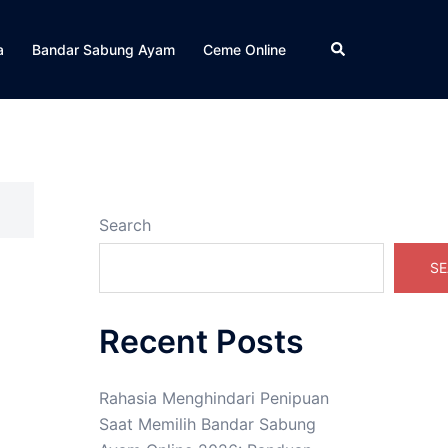
Search
a
Bandar Sabung Ayam
Ceme Online
Search
SE
Recent Posts
Rahasia Menghindari Penipuan
Saat Memilih Bandar Sabung