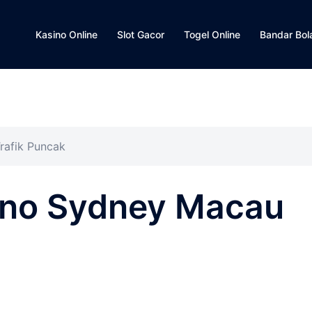
Kasino Online
Slot Gacor
Togel Online
Bandar Bol
rafik Puncak
sino Sydney Macau