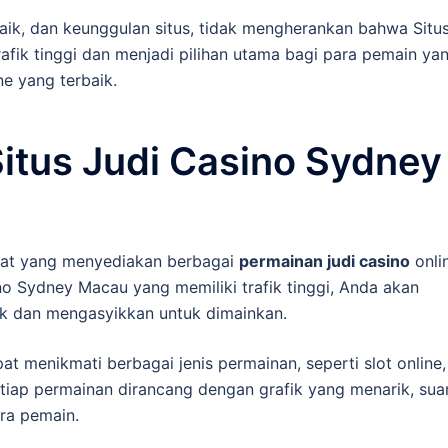
ik, dan keunggulan situs, tidak mengherankan bahwa Situ
afik tinggi dan menjadi pilihan utama bagi para pemain ya
e yang terbaik.
itus Judi Casino Sydney
pat yang menyediakan berbagai
permainan judi casino
onli
no Sydney Macau yang memiliki trafik tinggi, Anda akan
 dan mengasyikkan untuk dimainkan.
t menikmati berbagai jenis permainan, seperti slot online,
Setiap permainan dirancang dengan grafik yang menarik, sua
ara pemain.