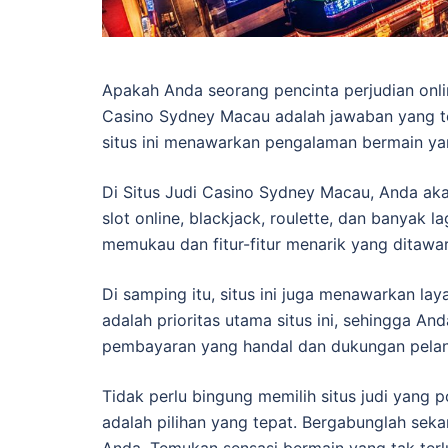
Apakah Anda seorang pencinta perjudian onli
Casino Sydney Macau adalah jawaban yang tepa
situs ini menawarkan pengalaman bermain y
Di Situs Judi Casino Sydney Macau, Anda a
slot online, blackjack, roulette, dan banyak l
memukau dan fitur-fitur menarik yang ditawark
Di samping itu, situs ini juga menawarkan l
adalah prioritas utama situs ini, sehingga 
pembayaran yang handal dan dukungan pelangg
Tidak perlu bingung memilih situs judi yang 
adalah pilihan yang tepat. Bergabunglah sek