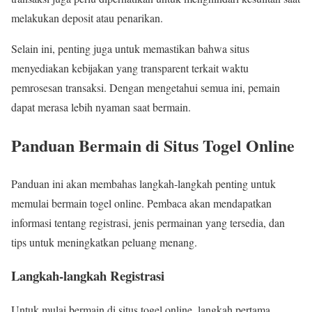
melakukan deposit atau penarikan.
Selain ini, penting juga untuk memastikan bahwa situs
menyediakan kebijakan yang transparent terkait waktu
pemrosesan transaksi. Dengan mengetahui semua ini, pemain
dapat merasa lebih nyaman saat bermain.
Panduan Bermain di Situs Togel Online
Panduan ini akan membahas langkah-langkah penting untuk
memulai bermain togel online. Pembaca akan mendapatkan
informasi tentang registrasi, jenis permainan yang tersedia, dan
tips untuk meningkatkan peluang menang.
Langkah-langkah Registrasi
Untuk mulai bermain di situs togel online, langkah pertama