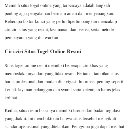
Memilih situs togel online yang terpercaya adalah langkah
penting agar pengalaman bermain aman dan menyenangkan.
Beberapa faktor kunci yang perlu dipertimbangkan mencakup
ciri-ciri situs yang resmi, keamanan dan lisensi, serta metode
pembayaran yang ditawarkan.
Ciri-ciri Situs Togel Online Resmi
Situs togel online resmi memiliki beberapa ciri khas yang
membedakannya dari yang tidak resmi. Pertama, tampilan situs
harus profesional dan mudah dinavigasi. Informasi penting seperti
kontak layanan pelanggan dan syarat serta ketentuan harus jelas
terlihat.
Kedua, situs resmi biasanya memiliki lisensi dari badan regulasi
yang diakui. Ini membuktikan bahwa situs tersebut mengikuti
standar operasional yang ditetapkan. Pengguna juga dapat melihat