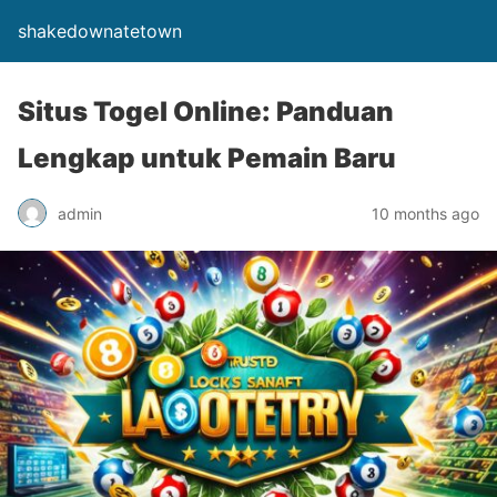
shakedownatetown
Situs Togel Online: Panduan
Lengkap untuk Pemain Baru
admin
10 months ago