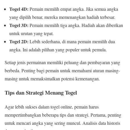
Togel 4D:
Pemain memilih empat angka. Jika semua angka
yang dipilih benar, mereka memenangkan hadiah terbesar.
Togel 3D:
Pemain memilih tiga angka. Hadiah akan diberikan
untuk urutan yang tepat.
Togel 2D:
Lebih sederhana, di mana pemain memilih dua
angka. Ini adalah pilihan yang populer untuk pemula.
Setiap jenis permainan memiliki peluang dan pembayaran yang
berbeda. Penting bagi pemain untuk memahami aturan masing-
masing untuk memaksimalkan potensi kemenangan.
Tips dan Strategi Menang Togel
Agar lebih sukses dalam togel online, pemain harus
mempertimbangkan beberapa tips dan strategi. Pertama, penting
untuk mencari angka yang sering muncul. Analisis data historis