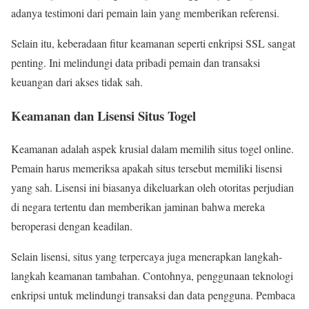
adanya testimoni dari pemain lain yang memberikan referensi.
Selain itu, keberadaan fitur keamanan seperti enkripsi SSL sangat
penting. Ini melindungi data pribadi pemain dan transaksi
keuangan dari akses tidak sah.
Keamanan dan Lisensi Situs Togel
Keamanan adalah aspek krusial dalam memilih situs togel online.
Pemain harus memeriksa apakah situs tersebut memiliki lisensi
yang sah. Lisensi ini biasanya dikeluarkan oleh otoritas perjudian
di negara tertentu dan memberikan jaminan bahwa mereka
beroperasi dengan keadilan.
Selain lisensi, situs yang terpercaya juga menerapkan langkah-
langkah keamanan tambahan. Contohnya, penggunaan teknologi
enkripsi untuk melindungi transaksi dan data pengguna. Pembaca