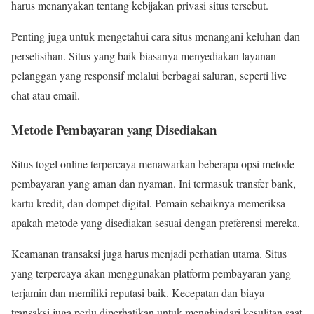
harus menanyakan tentang kebijakan privasi situs tersebut.
Penting juga untuk mengetahui cara situs menangani keluhan dan
perselisihan. Situs yang baik biasanya menyediakan layanan
pelanggan yang responsif melalui berbagai saluran, seperti live
chat atau email.
Metode Pembayaran yang Disediakan
Situs togel online terpercaya menawarkan beberapa opsi metode
pembayaran yang aman dan nyaman. Ini termasuk transfer bank,
kartu kredit, dan dompet digital. Pemain sebaiknya memeriksa
apakah metode yang disediakan sesuai dengan preferensi mereka.
Keamanan transaksi juga harus menjadi perhatian utama. Situs
yang terpercaya akan menggunakan platform pembayaran yang
terjamin dan memiliki reputasi baik. Kecepatan dan biaya
transaksi juga perlu diperhatikan untuk menghindari kesulitan saat